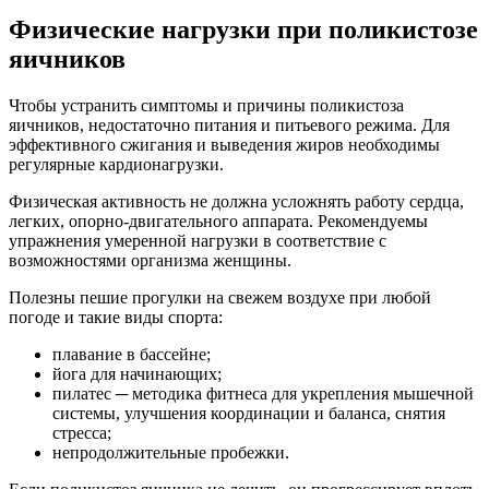
Физические нагрузки при поликистозе
яичников
Чтобы устранить симптомы и причины поликистоза
яичников, недостаточно питания и питьевого режима. Для
эффективного сжигания и выведения жиров необходимы
регулярные кардионагрузки.
Физическая активность не должна усложнять работу сердца,
легких, опорно-двигательного аппарата. Рекомендуемы
упражнения умеренной нагрузки в соответствие с
возможностями организма женщины.
Полезны пешие прогулки на свежем воздухе при любой
погоде и такие виды спорта:
плавание в бассейне;
йога для начинающих;
пилатес ─ методика фитнеса для укрепления мышечной
системы, улучшения координации и баланса, снятия
стресса;
непродолжительные пробежки.