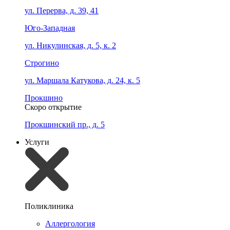
ул. Перерва, д. 39, 41
Юго-Западная
ул. Никулинская, д. 5, к. 2
Строгино
ул. Маршала Катукова, д. 24, к. 5
Прокшино
Скоро открытие
Прокшинский пр., д. 5
Услуги
Поликлиника
Аллергология