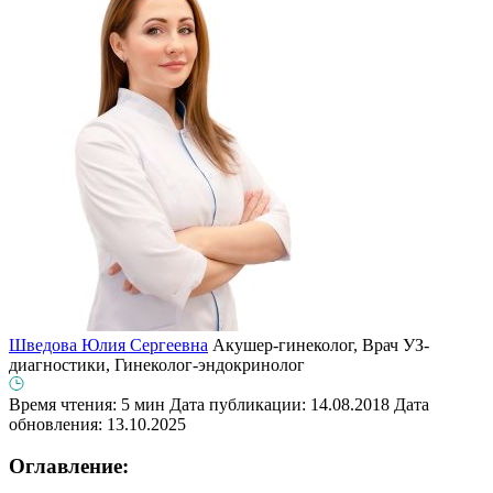
Шведова Юлия Сергеевна
Акушер-гинеколог, Врач УЗ-
диагностики, Гинеколог-эндокринолог
Время чтения: 5 мин
Дата публикации: 14.08.2018
Дата
обновления: 13.10.2025
Оглавление: