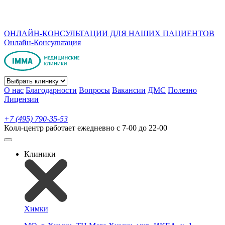
ОНЛАЙН-КОНСУЛЬТАЦИИ ДЛЯ НАШИХ ПАЦИЕНТОВ
Онлайн-Консультация
О нас
Благодарности
Вопросы
Вакансии
ДМС
Полезно
Лицензии
+7 (495) 790-35-53
Колл-центр работает ежедневно с 7-00 до 22-00
Клиники
Химки