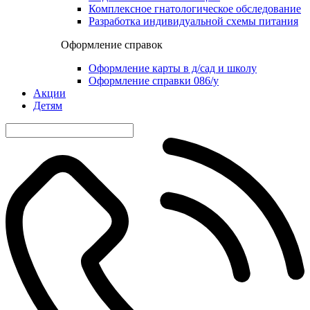
Комплексное гнатологическое обследование
Разработка индивидуальной схемы питания
Оформление справок
Оформление карты в д/сад и школу
Оформление справки 086/у
Акции
Детям