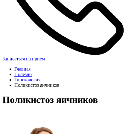
Записаться на прием
Главная
Полезно
Гинекология
Поликистоз яичников
Поликистоз яичников