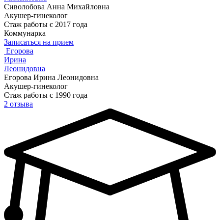
Сиволобова Анна Михайловна
Акушер-гинеколог
Стаж работы с 2017 года
Коммунарка
Записаться на прием
Егорова
Ирина
Леонидовна
Егорова Ирина Леонидовна
Акушер-гинеколог
Стаж работы с 1990 года
2 отзыва