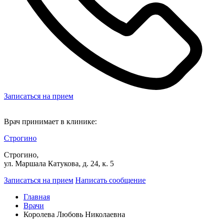
Записаться на прием
Врач принимает в клинике:
Строгино
Строгино,
ул. Маршала Катукова, д. 24, к. 5
Записаться на прием
Написать сообщение
Главная
Врачи
Королева Любовь Николаевна