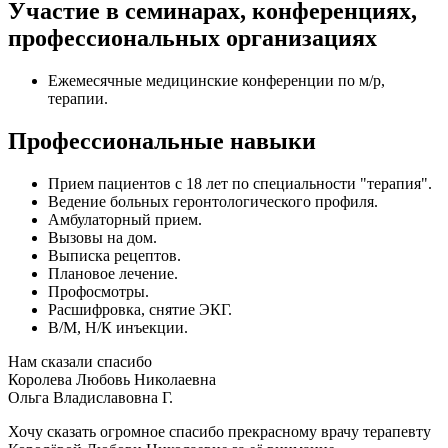
Участие в семинарах, конференциях,
профессиональных организациях
Ежемесячные медицинские конференции по м/р,
терапии.
Профессиональные навыки
Прием пациентов с 18 лет по специальности "терапия".
Ведение больных геронтологического профиля.
Амбулаторный прием.
Вызовы на дом.
Выписка рецептов.
Плановое лечение.
Профосмотры.
Расшифровка, снятие ЭКГ.
В/М, Н/К инъекции.
Нам сказали спасибо
Королева Любовь Николаевна
Ольга Владиславовна Г.
Хочу сказать огромное спасибо прекрасному врачу терапевту