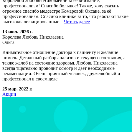
Королёвой Любови Николаевне за её внимание,
профессионализм! Спасибо большое! Также, хочу сказать
огромное спасибо медсестре Комаровой Оксане, за её
профессионализм. Спасибо клинике за то, что работают такие
высококвалифицированные...
Читать далее
13 июл. 2026 г.
Королева Любовь Николаевна
Ольга
Внимательное отношение доктора к пациенту и желание
помочь. Детальный разбор анализов и текущего состояния, а
также жалоб на состояние здоровья. Любовь Николаевна
всегда тщательно проводит осмотр и дает необходимые
рекомендации. Очень приятный человек, дружелюбный и
профессионал в своем деле.
25 мар. 2022 г.
Акции