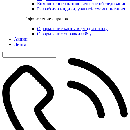
Комплексное гнатологическое обследование
Разработка индивидуальной схемы питания
Оформление справок
Оформление карты в д/сад и школу
Оформление справки 086/у
Акции
Детям