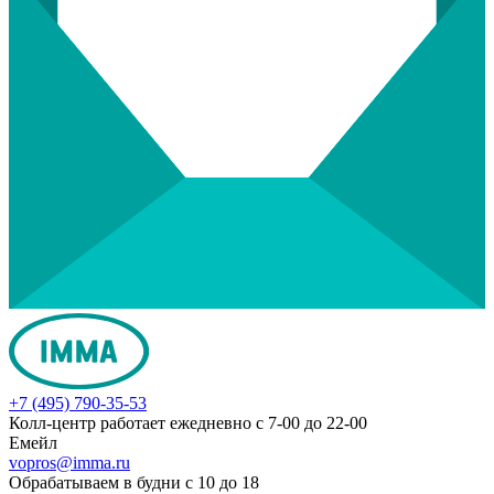
+7 (495) 790-35-53
Колл-центр работает ежедневно с 7-00 до 22-00
Емейл
vopros@imma.ru
Обрабатываем в будни с 10 до 18