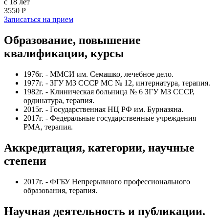
с 18 лет
3550 Р
Записаться на прием
Образование, повышение
квалификации, курсы
1976г. - ММСИ им. Семашко, лечебное дело.
1977г. - ЗГУ МЗ СССР МС № 12, интернатура, терапия.
1982г. - Клиническая больница № 6 ЗГУ МЗ СССР,
ординатура, терапия.
2015г. - Государственная НЦ РФ им. Бурназяна.
2017г. - Федеральные государственные учреждения
РМА, терапия.
Аккредитация, категории, научные
степени
2017г. - ФГБУ Непрерывного профессионального
образования, терапия.
Научная деятельность и публикации.