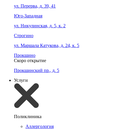
ул. Перерва, д. 39, 41
Юго-Западная
ул. Никулинская, д. 5, к. 2
Строгино
ул. Маршала Катукова, д. 24, к. 5
Прокшино
Скоро открытие
Прокшинский пр., д. 5
Услуги
Поликлиника
Аллергология