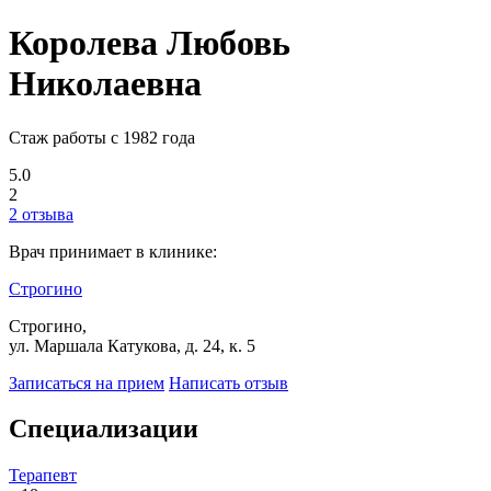
Королева Любовь
Николаевна
Стаж работы с 1982 года
5.0
2
2 отзыва
Врач принимает в клинике:
Строгино
Строгино,
ул. Маршала Катукова, д. 24, к. 5
Записаться на прием
Написать отзыв
Специализации
Терапевт