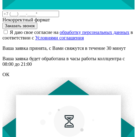
Некорректный формат
Заказать звонок
Я даю свое согласие на
обработку персональных данных
в
соответствии с
Условиями соглашения
Ваша заявка принята, с Вами свяжутся в течение 30 минут
Ваша заявка будет обработана в часы работы коллцентра с
08:00 до 21:00
ОК