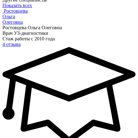
Показать всех
Ростовцева
Ольга
Олеговна
Ростовцева Ольга Олеговна
Врач УЗ-диагностики
Стаж работы с 2010 года
4 отзыва