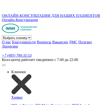
ОНЛАЙН-КОНСУЛЬТАЦИИ ДЛЯ НАШИХ ПАЦИЕНТОВ
Онлайн-Консультация
О нас
Благодарности
Вопросы
Вакансии
ДМС
Полезно
Лицензии
+7 (495) 790-35-53
Колл-центр работает ежедневно с 7-00 до 22-00
Клиники
Химки