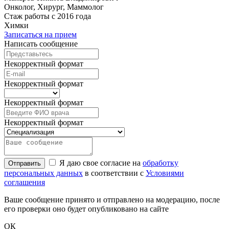
Онколог, Хирург, Маммолог
Стаж работы с 2016 года
Химки
Записаться на прием
Написать сообщение
Некорректный формат
Некорректный формат
Некорректный формат
Некорректный формат
Я даю свое согласие на
обработку
Отправить
персональных данных
в соответствии с
Условиями
соглашения
Ваше сообщение принято и отправлено на модерацию, после
его проверки оно будет опубликовано на сайте
ОК