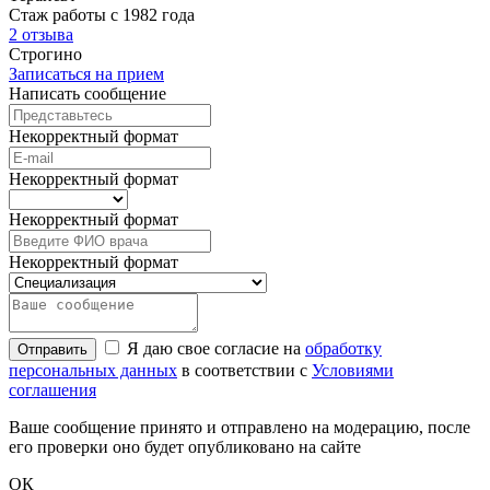
Стаж работы с 1982 года
2 отзыва
Строгино
Записаться на прием
Написать сообщение
Некорректный формат
Некорректный формат
Некорректный формат
Некорректный формат
Я даю свое согласие на
обработку
Отправить
персональных данных
в соответствии с
Условиями
соглашения
Ваше сообщение принято и отправлено на модерацию, после
его проверки оно будет опубликовано на сайте
ОК