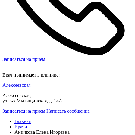
Записаться на прием
Врач принимает в клинике:
Алексеевская
Алексеевская,
ул. 3-я Мытищинская, д. 14А
Записаться на прием
Написать сообщение
Главная
Врачи
Аничкова Елена Игоревна