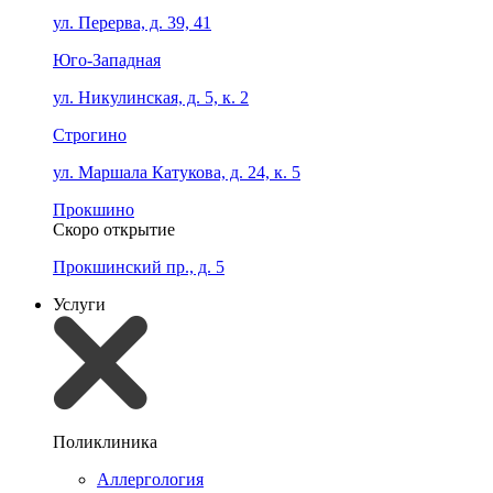
ул. Перерва, д. 39, 41
Юго-Западная
ул. Никулинская, д. 5, к. 2
Строгино
ул. Маршала Катукова, д. 24, к. 5
Прокшино
Скоро открытие
Прокшинский пр., д. 5
Услуги
Поликлиника
Аллергология