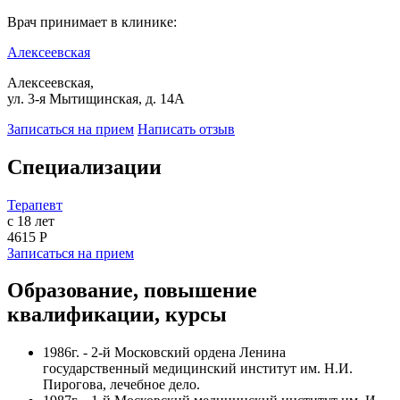
Врач принимает в клинике:
Алексеевская
Алексеевская,
ул. 3-я Мытищинская, д. 14А
Записаться на прием
Написать отзыв
Специализации
Терапевт
с 18 лет
4615 Р
Записаться на прием
Образование, повышение
квалификации, курсы
1986г. - 2-й Московский ордена Ленина
государственный медицинский институт им. Н.И.
Пирогова, лечебное дело.