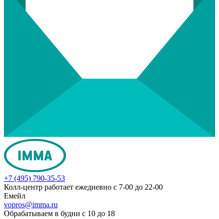
+7 (495) 790-35-53
Колл-центр работает ежедневно с 7-00 до 22-00
Емейл
vopros@imma.ru
Обрабатываем в будни с 10 до 18