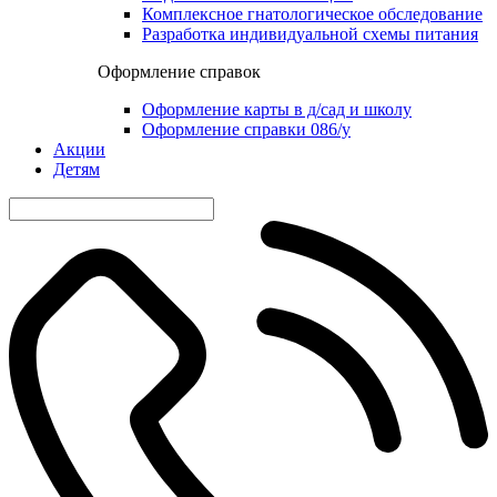
Комплексное гнатологическое обследование
Разработка индивидуальной схемы питания
Оформление справок
Оформление карты в д/сад и школу
Оформление справки 086/у
Акции
Детям