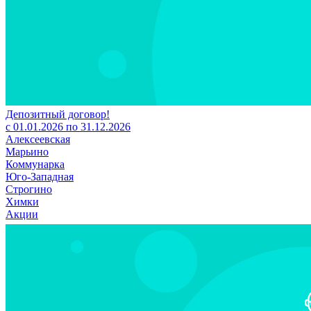
Депозитный договор!
с 01.01.2026 по 31.12.2026
Алексеевская
Марьино
Коммунарка
Юго-Западная
Строгино
Химки
Акции