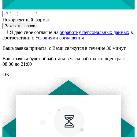
Некорректный формат
Заказать звонок
Я даю свое согласие на
обработку персональных данных
в
соответствии с
Условиями соглашения
Ваша заявка принята, с Вами свяжутся в течение 30 минут
Ваша заявка будет обработана в часы работы коллцентра с
08:00 до 21:00
ОК