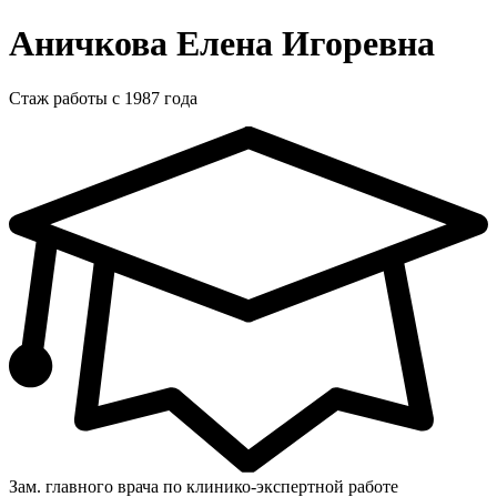
Аничкова Елена Игоревна
Стаж работы с 1987 года
Зам. главного врача по клинико-экспертной работе