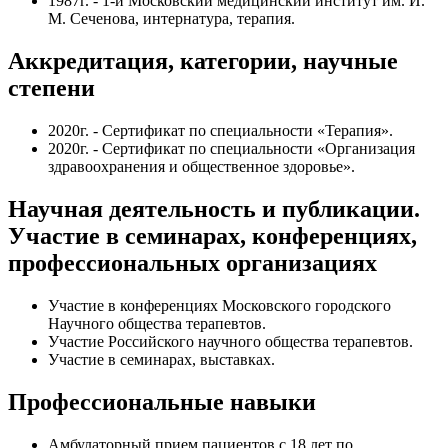
1987г. - 1-й Московский медицинский институт им. И.
М. Сеченова, интернатура, терапия.
Аккредитация, категории, научные
степени
2020г. - Сертификат по специальности «Терапия».
2020г. - Сертификат по специальности «Организация
здравоохранения и общественное здоровье».
Научная деятельность и публикации.
Участие в семинарах, конференциях,
профессиональных организациях
Участие в конференциях Московского городского
Научного общества терапевтов.
Участие Российского научного общества терапевтов.
Участие в семинарах, выставках.
Профессиональные навыки
Амбулаторный прием пациентов с 18 лет по