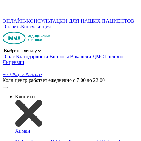
ОНЛАЙН-КОНСУЛЬТАЦИИ ДЛЯ НАШИХ ПАЦИЕНТОВ
Онлайн-Консультация
О нас
Благодарности
Вопросы
Вакансии
ДМС
Полезно
Лицензии
+7 (495) 790-35-53
Колл-центр работает ежедневно с 7-00 до 22-00
Клиники
Химки