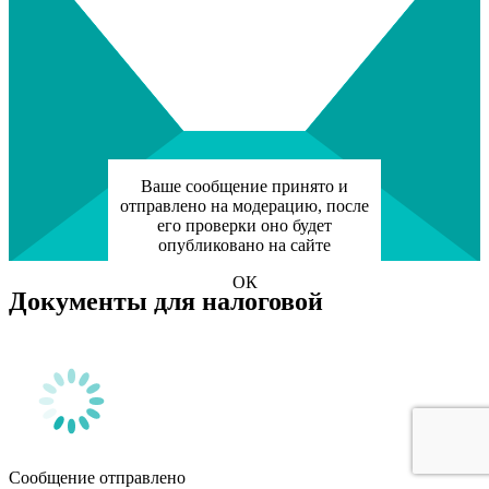
Ваше сообщение принято и
отправлено на модерацию, после
его проверки оно будет
опубликовано на сайте
ОК
Документы для налоговой
Сообщение отправлено