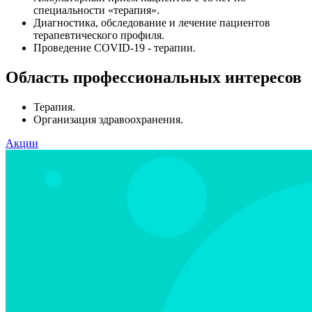
специальности «терапия».
Диагностика, обследование и лечение пациентов
терапевтического профиля.
Проведение COVID-19 - терапии.
Область профессиональных интересов
Терапия.
Организация здравоохранения.
Акции