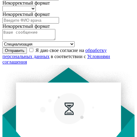
Некорректный формат
Некорректный формат
Некорректный формат
Я даю свое согласие на
обработку
Отправить
персональных данных
в соответствии с
Условиями
соглашения