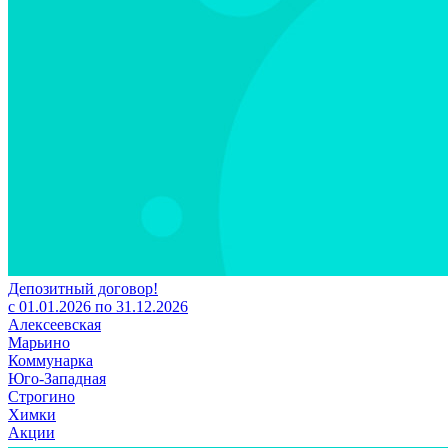
Депозитный договор!
с 01.01.2026 по 31.12.2026
Алексеевская
Марьино
Коммунарка
Юго-Западная
Строгино
Химки
Акции