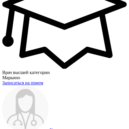
Врач высшей категории
Марьино
Записаться на прием