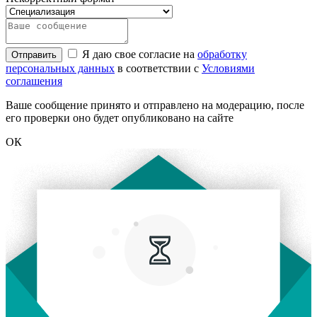
Я даю свое согласие на
обработку
Отправить
персональных данных
в соответствии с
Условиями
соглашения
Ваше сообщение принято и отправлено на модерацию, после
его проверки оно будет опубликовано на сайте
ОК