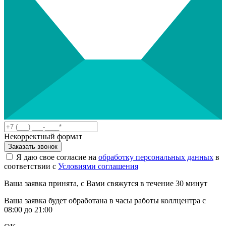
Некорректный формат
Заказать звонок
Я даю свое согласие на
обработку персональных данных
в
соответствии с
Условиями соглашения
Ваша заявка принята, с Вами свяжутся в течение 30 минут
Ваша заявка будет обработана в часы работы коллцентра с
08:00 до 21:00