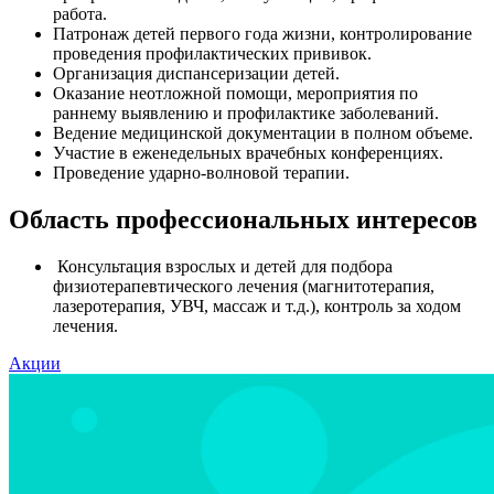
работа.
Патронаж детей первого года жизни, контролирование
проведения профилактических прививок.
Организация диспансеризации детей.
Оказание неотложной помощи, мероприятия по
раннему выявлению и профилактике заболеваний.
Ведение медицинской документации в полном объеме.
Участие в еженедельных врачебных конференциях.
Проведение ударно-волновой терапии.
Область профессиональных интересов
Консультация взрослых и детей для подбора
физиотерапевтического лечения (магнитотерапия,
лазеротерапия, УВЧ, массаж и т.д.), контроль за ходом
лечения.
Акции