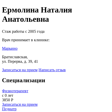
Ермолина Наталия
Анатольевна
Стаж работы с 2005 года
Врач принимает в клинике:
Марьино
Братиславская,
ул. Перерва, д. 39, 41
Записаться на прием
Написать отзыв
Специализации
Физиотерапевт
с 0 лет
3850 Р
Записаться на прием
Педиатр