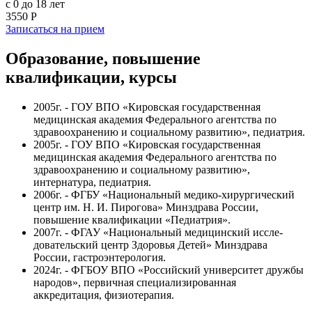
с 0 до 18 лет
3550 Р
Записаться на прием
Образование, повышение
квалификации, курсы
2005г. - ГОУ ВПО «Кировская государственная
медицинская академия Федерального агентства по
здравоохранению и социальному развитию», педиатрия.
2005г. - ГОУ ВПО «Кировская государственная
медицинская академия Федерального агентства по
здравоохранению и социальному развитию»,
интернатура, педиатрия.
2006г. - ФГБУ «Национальный медико-хирургический
центр им. Н. И. Пирогова» Минздрава России,
повышение квалификации «Педиатрия».
2007г. - ФГАУ «Национальный медицинский иссле­
довательский центр Здоровья Детей» Минздрава
России, гастроэнтерология.
2024г. - ФГБОУ ВПО «Российский университет дружбы
народов», первичная специализированная
аккредитация, физиотерапия.