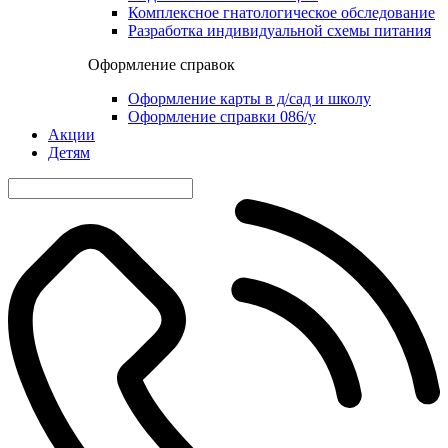
Комплексное гнатологическое обследование
Разработка индивидуальной схемы питания
Оформление справок
Оформление карты в д/сад и школу
Оформление справки 086/у
Акции
Детям