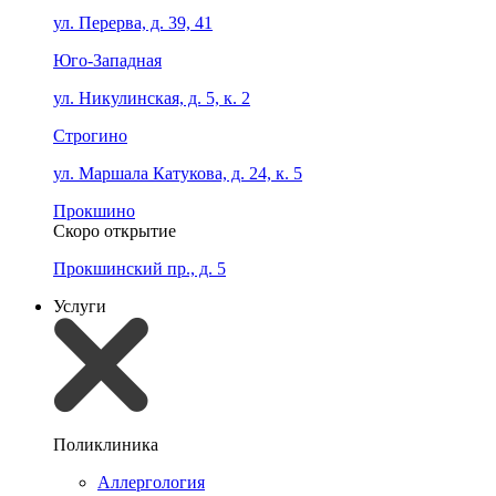
ул. Перерва, д. 39, 41
Юго-Западная
ул. Никулинская, д. 5, к. 2
Строгино
ул. Маршала Катукова, д. 24, к. 5
Прокшино
Скоро открытие
Прокшинский пр., д. 5
Услуги
Поликлиника
Аллергология