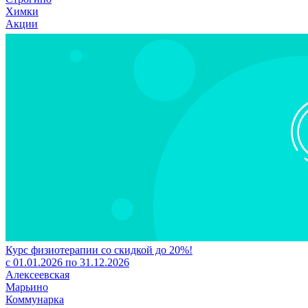
Химки
Акции
Курс физиотерапии со скидкой до 20%!
с 01.01.2026 по 31.12.2026
Алексеевская
Марьино
Коммунарка