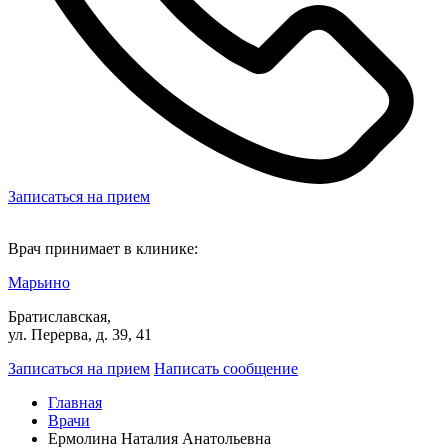
Записаться на прием
Врач принимает в клинике:
Марьино
Братиславская,
ул. Перерва, д. 39, 41
Записаться на прием
Написать сообщение
Главная
Врачи
Ермолина Наталия Анатольевна