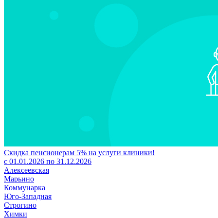
Скидка пенсионерам 5% на услуги клиники!
с 01.01.2026 по 31.12.2026
Алексеевская
Марьино
Коммунарка
Юго-Западная
Строгино
Химки