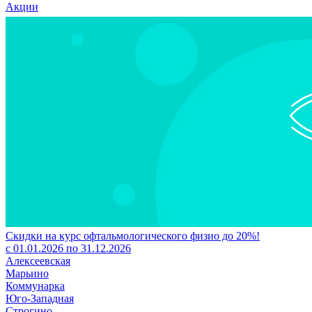
Акции
Скидки на курс офтальмологического физио до 20%!
с 01.01.2026 по 31.12.2026
Алексеевская
Марьино
Коммунарка
Юго-Западная
Строгино