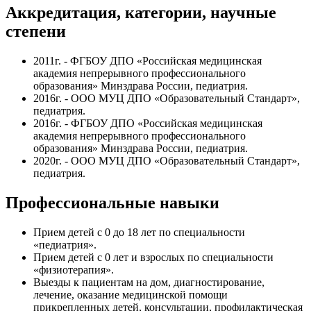
Аккредитация, категории, научные
степени
2011г. - ФГБОУ ДПО «Российская медицинская
академия непрерывного профессионального
образования» Минздрава России, педиатрия.
2016г. - ООО МУЦ ДПО «Образовательный Стандарт»,
педиатрия.
2016г. - ФГБОУ ДПО «Российская медицинская
академия непрерывного профессионального
образования» Минздрава России, педиатрия.
2020г. - ООО МУЦ ДПО «Образовательный Стандарт»,
педиатрия.
Профессиональные навыки
Прием детей с 0 до 18 лет по специальности
«педиатрия».
Прием детей с 0 лет и взрослых по специальности
«физиотерапия».
Выезды к пациентам на дом, диагностирование,
лечение, оказание медицинской помощи
прикрепленных детей, консультации, профилактическая