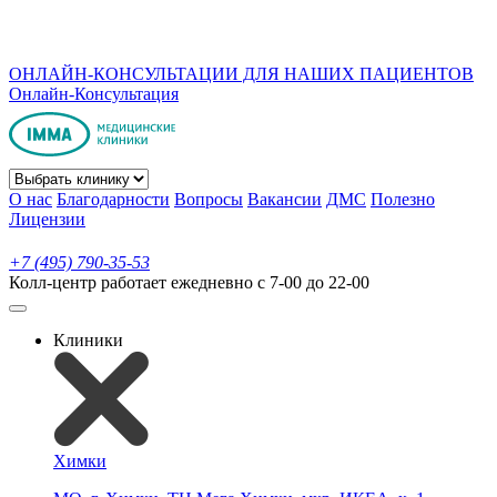
ОНЛАЙН-КОНСУЛЬТАЦИИ ДЛЯ НАШИХ ПАЦИЕНТОВ
Онлайн-Консультация
О нас
Благодарности
Вопросы
Вакансии
ДМС
Полезно
Лицензии
+7 (495) 790-35-53
Колл-центр работает ежедневно с 7-00 до 22-00
Клиники
Химки