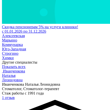
Скидка пенсионерам 5% на услуги клиники!
с 01.01.2026 по 31.12.2026
Алексеевская
Марьино
Коммунарка
Юго-Западная
Строгино
Химки
Другие специалисты
Показать всех
Иванченкова
Наталья
Леонидовна
Иванченкова Наталья Леонидовна
Стоматолог, Стоматолог-терапевт
Стаж работы с 1991 года
1 отзыв