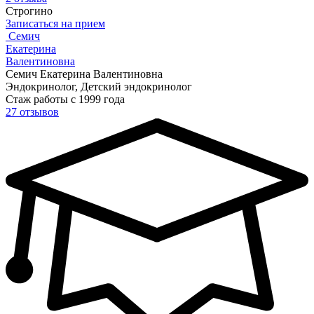
Строгино
Записаться на прием
Семич
Екатерина
Валентиновна
Семич Екатерина Валентиновна
Эндокринолог, Детский эндокринолог
Стаж работы с 1999 года
27 отзывов