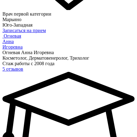
Врач первой категории
Марьино
Юго-Западная
Записаться на прием
Огневая
Анна
Игоревна
Огневая Анна Игоревна
Косметолог, Дерматовенеролог, Трихолог
Стаж работы с 2008 года
5 отзывов