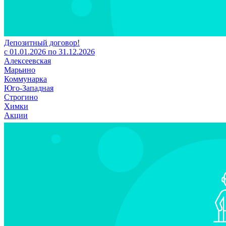
Депозитный договор!
с 01.01.2026 по 31.12.2026
Алексеевская
Марьино
Коммунарка
Юго-Западная
Строгино
Химки
Акции