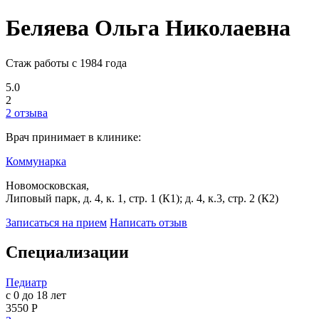
Беляева Ольга Николаевна
Стаж работы с 1984 года
5.0
2
2 отзыва
Врач принимает в клинике:
Коммунарка
Новомосковская,
Липовый парк, д. 4, к. 1, стр. 1 (К1); д. 4, к.3, стр. 2 (К2)
Записаться на прием
Написать отзыв
Специализации
Педиатр
с 0 до 18 лет
3550 Р