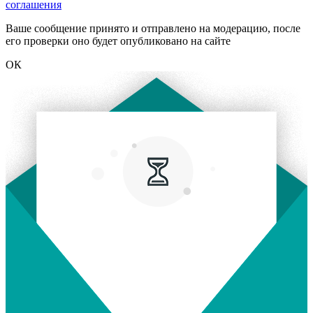
соглашения
Ваше сообщение принято и отправлено на модерацию, после
его проверки оно будет опубликовано на сайте
ОК