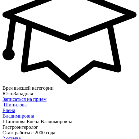
Врач высшей категории
Юго-Западная
Записаться на прием
Шипилова
Елена
Владимировна
Шипилова Елена Владимировна
Гастроэнтеролог
Стаж работы с 2000 года
2 отзыва