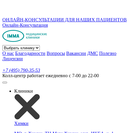
ОНЛАЙН-КОНСУЛЬТАЦИИ ДЛЯ НАШИХ ПАЦИЕНТОВ
Онлайн-Консультация
О нас
Благодарности
Вопросы
Вакансии
ДМС
Полезно
Лицензии
+7 (495) 790-35-53
Колл-центр работает ежедневно с 7-00 до 22-00
Клиники
Химки