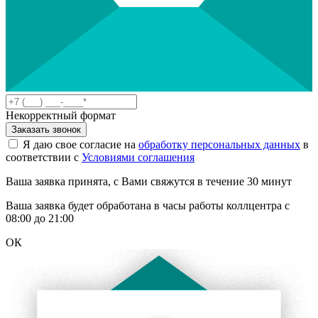
Некорректный формат
Заказать звонок
Я даю свое согласие на
обработку персональных данных
в
соответствии с
Условиями соглашения
Ваша заявка принята, с Вами свяжутся в течение 30 минут
Ваша заявка будет обработана в часы работы коллцентра с
08:00 до 21:00
ОК