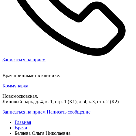
Записаться на прием
Врач принимает в клинике:
Коммунарка
Новомосковская,
Липовый парк, д. 4, к. 1, стр. 1 (К1); д. 4, к.3, стр. 2 (К2)
Записаться на прием
Написать сообщение
Главная
Врачи
Беляева Ольга Николаевна