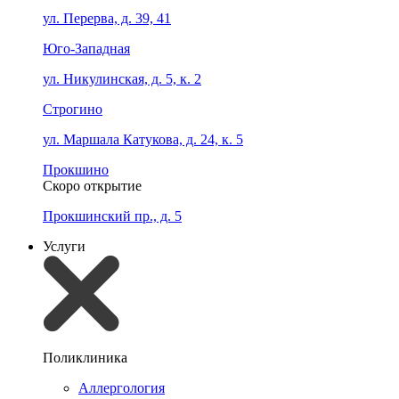
ул. Перерва, д. 39, 41
Юго-Западная
ул. Никулинская, д. 5, к. 2
Строгино
ул. Маршала Катукова, д. 24, к. 5
Прокшино
Скоро открытие
Прокшинский пр., д. 5
Услуги
Поликлиника
Аллергология