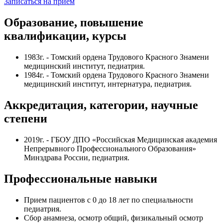
Записаться на прием
Образование, повышение
квалификации, курсы
1983г. - Томский ордена Трудового Красного Знамени
медицинский институт, педиатрия.
1984г. - Томский ордена Трудового Красного Знамени
медицинский институт, интернатура, педиатрия.
Аккредитация, категории, научные
степени
2019г. - ГБОУ ДПО «Российская Медицинская академия
Непрерывного Профессионального Образования»
Минздрава России, педиатрия.
Профессиональные навыки
Прием пациентов с 0 до 18 лет по специальности
педиатрия.
Сбор анамнеза, осмотр общий, физикальный осмотр