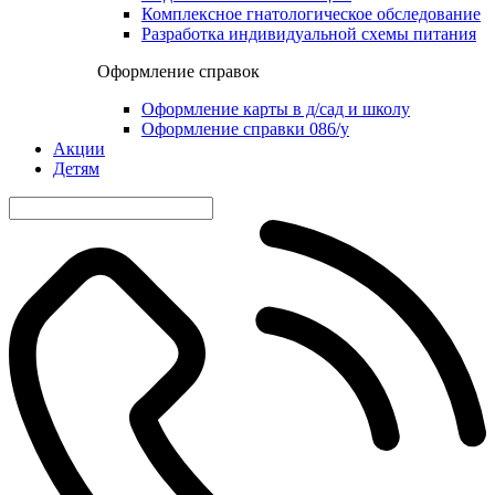
Комплексное гнатологическое обследование
Разработка индивидуальной схемы питания
Оформление справок
Оформление карты в д/сад и школу
Оформление справки 086/у
Акции
Детям