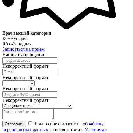
Врач высшей категории
Коммунарка
Юго-Западная
Записаться на прием
Написать сообщение
Некорректный формат
Некорректный формат
Некорректный формат
Некорректный формат
Я даю свое согласие на
обработку
Отправить
персональных данных
в соответствии с
Условиями