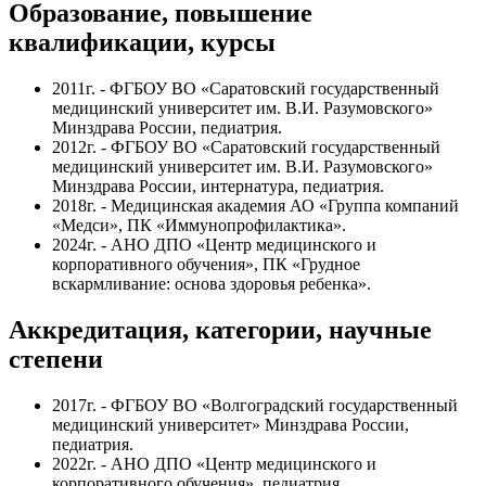
Образование, повышение
квалификации, курсы
2011г. - ФГБОУ ВО «Саратовский государственный
медицинский университет им. В.И. Разумовского»
Минздрава России, педиатрия.
2012г. - ФГБОУ ВО «Саратовский государственный
медицинский университет им. В.И. Разумовского»
Минздрава России, интернатура, педиатрия.
2018г. - Медицинская академия АО «Группа компаний
«Медси», ПК «Иммунопрофилактика».
2024г. - АНО ДПО «Центр медицинского и
корпоративного обучения», ПК «Грудное
вскармливание: основа здоровья ребенка».
Аккредитация, категории, научные
степени
2017г. - ФГБОУ ВО «Волгоградский государственный
медицинский университет» Минздрава России,
педиатрия.
2022г. - АНО ДПО «Центр медицинского и
корпоративного обучения», педиатрия.