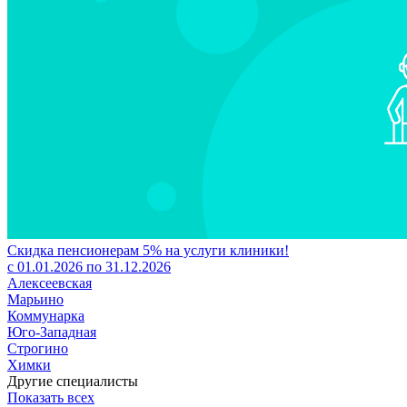
Скидка пенсионерам 5% на услуги клиники!
с 01.01.2026 по 31.12.2026
Алексеевская
Марьино
Коммунарка
Юго-Западная
Строгино
Химки
Другие специалисты
Показать всех