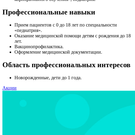
Профессиональные навыки
Прием пациентов с 0 до 18 лет по специальности
«педиатрия».
Оказание медицинской помощи детям с рождения до 18
лет.
Вакцинопрофилактика.
Оформление медицинской документации.
Область профессиональных интересов
Новорожденные, дети до 1 года.
Акции