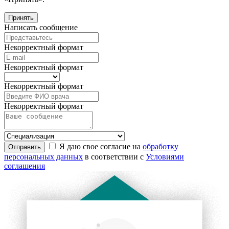
Принять
Написать сообщение
Некорректный формат
Некорректный формат
Некорректный формат
Некорректный формат
Я даю свое согласие на
обработку
Отправить
персональных данных
в соответствии с
Условиями
соглашения