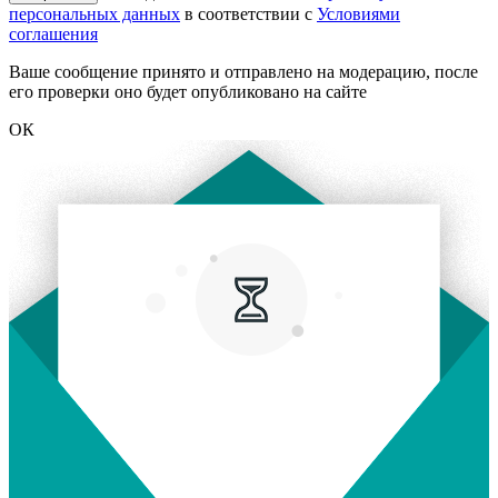
персональных данных
в соответствии с
Условиями
соглашения
Ваше сообщение принято и отправлено на модерацию, после
его проверки оно будет опубликовано на сайте
ОК