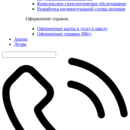
Комплексное гнатологическое обследование
Разработка индивидуальной схемы питания
Оформление справок
Оформление карты в д/сад и школу
Оформление справки 086/у
Акции
Детям