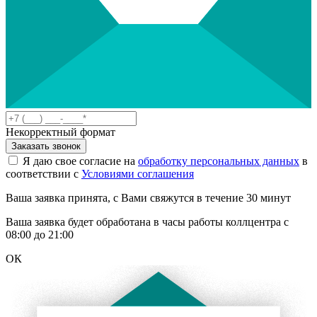
Некорректный формат
Заказать звонок
Я даю свое согласие на
обработку персональных данных
в
соответствии с
Условиями соглашения
Ваша заявка принята, с Вами свяжутся в течение 30 минут
Ваша заявка будет обработана в часы работы коллцентра с
08:00 до 21:00
ОК