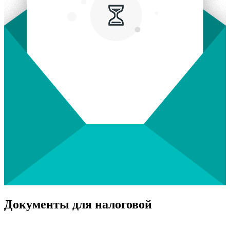
Документы для налоговой