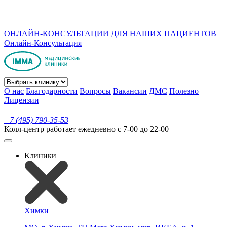
ОНЛАЙН-КОНСУЛЬТАЦИИ ДЛЯ НАШИХ ПАЦИЕНТОВ
Онлайн-Консультация
О нас
Благодарности
Вопросы
Вакансии
ДМС
Полезно
Лицензии
+7 (495) 790-35-53
Колл-центр работает ежедневно с 7-00 до 22-00
Клиники
Химки