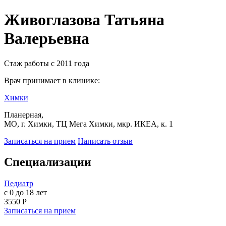
Живоглазова Татьяна
Валерьевна
Стаж работы с 2011 года
Врач принимает в клинике:
Химки
Планерная,
МО, г. Химки, ТЦ Мега Химки, мкр. ИКЕА, к. 1
Записаться на прием
Написать отзыв
Специализации
Педиатр
с 0 до 18 лет
3550 Р
Записаться на прием