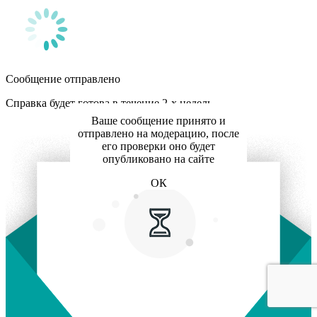
Сообщение отправлено
Справка будет готова в течение 2-х недель
Ваше сообщение принято и
отправлено на модерацию, после
его проверки оно будет
опубликовано на сайте
ОК