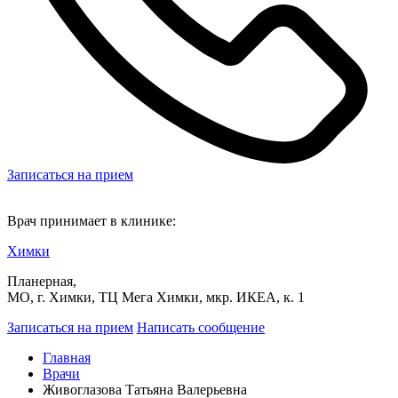
Записаться на прием
Врач принимает в клинике:
Химки
Планерная,
МО, г. Химки, ТЦ Мега Химки, мкр. ИКЕА, к. 1
Записаться на прием
Написать сообщение
Главная
Врачи
Живоглазова Татьяна Валерьевна