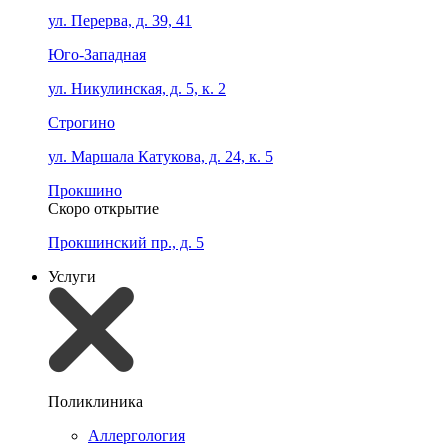
ул. Перерва, д. 39, 41
Юго-Западная
ул. Никулинская, д. 5, к. 2
Строгино
ул. Маршала Катукова, д. 24, к. 5
Прокшино
Скоро открытие
Прокшинский пр., д. 5
Услуги
Поликлиника
Аллергология