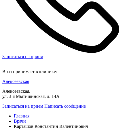
Записаться на прием
Врач принимает в клинике:
Алексеевская
Алексеевская,
ул. 3-я Мытищинская, д. 14А
Записаться на прием
Написать сообщение
Главная
Врачи
Карташов Константин Валентинович