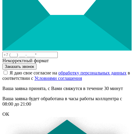
Некорректный формат
Заказать звонок
Я даю свое согласие на
обработку персональных данных
в
соответствии с
Условиями соглашения
Ваша заявка принята, с Вами свяжутся в течение 30 минут
Ваша заявка будет обработана в часы работы коллцентра с
08:00 до 21:00
ОК