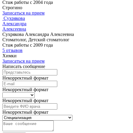
Стаж работы с 2004 года
Строгино
Записаться на прием
Сухрякова
Александра
Алексеевна
Сухрякова Александра Алексеевна
Стоматолог, Детский стоматолог
Стаж работы с 2009 года
5 отзывов
Химки
Записаться на прием
Написать сообщение
Некорректный формат
Некорректный формат
Некорректный формат
Некорректный формат