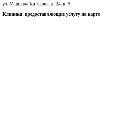
ул. Маршала Катукова, д. 24, к. 5
Клиники, предоставляющие услугу на карте