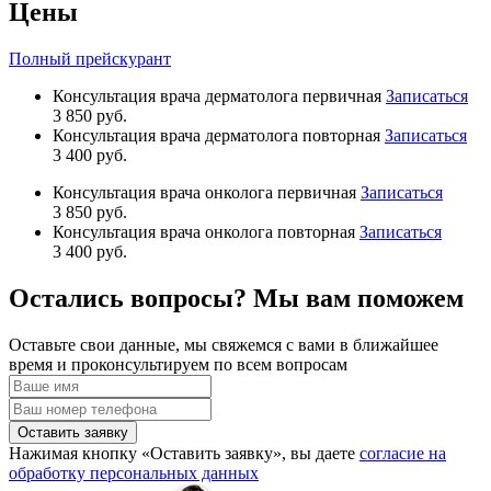
Цены
Полный прейскурант
Консультация врача дерматолога первичная
Записаться
3 850 руб.
Консультация врача дерматолога повторная
Записаться
3 400 руб.
Консультация врача онколога первичная
Записаться
3 850 руб.
Консультация врача онколога повторная
Записаться
3 400 руб.
Остались вопросы? Мы вам поможем
Оставьте свои данные, мы свяжемся с вами в ближайшее
время и проконсультируем по всем вопросам
Оставить заявку
Нажимая кнопку «Оставить заявку», вы даете
согласие на
обработку персональных данных