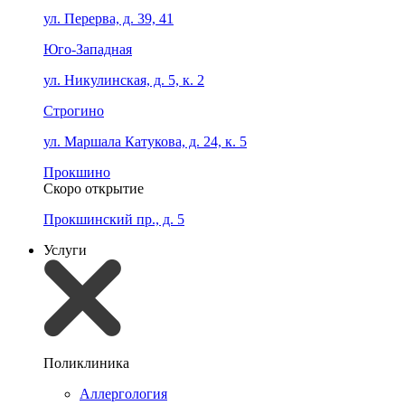
ул. Перерва, д. 39, 41
Юго-Западная
ул. Никулинская, д. 5, к. 2
Строгино
ул. Маршала Катукова, д. 24, к. 5
Прокшино
Скоро открытие
Прокшинский пр., д. 5
Услуги
Поликлиника
Аллергология