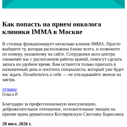
Как попасть на прием онколога
клиники IMMA в Москве
В столице функционирует несколько клиник IMMA. Просто
выберите ту, которая расположена ближе всего, и позвоните
по номеру, указанному на сайте. Сотрудники колл-центра
ознакомят вас с расписанием работы врачей, помогут сделать
запись на удобное время. Вам останется только приехать в
назначенный день и посетить специалиста, который уже будет
вас ждать. Позаботьтесь о себе — не откладывайте звонок на
завтра.
отзывы
Ольга Р.
Благодарю за профессиональную консультацию,
доброжелательное отношение, положительные эмоции на
приеме врача дерматолога Котляревскую Светлану Борисовну.
20 июл. 2026 г.