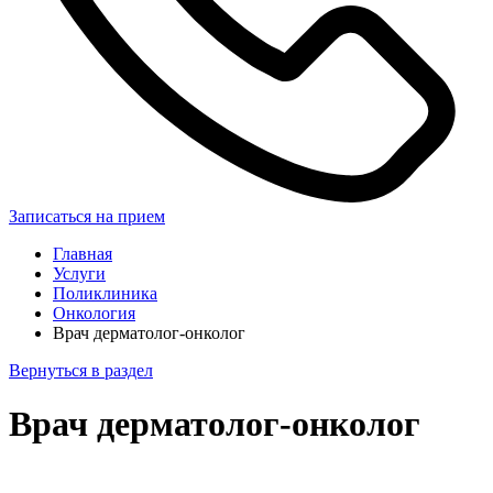
Записаться на прием
Главная
Услуги
Поликлиника
Онкология
Врач дерматолог-онколог
Вернуться в раздел
Врач дерматолог-онколог