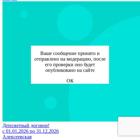
Ваше сообщение принято и
отправлено на модерацию, после
его проверки оно будет
опубликовано на сайте
ОК
Депозитный договор!
с 01.01.2026 по 31.12.2026
Алексеевская