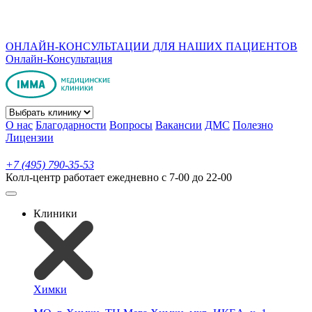
ОНЛАЙН-КОНСУЛЬТАЦИИ ДЛЯ НАШИХ ПАЦИЕНТОВ
Онлайн-Консультация
О нас
Благодарности
Вопросы
Вакансии
ДМС
Полезно
Лицензии
+7 (495) 790-35-53
Колл-центр работает ежедневно с 7-00 до 22-00
Клиники
Химки