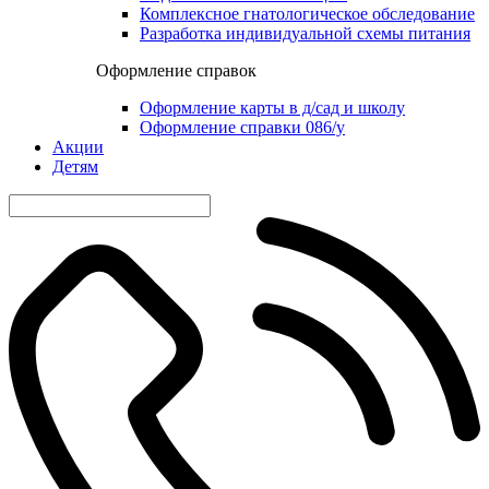
Комплексное гнатологическое обследование
Разработка индивидуальной схемы питания
Оформление справок
Оформление карты в д/сад и школу
Оформление справки 086/у
Акции
Детям