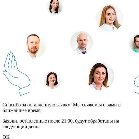
Спасибо за оставленную заявку! Мы свяжемся с вами в
ближайшее время.
Заявки, оставленные после 21:00, будут обработаны на
следующий день.
ОК