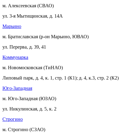
м. Алексеевская (СВАО)
ул. 3-я Мытищинская, д. 14А
Марьино
м. Братиславская (р-он Марьино, ЮВАО)
ул. Перерва, д. 39, 41
Коммунарка
м. Новомосковская (ТиНАО)
Липовый парк, д. 4, к. 1, стр. 1 (К1); д. 4, к.3, стр. 2 (К2)
Юго-Западная
м. Юго-Западная (ЮЗАО)
ул. Никулинская, д. 5, к. 2
Строгино
м. Строгино (СЗАО)