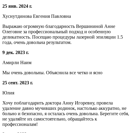
25 янв. 2024 г.
Хуснутдинова Евгения Павловна
Выражаю огромную благодарность Вершининой Анне
Олеговне за профессиональный подход и особенную
деликатность. Посещаю процедуры лазерной эпиляции 1.5
года, очень довольна результатом.
9 дек. 2023 г.
Амирли Наим
Мы очень довольны. Объяснила все четко и ясно
25 сент. 2023 г.
Юлия
Хочу поблагодарить доктора Анну Игоревну, провела
удаление давно мучивших родинок, настолько аккуратно, не
больно и безопасно, я осталась очень довольна. Берегите себя,
не удаляйте их самостоятельно, обращайтесь к
профессионалам!