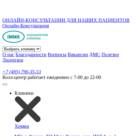
ОНЛАЙН-КОНСУЛЬТАЦИИ ДЛЯ НАШИХ ПАЦИЕНТОВ
Онлайн-Консультация
О нас
Благодарности
Вопросы
Вакансии
ДМС
Полезно
Лицензии
+7 (495) 790-35-53
Колл-центр работает ежедневно с 7-00 до 22-00
Клиники
Химки