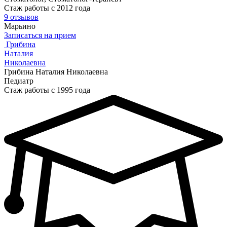
Стаж работы с 2012 года
9 отзывов
Марьино
Записаться на прием
Грибина
Наталия
Николаевна
Грибина Наталия Николаевна
Педиатр
Стаж работы с 1995 года