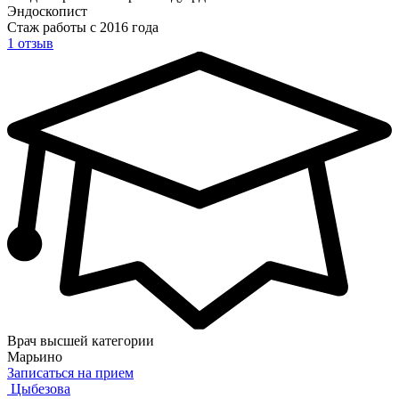
Эндоскопист
Стаж работы с 2016 года
1 отзыв
Врач высшей категории
Марьино
Записаться на прием
Цыбезова