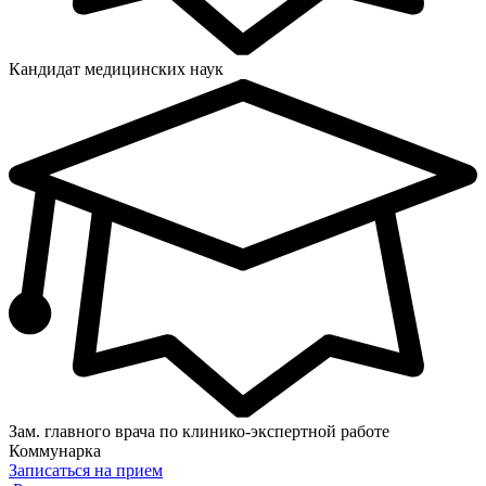
Кандидат медицинских наук
Зам. главного врача по клинико-экспертной работе
Коммунарка
Записаться на прием