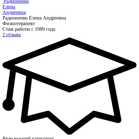
Радионенко
Елена
Андреевна
Радионенко Елена Андреевна
Физиотерапевт
Стаж работы с 1989 года
2 отзыва
Врач высшей категории