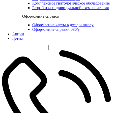
Комплексное гнатологическое обследование
Разработка индивидуальной схемы питания
Оформление справок
Оформление карты в д/сад и школу
Оформление справки 086/у
Акции
Детям