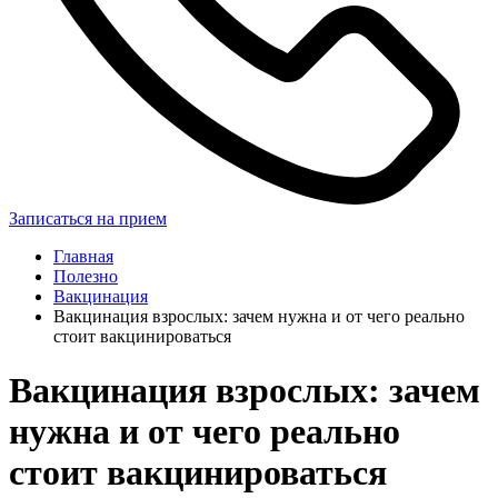
Записаться на прием
Главная
Полезно
Вакцинация
Вакцинация взрослых: зачем нужна и от чего реально
стоит вакцинироваться
Вакцинация взрослых: зачем
нужна и от чего реально
стоит вакцинироваться