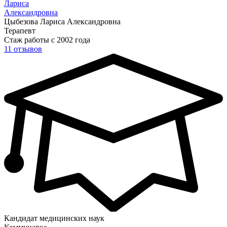
Лариса
Александровна
Цыбезова Лариса Александровна
Терапевт
Стаж работы с 2002 года
11 отзывов
Кандидат медицинских наук