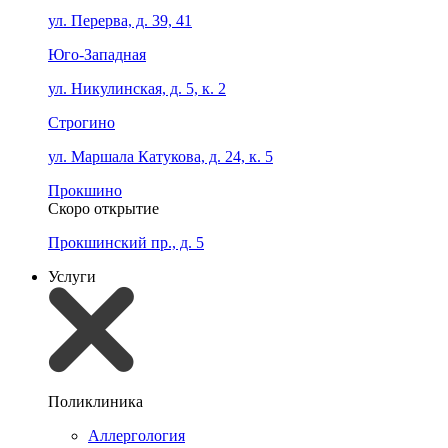
ул. Перерва, д. 39, 41
Юго-Западная
ул. Никулинская, д. 5, к. 2
Строгино
ул. Маршала Катукова, д. 24, к. 5
Прокшино
Скоро открытие
Прокшинский пр., д. 5
Услуги
Поликлиника
Аллергология