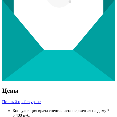
Цены
Полный прейскурант
Консультация врача специалиста первичная на дому *
5 400 руб.