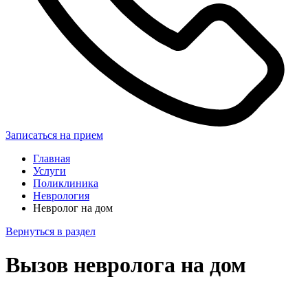
Записаться на прием
Главная
Услуги
Поликлиника
Неврология
Невролог на дом
Вернуться в раздел
Вызов невролога на дом