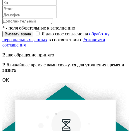
* - поля обязательные к заполнению
Я даю свое согласие на
обработку
персональных данных
в соответствии с
Условиями
соглашения
Ваше обращение принято
В ближайшее время с вами свяжутся для уточнения времени
визита
ОК