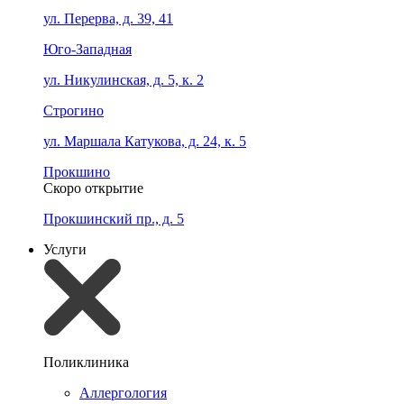
ул. Перерва, д. 39, 41
Юго-Западная
ул. Никулинская, д. 5, к. 2
Строгино
ул. Маршала Катукова, д. 24, к. 5
Прокшино
Скоро открытие
Прокшинский пр., д. 5
Услуги
Поликлиника
Аллергология