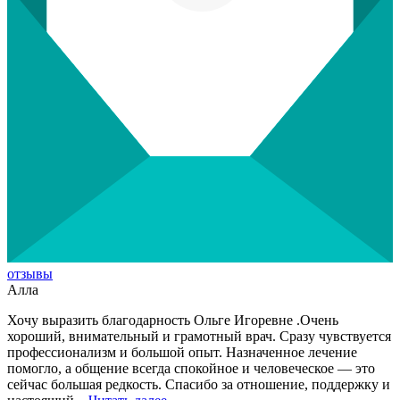
отзывы
Алла
Хочу выразить благодарность Ольге Игоревне .Очень
хороший, внимательный и грамотный врач. Сразу чувствуется
профессионализм и большой опыт. Назначенное лечение
помогло, а общение всегда спокойное и человеческое — это
сейчас большая редкость. Спасибо за отношение, поддержку и