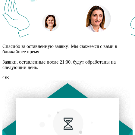
Спасибо за оставленную заявку! Мы свяжемся с вами в
ближайшее время.
Заявки, оставленные после 21:00, будут обработаны на
следующий день.
ОК