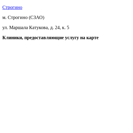
Строгино
м. Строгино (СЗАО)
ул. Маршала Катукова, д. 24, к. 5
Клиники, предоставляющие услугу на карте