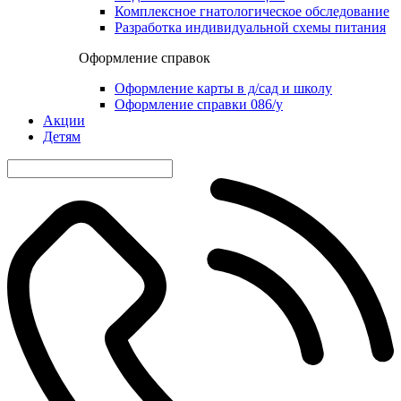
Комплексное гнатологическое обследование
Разработка индивидуальной схемы питания
Оформление справок
Оформление карты в д/сад и школу
Оформление справки 086/у
Акции
Детям