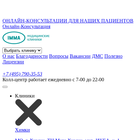
ОНЛАЙН-КОНСУЛЬТАЦИИ ДЛЯ НАШИХ ПАЦИЕНТОВ
Онлайн-Консультация
О нас
Благодарности
Вопросы
Вакансии
ДМС
Полезно
Лицензии
+7 (495) 790-35-53
Колл-центр работает ежедневно с 7-00 до 22-00
Клиники
Химки