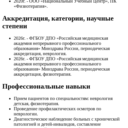
2020г. - ООО «Национальный Учебный Центр», ПК
«Физиотерапия».
Аккредитация, категории, научные
степени
2026г. -
ФГБОУ ДПО «Российская медицинская
академия непрерывного профессионального
образования» Минздрава России
,
периодическая
аккредитация, неврология.
2026г. - ФГБОУ ДПО «Российская медицинская
академия непрерывного профессионального
образования» Минздрава России, периодическая
аккредитация, физиотерапия.
Профессиональные навыки
Прием пациентов по специальностям: неврология
детская, физиотерапия.
Проведение профилактических осмотров по
неврологии.
Диагностическое наблюдение больных с хронической
патологией и детей-инвалидов, составление