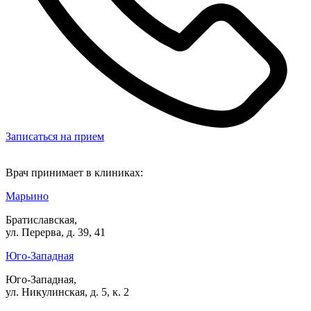
Записаться на прием
Врач принимает в клиниках:
Марьино
Братиславская,
ул. Перерва, д. 39, 41
Юго-Западная
Юго-Западная,
ул. Никулинская, д. 5, к. 2