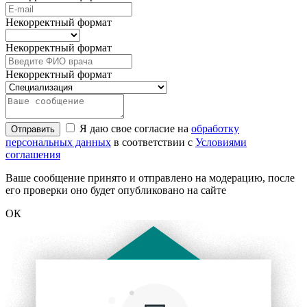
Некорректный формат
Некорректный формат
Некорректный формат
Я даю свое согласие на
обработку
Отправить
персональных данных
в соответствии с
Условиями
соглашения
Ваше сообщение принято и отправлено на модерацию, после
его проверки оно будет опубликовано на сайте
ОК