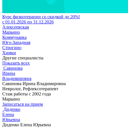
Курс физиотерапии со скидкой до 20%!
с 01.01.2026 по 31.12.2026
Алексеевская
Марьино
Коммунарка
Юго-Западная
Строгино
Химки
Другие специалисты
Показать всех
Савинова
Ирина
Владимировна
Савинова Ирина Владимировна
Невролог, Рефлексотерапевт
Стаж работы с 2002 года
Марьино
Записаться на прием
Диденко
Елена
Юрьевна
Диденко Елена Юрьевна