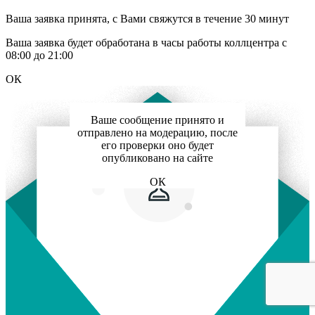
Ваша заявка принята, с Вами свяжутся в течение 30 минут
Ваша заявка будет обработана в часы работы коллцентра с
08:00 до 21:00
ОК
Ваше сообщение принято и
отправлено на модерацию, после
его проверки оно будет
опубликовано на сайте
ОК