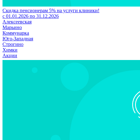
Скидка пенсионерам 5% на услуги клиники!
с 01.01.2026 по 31.12.2026
Алексеевская
Марьино
Коммунарка
Юго-Западная
Строгино
Химки
Акции