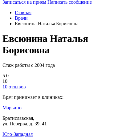
Записаться на прием
Написать сообщение
Главная
Врачи
Евсюнина Наталья Борисовна
Евсюнина Наталья
Борисовна
Стаж работы с 2004 года
5.0
10
10 отзывов
Врач принимает в клиниках:
Марьино
Братиславская,
ул. Перерва, д. 39, 41
Юго-Западная