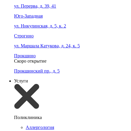
ул. Перерва, д. 39, 41
Юго-Западная
ул. Никулинская, д. 5, к. 2
Строгино
ул. Маршала Катукова, д. 24, к. 5
Прокшино
Скоро открытие
Прокшинский пр., д. 5
Услуги
Поликлиника
Аллергология