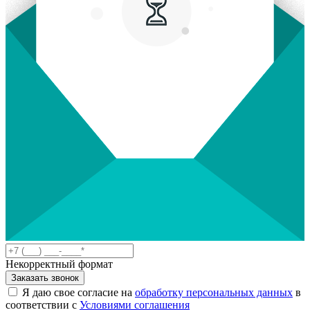
Некорректный формат
Заказать звонок
Я даю свое согласие на
обработку персональных данных
в
соответствии с
Условиями соглашения