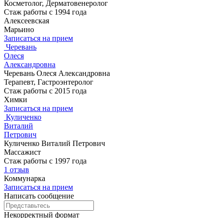
Косметолог, Дерматовенеролог
Стаж работы с 1994 года
Алексеевская
Марьино
Записаться на прием
Черевань
Олеся
Александровна
Черевань Олеся Александровна
Терапевт, Гастроэнтеролог
Стаж работы с 2015 года
Химки
Записаться на прием
Куличенко
Виталий
Петрович
Куличенко Виталий Петрович
Массажист
Стаж работы с 1997 года
1 отзыв
Коммунарка
Записаться на прием
Написать сообщение
Некорректный формат