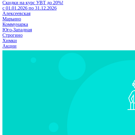
Скидки на курс УВТ до 20%!
с 01.01.2026 по 31.12.2026
Алексеевская
Марьино
Коммунарка
Юго-Западная
Строгино
Химки
Акции