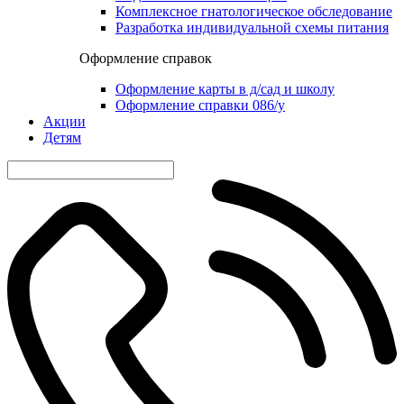
Комплексное гнатологическое обследование
Разработка индивидуальной схемы питания
Оформление справок
Оформление карты в д/сад и школу
Оформление справки 086/у
Акции
Детям