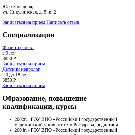
Юго-Западная,
ул. Никулинская, д. 5, к. 2
Записаться на прием
Написать отзыв
Специализации
Физиотерапевт
с 0 лет
3850 Р
Записаться на прием
Детский невролог
с 0 до 18 лет
3850 Р
Записаться на прием
Образование, повышение
квалификации, курсы
2002г. -
ГОУ ВПО «Российский государственный
медицинский университет»
Росздрава, педиатрия.
2004г. - ГОУ ВПО «Российский государственный