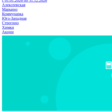
с 01.01.2026 по 31.12.2026
Алексеевская
Марьино
Коммунарка
Юго-Западная
Строгино
Химки
Акции