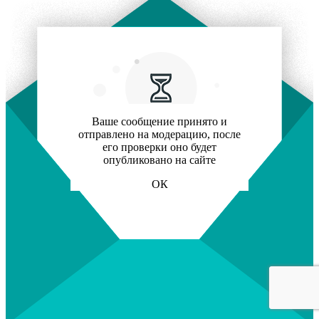
Ваше сообщение принято и
отправлено на модерацию, после
его проверки оно будет
опубликовано на сайте
ОК