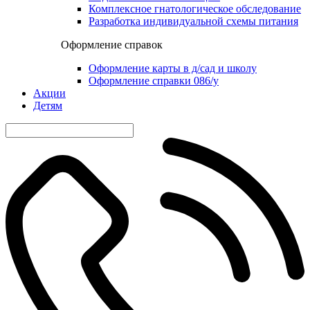
Комплексное гнатологическое обследование
Разработка индивидуальной схемы питания
Оформление справок
Оформление карты в д/сад и школу
Оформление справки 086/у
Акции
Детям