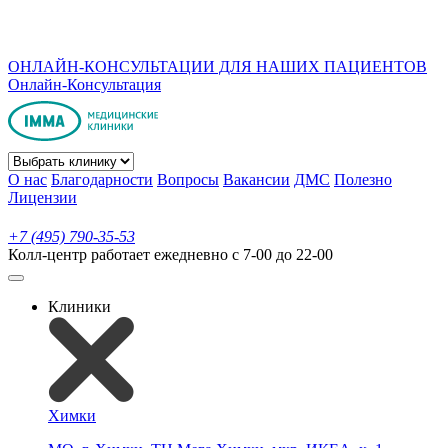
ОНЛАЙН-КОНСУЛЬТАЦИИ ДЛЯ НАШИХ ПАЦИЕНТОВ
Онлайн-Консультация
О нас
Благодарности
Вопросы
Вакансии
ДМС
Полезно
Лицензии
+7 (495) 790-35-53
Колл-центр работает ежедневно с 7-00 до 22-00
Клиники
Химки