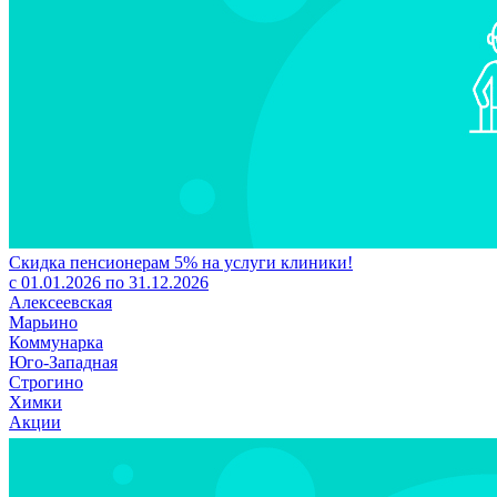
Скидка пенсионерам 5% на услуги клиники!
с 01.01.2026 по 31.12.2026
Алексеевская
Марьино
Коммунарка
Юго-Западная
Строгино
Химки
Акции