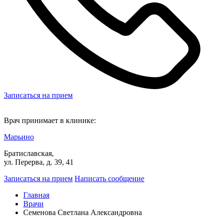
Записаться на прием
Врач принимает в клинике:
Марьино
Братиславская,
ул. Перерва, д. 39, 41
Записаться на прием
Написать сообщение
Главная
Врачи
Семенова Светлана Александровна