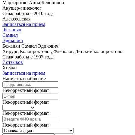
Мартиросян Анна Левоновна
Акушер-гинеколог
Стаж работы с 2010 года
Алексеевская
Записаться на прием
Бежанян
Самвел
Эдикович
Бежанян Самвел Эдикович
Хирург, Колопроктолог, Флеболог, Детский колопроктолог
Стаж работы с 1997 года
7 отзывов
Химки
Записаться на прием
Написать сообщение
Некорректный формат
Некорректный формат
Некорректный формат
Некорректный формат