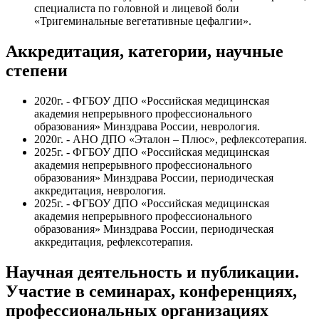
специалиста по головной и лицевой боли
«Тригеминальные вегетативные цефалгии».
Аккредитация, категории, научные
степени
2020г. -
ФГБОУ ДПО «Российская медицинская
академия непрерывного профессионального
образования» Минздрава России
, неврология.
2020г. - АНО ДПО «Эталон – Плюс», рефлексотерапия.
2025г. - ФГБОУ ДПО «Российская медицинская
академия непрерывного профессионального
образования» Минздрава России,
периодическая
аккредитация, неврология.
2025г. - ФГБОУ ДПО «Российская медицинская
академия непрерывного профессионального
образования» Минздрава России, периодическая
аккредитация, рефлексотерапия.
Научная деятельность и публикации.
Участие в семинарах, конференциях,
профессиональных организациях