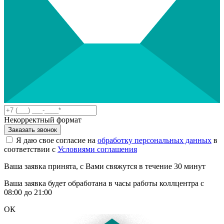
Некорректный формат
Заказать звонок
Я даю свое согласие на
обработку персональных данных
в
соответствии с
Условиями соглашения
Ваша заявка принята, с Вами свяжутся в течение 30 минут
Ваша заявка будет обработана в часы работы коллцентра с
08:00 до 21:00
ОК