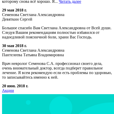
которому снова всё хорошо. Я...
Читать далее
29 мая 2018 г.
Семенова Светлана Александровна
Девяткин Сергей
Большое спасибо Вам Светлана Александровна от Всей души.
Следуя Вашим рекомендациям полностью избавился от
надоедливой поясничной боли, храни Вас Господь.
30 мая 2018 г.
Семенова Светлана Александровна
Пантелеева Татьяна Владимировна
Врач невролог Семенова С.А. профессионал своего дела,
очень внимательный доктор, всегда подберет правильное
лечение. Я всем рекомендую если есть проблемы по здоровью,
то записывайтесь именно к ней.
20 июн. 2018 г.
Акции