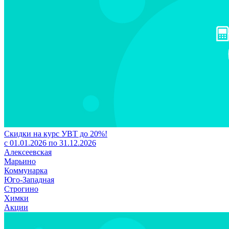
Скидки на курс УВТ до 20%!
с 01.01.2026 по 31.12.2026
Алексеевская
Марьино
Коммунарка
Юго-Западная
Строгино
Химки
Акции