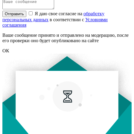
Я даю свое согласие на
обработку
Отправить
персональных данных
в соответствии с
Условиями
соглашения
Ваше сообщение принято и отправлено на модерацию, после
его проверки оно будет опубликовано на сайте
ОК