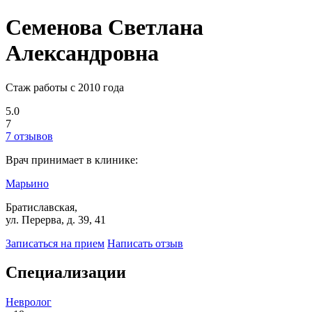
Семенова Светлана
Александровна
Стаж работы с 2010 года
5.0
7
7 отзывов
Врач принимает в клинике:
Марьино
Братиславская,
ул. Перерва, д. 39, 41
Записаться на прием
Написать отзыв
Специализации
Невролог