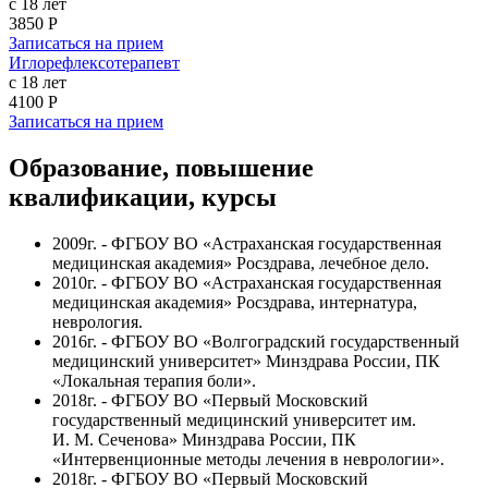
с 18 лет
3850 Р
Записаться на прием
Иглорефлексотерапевт
с 18 лет
4100 Р
Записаться на прием
Образование, повышение
квалификации, курсы
2009г. -
ФГБОУ ВО «Астраханская государственная
медицинская академия
» Росздрава, лечебное дело.
2010г. - ФГБОУ ВО «Астраханская государственная
медицинская академия» Росздрава, интернатура,
неврология.
2016г. -
ФГБОУ ВО «Волгоградский государственный
медицинский университет» Минздрава России
, ПК
«Локальная терапия боли».
2018г. -
ФГБОУ ВО «Первый
Московский
государственный медицинский университет им.
И. М. Сеченова» Минздрава России, ПК
«Интервенционные методы лечения в неврологии».
2018г. - ФГБОУ ВО «Первый Московский