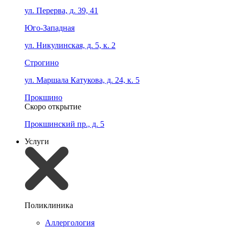
ул. Перерва, д. 39, 41
Юго-Западная
ул. Никулинская, д. 5, к. 2
Строгино
ул. Маршала Катукова, д. 24, к. 5
Прокшино
Скоро открытие
Прокшинский пр., д. 5
Услуги
Поликлиника
Аллергология