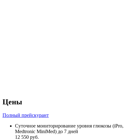
Цены
Полный прейскурант
Суточное мониторирование уровня глюкозы (iPro,
Medtronic MiniMed) до 7 дней
12 550 руб.