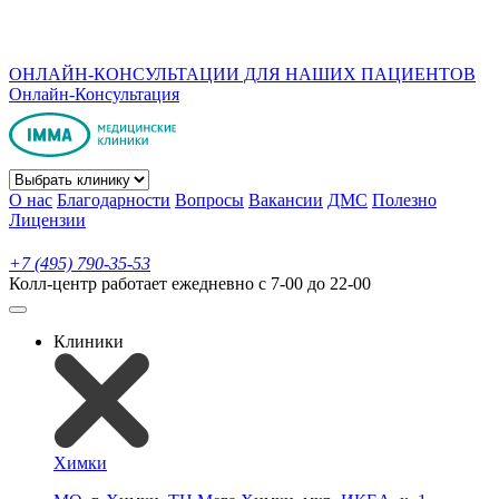
ОНЛАЙН-КОНСУЛЬТАЦИИ ДЛЯ НАШИХ ПАЦИЕНТОВ
Онлайн-Консультация
О нас
Благодарности
Вопросы
Вакансии
ДМС
Полезно
Лицензии
+7 (495) 790-35-53
Колл-центр работает ежедневно с 7-00 до 22-00
Клиники
Химки