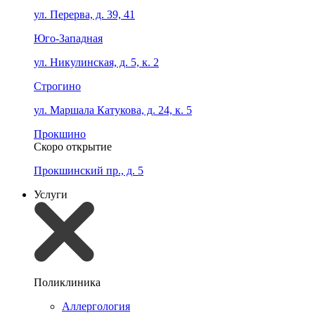
ул. Перерва, д. 39, 41
Юго-Западная
ул. Никулинская, д. 5, к. 2
Строгино
ул. Маршала Катукова, д. 24, к. 5
Прокшино
Скоро открытие
Прокшинский пр., д. 5
Услуги
Поликлиника
Аллергология