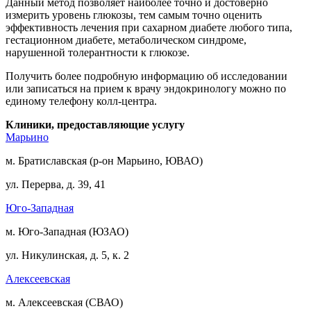
Данный метод позволяет наиболее точно и достоверно
измерить уровень глюкозы, тем самым точно оценить
эффективность лечения при сахарном диабете любого типа,
гестационном диабете, метаболическом синдроме,
нарушенной толерантности к глюкозе.
Получить более подробную информацию об исследовании
или записаться на прием к врачу эндокринологу можно по
единому телефону колл-центра.
Клиники, предоставляющие услугу
Марьино
м. Братиславская (р-он Марьино, ЮВАО)
ул. Перерва, д. 39, 41
Юго-Западная
м. Юго-Западная (ЮЗАО)
ул. Никулинская, д. 5, к. 2
Алексеевская
м. Алексеевская (СВАО)