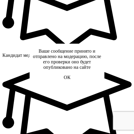
Ваше сообщение принято и
Кандидат медицинских наук
отправлено на модерацию, после
его проверки оно будет
опубликовано на сайте
ОК