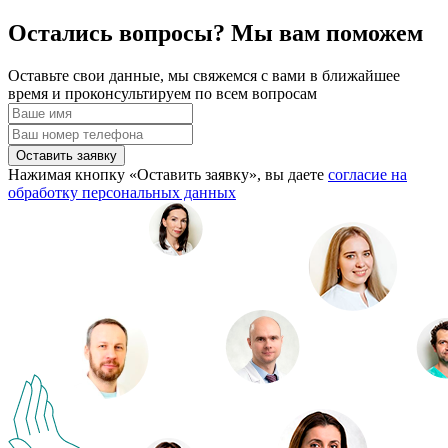
Остались вопросы? Мы вам поможем
Оставьте свои данные, мы свяжемся с вами в ближайшее
время и проконсультируем по всем вопросам
Оставить заявку
Нажимая кнопку «Оставить заявку», вы даете
согласие на
обработку персональных данных