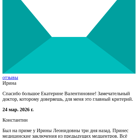
отзывы
Ирина
Спасибо большое Екатерине Валентиновне! Замечательный
доктор, которому доверяешь, для меня это главный критерий.
24 мар. 2026 г.
Константин
Был на приме у Ирины Леонидовны три дня назад. Принес
медицинские заключения из предыдущих медцентров. Всё