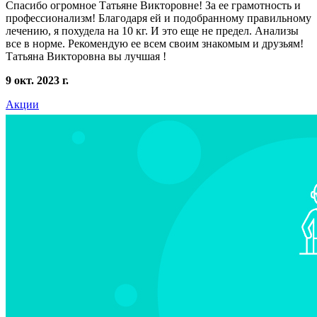
Спасибо огромное Татьяне Викторовне! За ее грамотность и
профессионализм! Благодаря ей и подобранному правильному
лечению, я похудела на 10 кг. И это еще не предел. Анализы
все в норме. Рекомендую ее всем своим знакомым и друзьям!
Татьяна Викторовна вы лучшая !
9 окт. 2023 г.
Акции