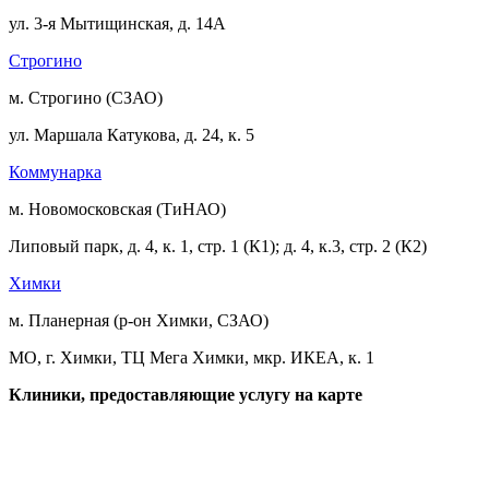
ул. 3-я Мытищинская, д. 14А
Строгино
м. Строгино (СЗАО)
ул. Маршала Катукова, д. 24, к. 5
Коммунарка
м. Новомосковская (ТиНАО)
Липовый парк, д. 4, к. 1, стр. 1 (К1); д. 4, к.3, стр. 2 (К2)
Химки
м. Планерная (р-он Химки, СЗАО)
МО, г. Химки, ТЦ Мега Химки, мкр. ИКЕА, к. 1
Клиники, предоставляющие услугу на карте