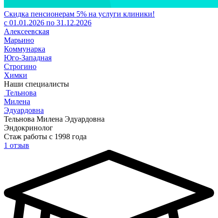
Скидка пенсионерам 5% на услуги клиники!
с 01.01.2026 по 31.12.2026
Алексеевская
Марьино
Коммунарка
Юго-Западная
Строгино
Химки
Наши специалисты
Тельнова
Милена
Эдуардовна
Тельнова Милена Эдуардовна
Эндокринолог
Стаж работы с 1998 года
1 отзыв