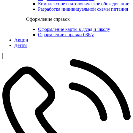
Комплексное гнатологическое обследование
Разработка индивидуальной схемы питания
Оформление справок
Оформление карты в д/сад и школу
Оформление справки 086/у
Акции
Детям