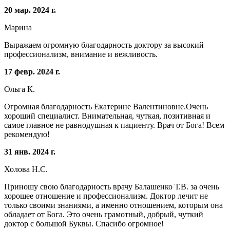
20 мар. 2024 г.
Марина
Выражаем огромную благодарность доктору за высокий
профессионализм, внимание и вежливость.
17 февр. 2024 г.
Ольга К.
Огромная благодарность Екатерине Валентиновне.Очень
хороший специалист. Внимательная, чуткая, позитивная и
самое главное не равнодушная к пациенту. Врач от Бога! Всем
рекомендую!
31 янв. 2024 г.
Холова Н.С.
Приношу свою благодарность врачу Балашенко Т.В. за очень
хорошее отношение и профессионализм. Доктор лечит не
только своими знаниями, а именно отношением, которым она
обладает от Бога. Это очень грамотный, добрый, чуткий
доктор с большой Буквы. Спасибо огромное!