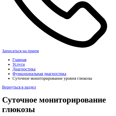
Записаться на прием
Главная
Услуги
Диагностика
Функциональная диагностика
Суточное мониторирование уровня глюкозы
Вернуться в раздел
Суточное мониторирование
глюкозы