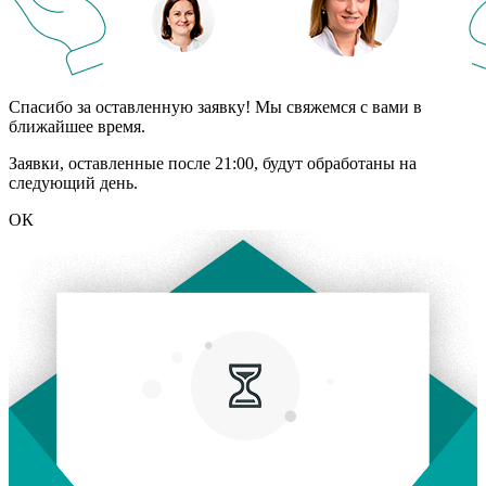
Спасибо за оставленную заявку! Мы свяжемся с вами в
ближайшее время.
Заявки, оставленные после 21:00, будут обработаны на
следующий день.
ОК