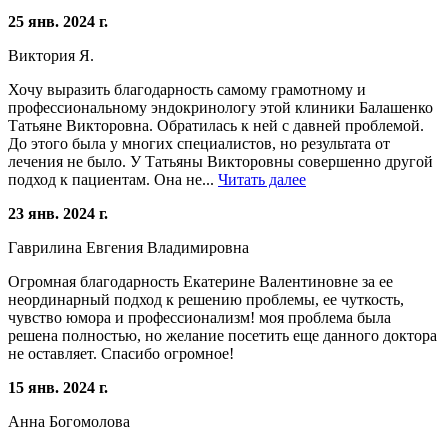
25 янв. 2024 г.
Виктория Я.
Хочу выразить благодарность самому грамотному и
профессиональному эндокринологу этой клиники Балашенко
Татьяне Викторовна. Обратилась к ней с давней проблемой.
До этого была у многих специалистов, но результата от
лечения не было. У Татьяны Викторовны совершенно другой
подход к пациентам. Она не...
Читать далее
23 янв. 2024 г.
Гаврилина Евгения Владимировна
Огромная благодарность Екатерине Валентиновне за ее
неординарный подход к решению проблемы, ее чуткость,
чувство юмора и профессионализм! моя проблема была
решена полностью, но желание посетить еще данного доктора
не оставляет. Спасибо огромное!
15 янв. 2024 г.
Анна Богомолова