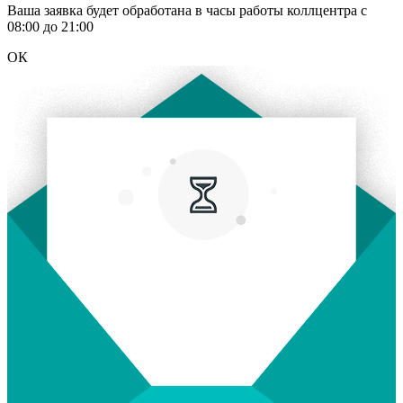
Ваша заявка будет обработана в часы работы коллцентра с
08:00 до 21:00
ОК