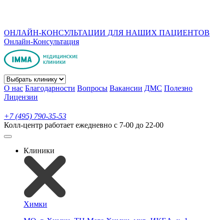
ОНЛАЙН-КОНСУЛЬТАЦИИ ДЛЯ НАШИХ ПАЦИЕНТОВ
Онлайн-Консультация
О нас
Благодарности
Вопросы
Вакансии
ДМС
Полезно
Лицензии
+7 (495) 790-35-53
Колл-центр работает ежедневно с 7-00 до 22-00
Клиники
Химки