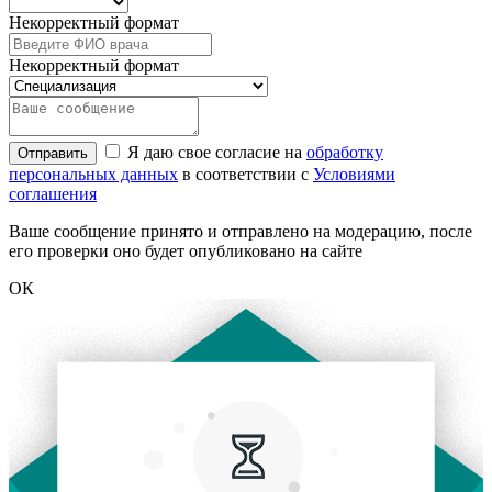
Некорректный формат
Некорректный формат
Я даю свое согласие на
обработку
Отправить
персональных данных
в соответствии с
Условиями
соглашения
Ваше сообщение принято и отправлено на модерацию, после
его проверки оно будет опубликовано на сайте
ОК