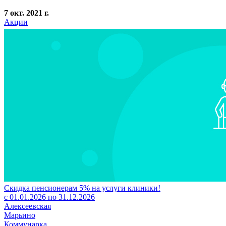
7 окт. 2021 г.
Акции
Скидка пенсионерам 5% на услуги клиники!
с 01.01.2026 по 31.12.2026
Алексеевская
Марьино
Коммунарка