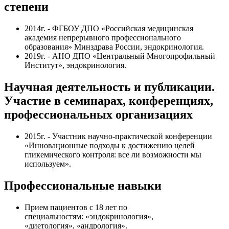
степени
2014г. - ФГБОУ ДПО «Российская медицинская
академия непрерывного профессионального
образования» Минздрава России, эндокринология.
2019г. - АНО ДПО «Центральный Многопрофильный
Институт», эндокринология.
Научная деятельность и публикации.
Участие в семинарах, конференциях,
профессиональных организациях
2015г. - Участник научно-практической конференции
«Инновационные подходы к достижению целей
гликемического контроля: все ли возможности мы
используем».
Профессиональные навыки
Прием пациентов с 18 лет по
специальностям: «эндокринология»,
«диетология», «андрология».