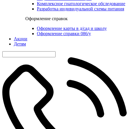
Комплексное гнатологическое обследование
Разработка индивидуальной схемы питания
Оформление справок
Оформление карты в д/сад и школу
Оформление справки 086/у
Акции
Детям