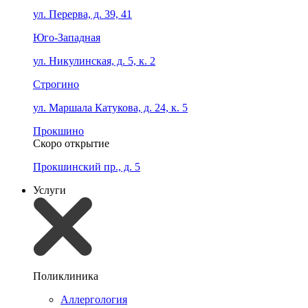
ул. Перерва, д. 39, 41
Юго-Западная
ул. Никулинская, д. 5, к. 2
Строгино
ул. Маршала Катукова, д. 24, к. 5
Прокшино
Скоро открытие
Прокшинский пр., д. 5
Услуги
Поликлиника
Аллергология