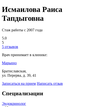
Исмаилова Раиса
Тапдыговна
Стаж работы с 2007 года
5.0
5
5 отзывов
Врач принимает в клинике:
Марьино
Братиславская,
ул. Перерва, д. 39, 41
Записаться на прием
Написать отзыв
Специализации
Эндокринолог