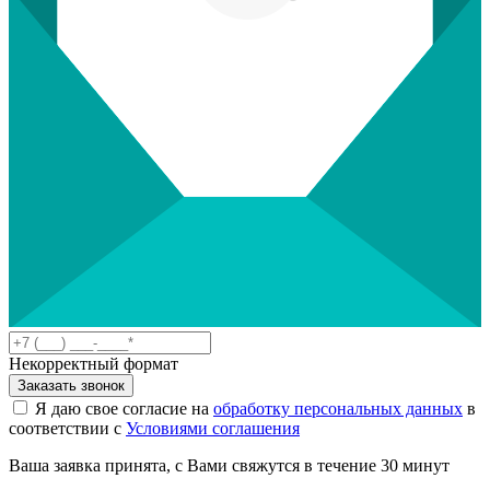
Некорректный формат
Заказать звонок
Я даю свое согласие на
обработку персональных данных
в
соответствии с
Условиями соглашения
Ваша заявка принята, с Вами свяжутся в течение 30 минут