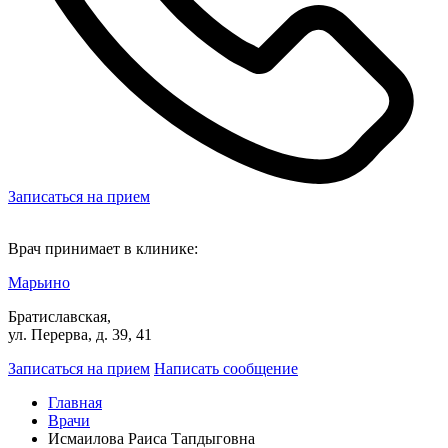
Записаться на прием
Врач принимает в клинике:
Марьино
Братиславская,
ул. Перерва, д. 39, 41
Записаться на прием
Написать сообщение
Главная
Врачи
Исмаилова Раиса Тапдыговна