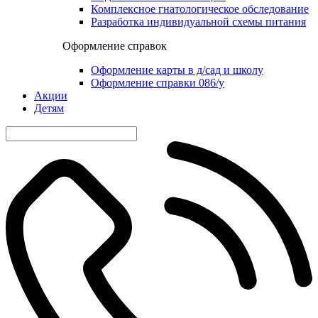
Комплексное гнатологическое обследование
Разработка индивидуальной схемы питания
Оформление справок
Оформление карты в д/сад и школу
Оформление справки 086/у
Акции
Детям