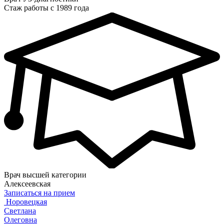
Стаж работы с 1989 года
Врач высшей категории
Алексеевская
Записаться на прием
Норовецкая
Светлана
Олеговна