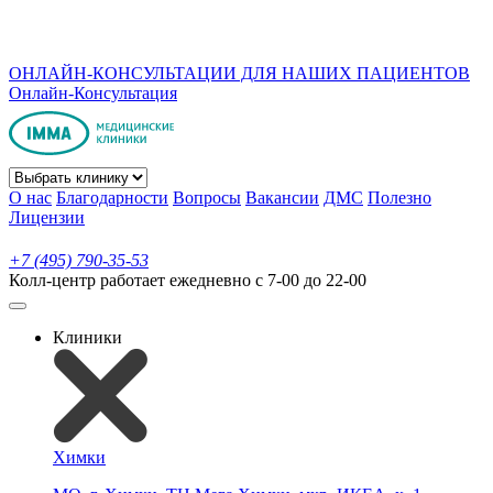
ОНЛАЙН-КОНСУЛЬТАЦИИ ДЛЯ НАШИХ ПАЦИЕНТОВ
Онлайн-Консультация
О нас
Благодарности
Вопросы
Вакансии
ДМС
Полезно
Лицензии
+7 (495) 790-35-53
Колл-центр работает ежедневно с 7-00 до 22-00
Клиники
Химки