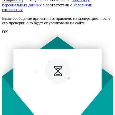
Отправить
персональных данных
в соответствии с
Условиями
соглашения
Ваше сообщение принято и отправлено на модерацию, после
его проверки оно будет опубликовано на сайте
ОК