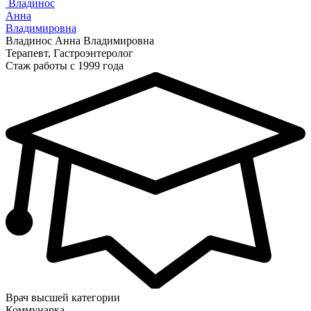
Владинос
Анна
Владимировна
Владинос Анна Владимировна
Терапевт, Гастроэнтеролог
Стаж работы с 1999 года
Врач высшей категории
Коммунарка