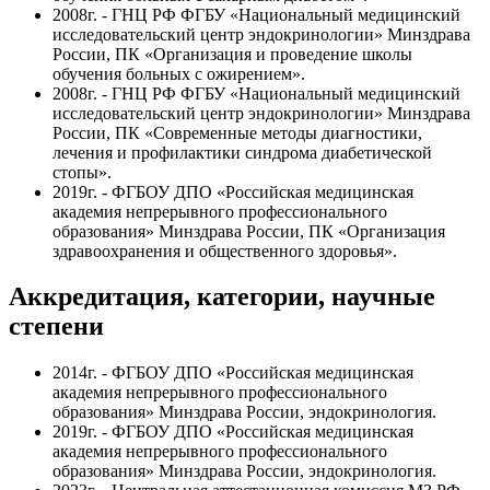
2008г. - ГНЦ РФ ФГБУ «Национальный медицинский
исследовательский центр эндокринологии» Минздрава
России, ПК «Организация и проведение школы
обучения больных с ожирением».
2008г. - ГНЦ РФ ФГБУ «Национальный медицинский
исследовательский центр эндокринологии» Минздрава
России, ПК «Современные методы диагностики,
лечения и профилактики синдрома диабетической
стопы».
2019г. - ФГБОУ ДПО «Российская медицинская
академия непрерывного профессионального
образования» Минздрава России, ПК «Организация
здравоохранения и общественного здоровья».
Аккредитация, категории, научные
степени
2014г. - ФГБОУ ДПО «Российская медицинская
академия непрерывного профессионального
образования» Минздрава России, эндокринология.
2019г. - ФГБОУ ДПО «Российская медицинская
академия непрерывного профессионального
образования» Минздрава России, эндокринология.