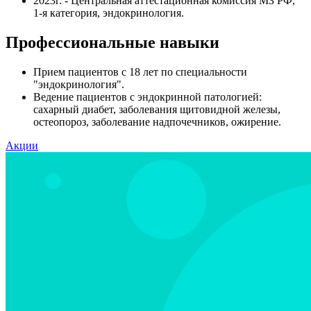
2023г. - Центральная аттестационная комиссия МЗ РФ,
1-я категория, эндокринология.
Профессиональные навыки
Прием пациентов с 18 лет по специальности
"эндокринология".
Ведение пациентов с эндокринной патологией:
сахарный диабет, заболевания щитовидной железы,
остеопороз, заболевание надпочечников, ожирение.
Акции