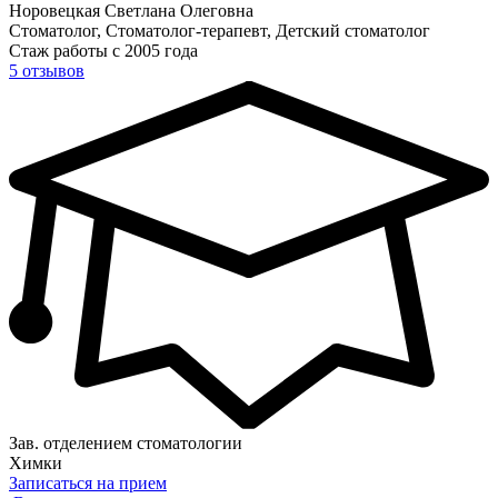
Норовецкая Светлана Олеговна
Стоматолог, Стоматолог-терапевт, Детский стоматолог
Стаж работы с 2005 года
5 отзывов
Зав. отделением стоматологии
Химки
Записаться на прием