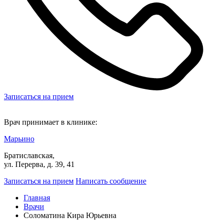
Записаться на прием
Врач принимает в клинике:
Марьино
Братиславская,
ул. Перерва, д. 39, 41
Записаться на прием
Написать сообщение
Главная
Врачи
Соломатина Кира Юрьевна