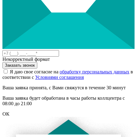
Некорректный формат
Заказать звонок
Я даю свое согласие на
обработку персональных данных
в
соответствии с
Условиями соглашения
Ваша заявка принята, с Вами свяжутся в течение 30 минут
Ваша заявка будет обработана в часы работы коллцентра с
08:00 до 21:00
ОК