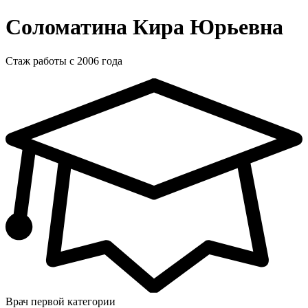
Соломатина Кира Юрьевна
Стаж работы с 2006 года
Врач первой категории