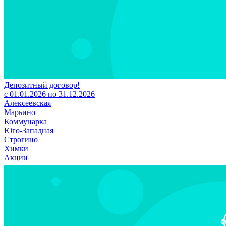
Депозитный договор!
с 01.01.2026 по 31.12.2026
Алексеевская
Марьино
Коммунарка
Юго-Западная
Строгино
Химки
Акции