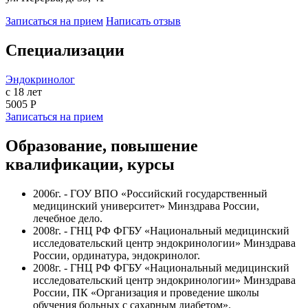
Записаться на прием
Написать отзыв
Специализации
Эндокринолог
с 18 лет
5005 Р
Записаться на прием
Образование, повышение
квалификации, курсы
2006г. - ГОУ ВПО «Российский государственный
медицинский университет» Минздрава России,
лечебное дело.
2008г. - ГНЦ РФ ФГБУ «Национальный медицинский
исследовательский центр эндокринологии» Минздрава
России, ординатура, эндокринолог.
2008г. - ГНЦ РФ ФГБУ «Национальный медицинский
исследовательский центр эндокринологии» Минздрава
России, ПК «Организация и проведение школы
обучения больных с сахарным диабетом».