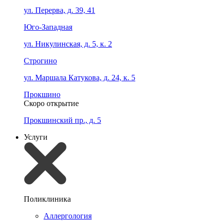
ул. Перерва, д. 39, 41
Юго-Западная
ул. Никулинская, д. 5, к. 2
Строгино
ул. Маршала Катукова, д. 24, к. 5
Прокшино
Скоро открытие
Прокшинский пр., д. 5
Услуги
Поликлиника
Аллергология