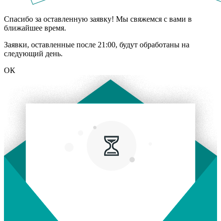
Спасибо за оставленную заявку! Мы свяжемся с вами в
ближайшее время.
Заявки, оставленные после 21:00, будут обработаны на
следующий день.
ОК