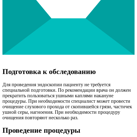
Подготовка к обследованию
Для проведения эндоскопии пациенту не требуется
специальной подготовки. По рекомендации врача он должен
прекратить пользоваться ушными каплями накануне
процедуры. При необходимости специалист может провести
очищение слухового прохода от скопившейся грязи, частичек
ушной серы, нагноения. При необходимости процедуру
очищения повторяют несколько раз.
Проведение процедуры