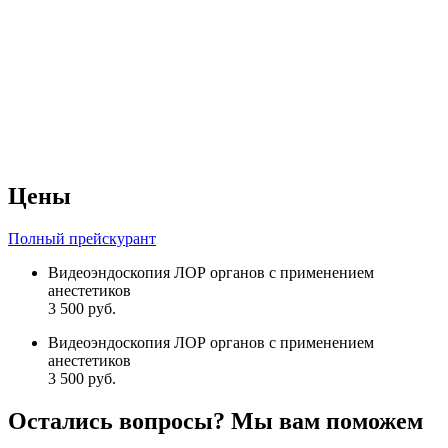
Цены
Полный прейскурант
Видеоэндоскопия ЛОР органов с применением
анестетиков
3 500 руб.
Видеоэндоскопия ЛОР органов с применением
анестетиков
3 500 руб.
Остались вопросы? Мы вам поможем