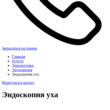
Записаться на прием
Главная
Услуги
Диагностика
Эндоскопия
Эндоскопия уха
Вернуться в раздел
Эндоскопия уха