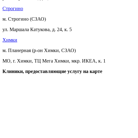
Строгино
м. Строгино (СЗАО)
ул. Маршала Катукова, д. 24, к. 5
Химки
м. Планерная (р-он Химки, СЗАО)
МО, г. Химки, ТЦ Мега Химки, мкр. ИКЕА, к. 1
Клиники, предоставляющие услугу на карте