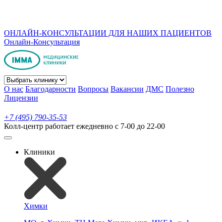
ОНЛАЙН-КОНСУЛЬТАЦИИ ДЛЯ НАШИХ ПАЦИЕНТОВ
Онлайн-Консультация
О нас
Благодарности
Вопросы
Вакансии
ДМС
Полезно
Лицензии
+7 (495) 790-35-53
Колл-центр работает ежедневно с 7-00 до 22-00
Клиники
Химки