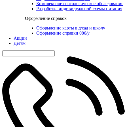
Комплексное гнатологическое обследование
Разработка индивидуальной схемы питания
Оформление справок
Оформление карты в д/сад и школу
Оформление справки 086/у
Акции
Детям