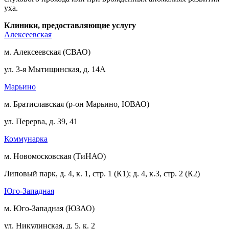
уха.
Клиники, предоставляющие услугу
Алексеевская
м. Алексеевская (СВАО)
ул. 3-я Мытищинская, д. 14А
Марьино
м. Братиславская (р-он Марьино, ЮВАО)
ул. Перерва, д. 39, 41
Коммунарка
м. Новомосковская (ТиНАО)
Липовый парк, д. 4, к. 1, стр. 1 (К1); д. 4, к.3, стр. 2 (К2)
Юго-Западная
м. Юго-Западная (ЮЗАО)
ул. Никулинская, д. 5, к. 2