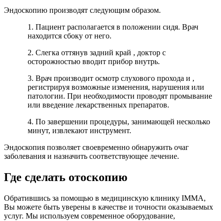
Эндоскопию производят следующим образом.
1. Пациент располагается в положении сидя. Врач
находится сбоку от него.
2. Слегка оттянув задний край , доктор с
осторожностью вводит прибор внутрь.
3. Врач производит осмотр слухового прохода и ,
регистрируя возможные изменения, нарушения или
патологии. При необходимости проводят промывание
или введение лекарственных препаратов.
4. По завершении процедуры, занимающей несколько
минут, извлекают инструмент.
Эндоскопия позволяет своевременно обнаружить очаг
заболевания и назначить соответствующее лечение.
Где сделать отоскопию
Обратившись за помощью в медицинскую клинику IMMA,
Вы можете быть уверены в качестве и точности оказываемых
услуг. Мы используем современное оборудование,