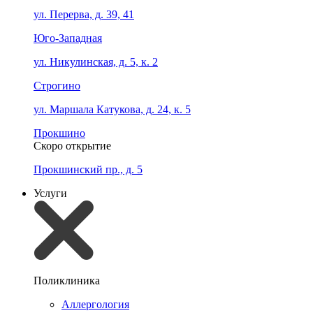
ул. Перерва, д. 39, 41
Юго-Западная
ул. Никулинская, д. 5, к. 2
Строгино
ул. Маршала Катукова, д. 24, к. 5
Прокшино
Скоро открытие
Прокшинский пр., д. 5
Услуги
Поликлиника
Аллергология