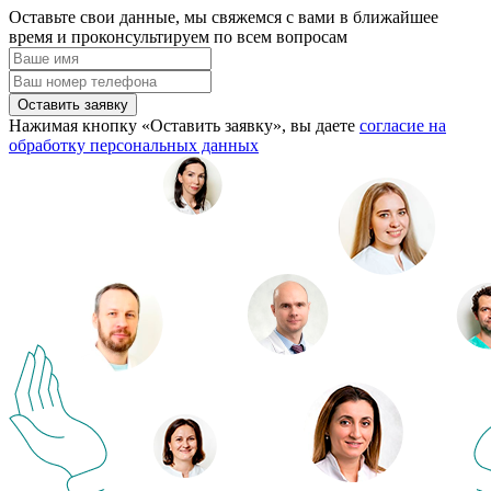
Оставьте свои данные, мы свяжемся с вами в ближайшее
время и проконсультируем по всем вопросам
Оставить заявку
Нажимая кнопку «Оставить заявку», вы даете
согласие на
обработку персональных данных