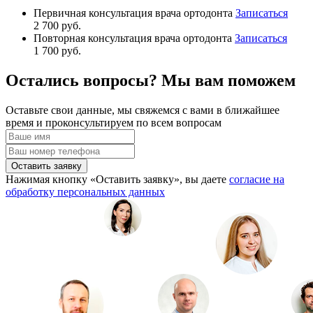
Первичная консультация врача ортодонта
Записаться
2 700 руб.
Повторная консультация врача ортодонта
Записаться
1 700 руб.
Остались вопросы? Мы вам поможем
Оставьте свои данные, мы свяжемся с вами в ближайшее
время и проконсультируем по всем вопросам
Оставить заявку
Нажимая кнопку «Оставить заявку», вы даете
согласие на
обработку персональных данных