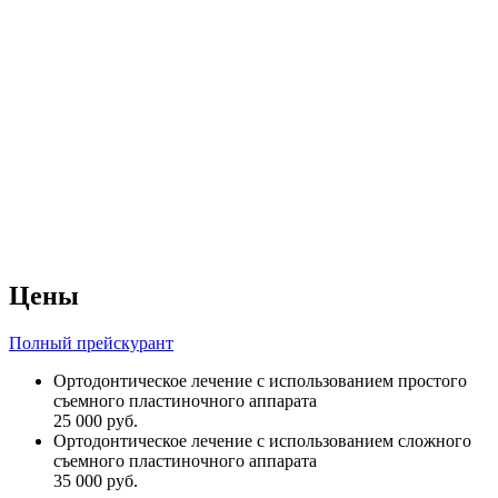
Цены
Полный прейскурант
Ортодонтическое лечение с использованием простого
съемного пластиночного аппарата
25 000 руб.
Ортодонтическое лечение с использованием сложного
съемного пластиночного аппарата
35 000 руб.