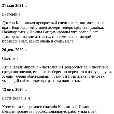
31 мая 2021 г.
Екатерина
Доктор Карницкая прекрасный специалист, внимательный
врач. Благодаря ей у моей дочери теперь красивая улыбка.
Наблюдаемся у Ирины Владимировны уже более 5 лет.
Доктор всегда внимательна, отзывчива. настоящий
профессионал, каких очень и очень мало.
26 дек. 2020 г.
Светлана
Анна Владимировна - настоящий Профессионал, известный
среди логопедов, ее контакт бережно передается из рук а руки.
А ещё - очень обаятельный, чуткий и позитивный человек,
умеющий найти подход к разным пациентам.
13 окт. 2020 г.
Евстифеева Н.А.
Хочу сказать огромное спасибо Карницкой Ирине
Владимировне за профессиональную работу над моей