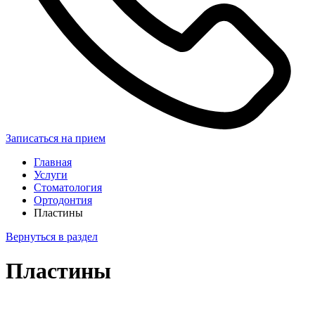
Записаться на прием
Главная
Услуги
Стоматология
Ортодонтия
Пластины
Вернуться в раздел
Пластины