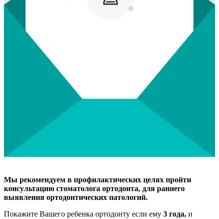
Мы рекомендуем в профилактических целях пройти
консультацию стоматолога ортодонта, для раннего
выявления ортодонтических патологий.
Покажите Вашего ребенка ортодонту если ему
3 года,
и