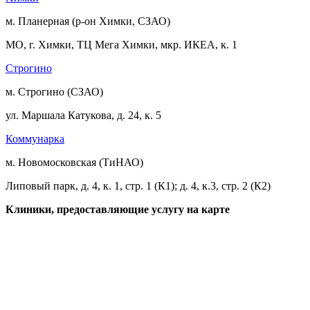
м. Планерная (р-он Химки, СЗАО)
МО, г. Химки, ТЦ Мега Химки, мкр. ИКЕА, к. 1
Строгино
м. Строгино (СЗАО)
ул. Маршала Катукова, д. 24, к. 5
Коммунарка
м. Новомосковская (ТиНАО)
Липовый парк, д. 4, к. 1, стр. 1 (К1); д. 4, к.3, стр. 2 (К2)
Клиники, предоставляющие услугу на карте