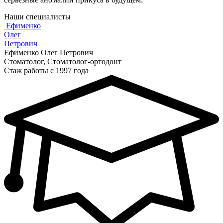
Наши специалисты
Ефименко
Олег
Петрович
Ефименко Олег Петрович
Стоматолог, Стоматолог-ортодонт
Стаж работы с 1997 года