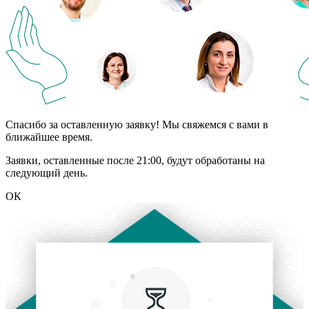
Спасибо за оставленную заявку! Мы свяжемся с вами в
ближайшее время.
Заявки, оставленные после 21:00, будут обработаны на
следующий день.
ОК