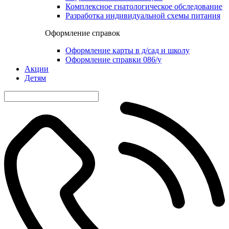
Комплексное гнатологическое обследование
Разработка индивидуальной схемы питания
Оформление справок
Оформление карты в д/сад и школу
Оформление справки 086/у
Акции
Детям