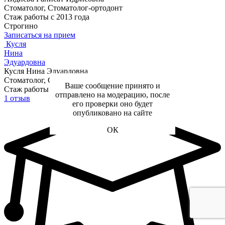
Стоматолог, Стоматолог-ортодонт
Стаж работы с 2013 года
Строгино
Записаться на прием
Кусля
Нина
Эдуардовна
Кусля Нина Эдуардовна
Стоматолог, Стоматолог-ортодонт
Ваше сообщение принято и
Стаж работы с 2005 года
отправлено на модерацию, после
1 отзыв
его проверки оно будет
опубликовано на сайте
ОК