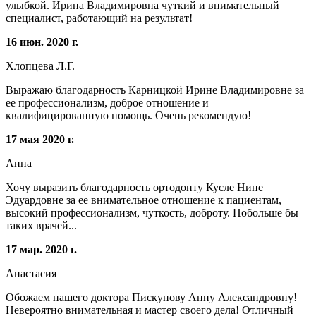
улыбкой. Ирина Владимировна чуткий и внимательный
специалист, работающий на результат!
16 июн. 2020 г.
Хлопцева Л.Г.
Выражаю благодарность Карницкой Ирине Владимировне за
ее профессионализм, доброе отношение и
квалифицированную помощь. Очень рекомендую!
17 мая 2020 г.
Анна
Хочу выразить благодарность ортодонту Кусле Нине
Эдуардовне за ее внимательное отношение к пациентам,
высокий профессионализм, чуткость, доброту. Побольше бы
таких врачей...
17 мар. 2020 г.
Анастасия
Обожаем нашего доктора Пискунову Анну Александровну!
Невероятно внимательная и мастер своего дела! Отличный