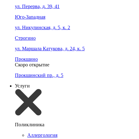
ул. Перерва, д. 39, 41
Юго-Западная
ул. Никулинская, д. 5, к. 2
Строгино
ул. Маршала Катукова, д. 24, к. 5
Прокшино
Скоро открытие
Прокшинский пр., д. 5
Услуги
Поликлиника
Аллергология