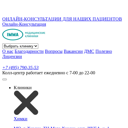
ОНЛАЙН-КОНСУЛЬТАЦИИ ДЛЯ НАШИХ ПАЦИЕНТОВ
Онлайн-Консультация
О нас
Благодарности
Вопросы
Вакансии
ДМС
Полезно
Лицензии
+7 (495) 790-35-53
Колл-центр работает ежедневно с 7-00 до 22-00
Клиники
Химки