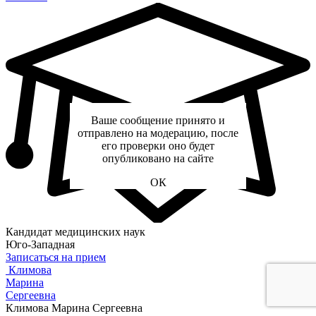
Ваше сообщение принято и
отправлено на модерацию, после
его проверки оно будет
опубликовано на сайте
ОК
Кандидат медицинских наук
Юго-Западная
Записаться на прием
Климова
Марина
Сергеевна
Климова Марина Сергеевна