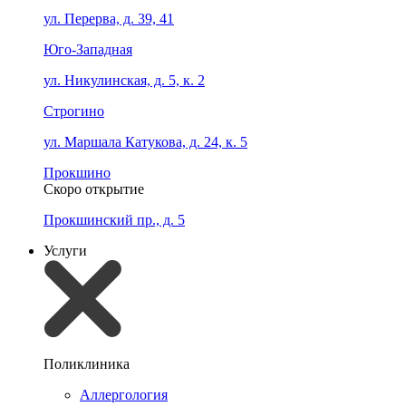
ул. Перерва, д. 39, 41
Юго-Западная
ул. Никулинская, д. 5, к. 2
Строгино
ул. Маршала Катукова, д. 24, к. 5
Прокшино
Скоро открытие
Прокшинский пр., д. 5
Услуги
Поликлиника
Аллергология