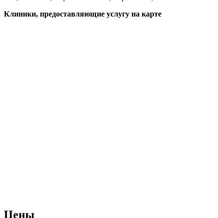
Клиники, предоставляющие услугу на карте
Цены