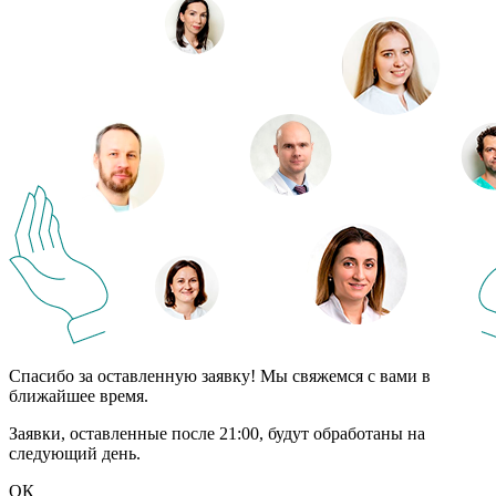
Спасибо за оставленную заявку! Мы свяжемся с вами в
ближайшее время.
Заявки, оставленные после 21:00, будут обработаны на
следующий день.
ОК