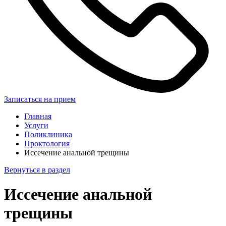
Записаться на прием
Главная
Услуги
Поликлиника
Проктология
Иссечение анальной трещины
Вернуться в раздел
Иссечение анальной
трещины