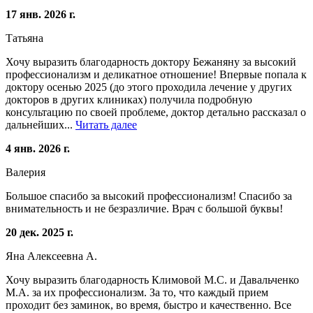
17 янв. 2026 г.
Татьяна
Хочу выразить благодарность доктору Бежаняну за высокий
профессионализм и деликатное отношение! Впервые попала к
доктору осенью 2025 (до этого проходила лечение у других
докторов в других клиниках) получила подробную
консультацию по своей проблеме, доктор детально рассказал о
дальнейших...
Читать далее
4 янв. 2026 г.
Валерия
Большое спасибо за высокий профессионализм! Спасибо за
внимательность и не безразличие. Врач с большой буквы!
20 дек. 2025 г.
Яна Алексеевна А.
Хочу выразить благодарность Климовой М.С. и Давальченко
М.А. за их профессионализм. За то, что каждый прием
проходит без заминок, во время, быстро и качественно. Все