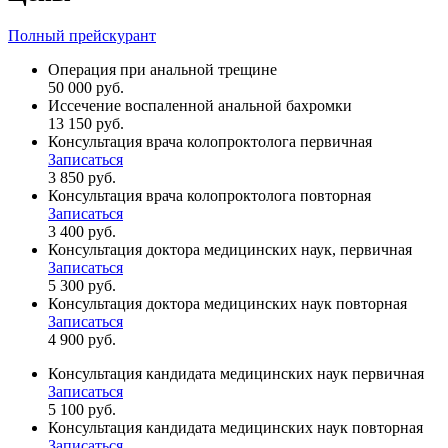
Полный прейскурант
Операция при анальной трещине
50 000 руб.
Иссечение воспаленной анальной бахромки
13 150 руб.
Консультация врача колопроктолога первичная
Записаться
3 850 руб.
Консультация врача колопроктолога повторная
Записаться
3 400 руб.
Консультация доктора медицинских наук, первичная
Записаться
5 300 руб.
Консультация доктора медицинских наук повторная
Записаться
4 900 руб.
Консультация кандидата медицинских наук первичная
Записаться
5 100 руб.
Консультация кандидата медицинских наук повторная
Записаться