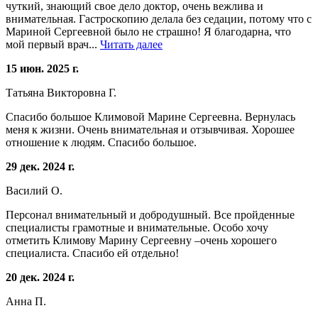
чуткий, знающий свое дело доктор, очень вежлива и
внимательная. Гастроскопию делала без седации, потому что с
Мариной Сергеевной было не страшно! Я благодарна, что
мой первый врач...
Читать далее
15 июн. 2025 г.
Татьяна Викторовна Г.
Спасибо большое Климовой Марине Сергеевна. Вернулась
меня к жизни. Очень внимательная и отзывчивая. Хорошее
отношение к людям. Спасибо большое.
29 дек. 2024 г.
Василий О.
Персонал внимательный и добродушный. Все пройденные
специалисты грамотные и внимательные. Особо хочу
отметить Климову Марину Сергеевну –очень хорошего
специалиста. Спасибо ей отдельно!
20 дек. 2024 г.
Анна П.