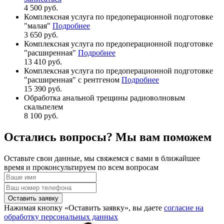
4 500 руб.
Комплексная услуга по предоперационной подготовке
"малая"
Подробнее
3 650 руб.
Комплексная услуга по предоперационной подготовке
"расширенная"
Подробнее
13 410 руб.
Комплексная услуга по предоперационной подготовке
"расширенная" с рентгеном
Подробнее
15 390 руб.
Обработка анальной трещины радиоволновым
скальпелем
8 100 руб.
Остались вопросы? Мы вам поможем
Оставьте свои данные, мы свяжемся с вами в ближайшее
время и проконсультируем по всем вопросам
Оставить заявку
Нажимая кнопку «Оставить заявку», вы даете
согласие на
обработку персональных данных