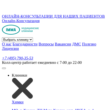
ОНЛАЙН-КОНСУЛЬТАЦИИ ДЛЯ НАШИХ ПАЦИЕНТОВ
Онлайн-Консультация
О нас
Благодарности
Вопросы
Вакансии
ДМС
Полезно
Лицензии
+7 (495) 790-35-53
Колл-центр работает ежедневно с 7-00 до 22-00
Клиники
Химки