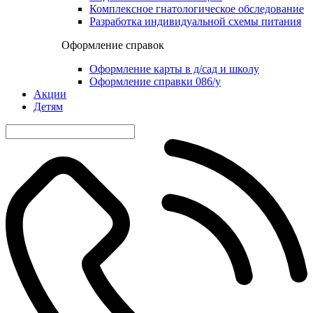
Комплексное гнатологическое обследование
Разработка индивидуальной схемы питания
Оформление справок
Оформление карты в д/сад и школу
Оформление справки 086/у
Акции
Детям