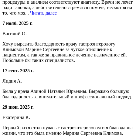
процедуры и анализы соответствуют диагнозу. Врачи не лечат
ради галочки, а действительно стремятся помочь, несмотря на
то, что моя...
Читать далее
7 нояб. 2025 г.
Василий О.
Хочу выразить благодарность врачу гастроэнтерологу
Климовой Марине Сергеевне за чуткое отношение к
пациентам, а так же за правильное лечение назначенное ей.
Побольше бы таких специалистов.
17 сент. 2025 г.
Лидия А.
Была у врача Азиной Натальи Юрьевны. Выражаю большую
благодарность за внимательный и профессиональный подход.
29 июн. 2025 г.
Екатерина К.
Первый раз я столкнулась с гастроэнтерологом и я благодарна
жизни, что это была именно Марина Сергеевна Климова,