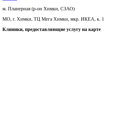
м. Планерная (р-он Химки, СЗАО)
МО, г. Химки, ТЦ Мега Химки, мкр. ИКЕА, к. 1
Клиники, предоставляющие услугу на карте