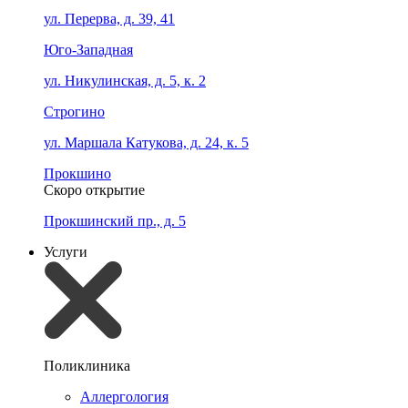
ул. Перерва, д. 39, 41
Юго-Западная
ул. Никулинская, д. 5, к. 2
Строгино
ул. Маршала Катукова, д. 24, к. 5
Прокшино
Скоро открытие
Прокшинский пр., д. 5
Услуги
Поликлиника
Аллергология