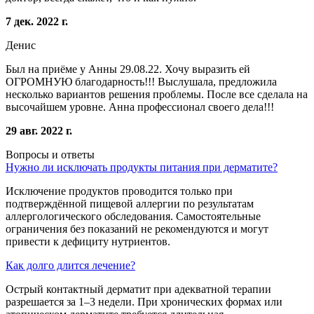
7 дек. 2022 г.
Денис
Был на приёме у Анны 29.08.22. Хочу выразить ей
ОГРОМНУЮ благодарность!!! Выслушала, предложила
несколько вариантов решения проблемы. После все сделала на
высочайшем уровне. Анна профессионал своего дела!!!
29 авг. 2022 г.
Вопросы и ответы
Нужно ли исключать продукты питания при дерматите?
Исключение продуктов проводится только при
подтверждённой пищевой аллергии по результатам
аллергологического обследования. Самостоятельные
ограничения без показаний не рекомендуются и могут
привести к дефициту нутриентов.
Как долго длится лечение?
Острый контактный дерматит при адекватной терапии
разрешается за 1–3 недели. При хронических формах или