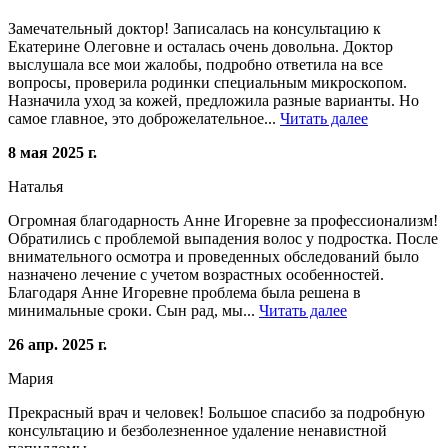
Замечательный доктор! Записалась на консультацию к
Екатерине Олеговне и осталась очень довольна. Доктор
выслушала все мои жалобы, подробно ответила на все
вопросы, проверила родинки специальным микроскопом.
Назначила уход за кожей, предложила разные варианты. Но
самое главное, это доброжелательное...
Читать далее
8 мая 2025 г.
Наталья
Огромная благодарность Анне Игоревне за профессионализм!
Обратились с проблемой выпадения волос у подростка. После
внимательного осмотра и проведенных обследований было
назначено лечение с учетом возрастных особенностей.
Благодаря Анне Игоревне проблема была решена в
минимальные сроки. Сын рад, мы...
Читать далее
26 апр. 2025 г.
Мария
Прекрасный врач и человек! Большое спасибо за подробную
консультацию и безболезненное удаление ненавистной