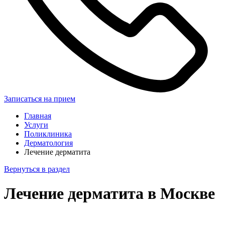
Записаться на прием
Главная
Услуги
Поликлиника
Дерматология
Лечение дерматита
Вернуться в раздел
Лечение дерматита в Москве