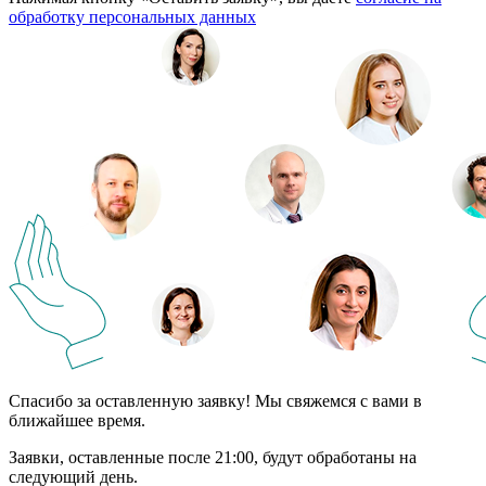
обработку персональных данных
Спасибо за оставленную заявку! Мы свяжемся с вами в
ближайшее время.
Заявки, оставленные после 21:00, будут обработаны на
следующий день.