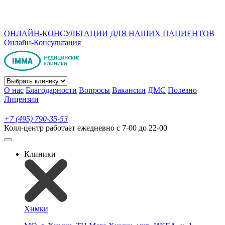
ОНЛАЙН-КОНСУЛЬТАЦИИ ДЛЯ НАШИХ ПАЦИЕНТОВ
Онлайн-Консультация
О нас
Благодарности
Вопросы
Вакансии
ДМС
Полезно
Лицензии
+7 (495) 790-35-53
Колл-центр работает ежедневно с 7-00 до 22-00
Клиники
Химки