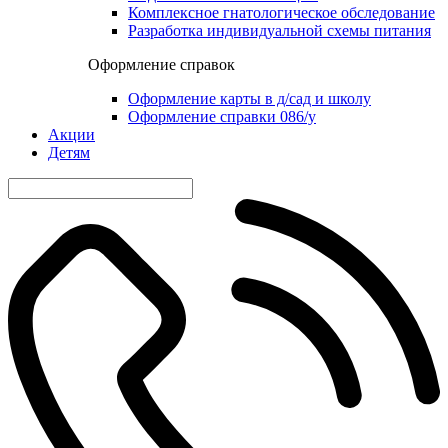
Комплексное гнатологическое обследование
Разработка индивидуальной схемы питания
Оформление справок
Оформление карты в д/сад и школу
Оформление справки 086/у
Акции
Детям