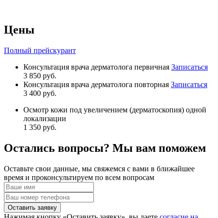
Цены
Полный прейскурант
Консультация врача дерматолога первичная
Записаться
3 850 руб.
Консультация врача дерматолога повторная
Записаться
3 400 руб.
Осмотр кожи под увеличением (дерматоскопия) одной
локализации
1 350 руб.
Остались вопросы? Мы вам поможем
Оставьте свои данные, мы свяжемся с вами в ближайшее
время и проконсультируем по всем вопросам
Оставить заявку
Нажимая кнопку «Оставить заявку», вы даете
согласие на