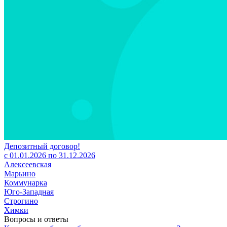
Депозитный договор!
с 01.01.2026 по 31.12.2026
Алексеевская
Марьино
Коммунарка
Юго-Западная
Строгино
Химки
Вопросы и ответы