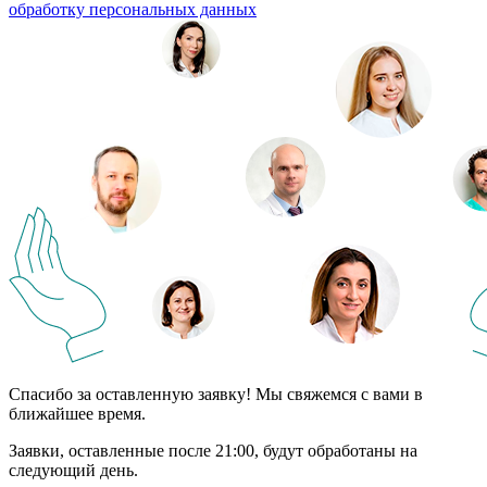
обработку персональных данных
Спасибо за оставленную заявку! Мы свяжемся с вами в
ближайшее время.
Заявки, оставленные после 21:00, будут обработаны на
следующий день.