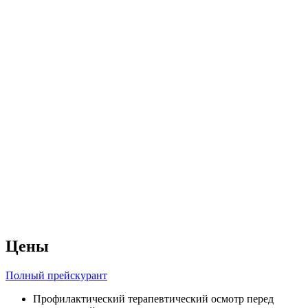
Цены
Полный прейскурант
Профилактический терапевтический осмотр перед