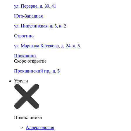
ул. Перерва, д. 39, 41
Юго-Западная
ул. Никулинская, д. 5, к. 2
Строгино
ул. Маршала Катукова, д. 24, к. 5
Прокшино
Скоро открытие
Прокшинский пр., д. 5
Услуги
Поликлиника
Аллергология