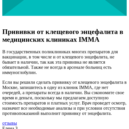
Прививки от клещевого энцефалита в
медицинских клиниках IMMA
В государственных поликлиниках многих препаратов для
вакцинации, в том числе и от клещевого энцефалита, не
бывает в наличии, так как эта прививка не является
обязательной. Также не всегда в арсенале больниц есть
иммуноглобулин.
Если вы решили сделать прививку от клещевого энцефалита в
Москве, запишитесь в одну из клиник IMMA, где нет
очередей, а препараты всегда в наличии. Вы сэкономите свое
время и деньги, поскольку мы предлагаем доступную
стоимость препаратов и платных услуг. Врач проведет осмотр,
назначит все необходимые анализы и при условии отсутствия
противопоказаний выполнит прививку от энцефалита.
отзывы
Елена З.