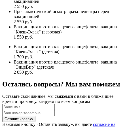
вакцинацией
2 550 руб.
Профилактический осмотр врача-педиатра перед
вакцинацией
2 550 руб.
Вакцинация против клещевого энцефалита, вакцина
"Клещ-Э-вак" (взрослая)
1 550 руб.
Вакцинация против клещевого энцефалита, вакцина
"Клещ-Э-вак" (детская)
1 700 руб.
Вакцинация против клещевого энцефалита, вакцина
"ЭнцеВир" (детская)
2 050 руб.
Остались вопросы? Мы вам поможем
Оставьте свои данные, мы свяжемся с вами в ближайшее
время и проконсультируем по всем вопросам
Оставить заявку
Нажимая кнопку «Оставить заявку», вы даете
согласие на