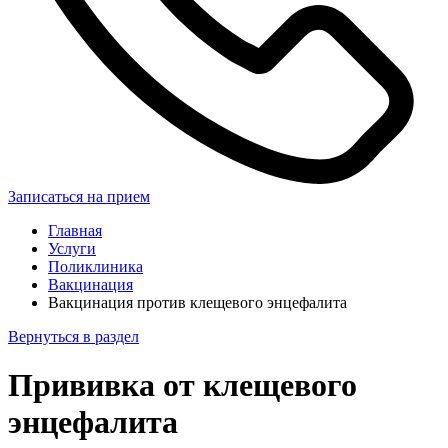
Записаться на прием
Главная
Услуги
Поликлиника
Вакцинация
Вакцинация против клещевого энцефалита
Вернуться в раздел
Прививка от клещевого
энцефалита