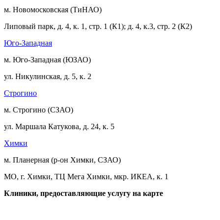
м. Новомосковская (ТиНАО)
Липовый парк, д. 4, к. 1, стр. 1 (К1); д. 4, к.3, стр. 2 (К2)
Юго-Западная
м. Юго-Западная (ЮЗАО)
ул. Никулинская, д. 5, к. 2
Строгино
м. Строгино (СЗАО)
ул. Маршала Катукова, д. 24, к. 5
Химки
м. Планерная (р-он Химки, СЗАО)
МО, г. Химки, ТЦ Мега Химки, мкр. ИКЕА, к. 1
Клиники, предоставляющие услугу на карте