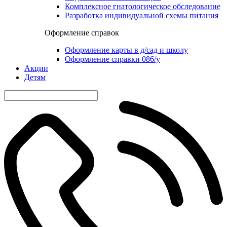
Комплексное гнатологическое обследование
Разработка индивидуальной схемы питания
Оформление справок
Оформление карты в д/сад и школу
Оформление справки 086/у
Акции
Детям