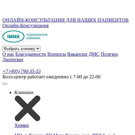
ОНЛАЙН-КОНСУЛЬТАЦИИ ДЛЯ НАШИХ ПАЦИЕНТОВ
Онлайн-Консультация
О нас
Благодарности
Вопросы
Вакансии
ДМС
Полезно
Лицензии
+7 (495) 790-35-53
Колл-центр работает ежедневно с 7-00 до 22-00
Клиники
Химки