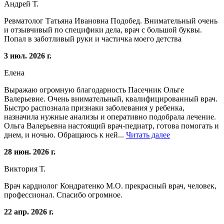
Андрей Т.
Ревматолог Татьяна Ивановна Подобед. Внимательный очень
и отзывчивый по специфики дела, врач с большой буквы.
Попал в заботливый руки и частичка моего детства
3 июл. 2026 г.
Елена
Выражаю огромную благодарность Пасечник Ольге
Валерьевне. Очень внимательный, квалифицированный врач.
Быстро распознала признаки заболевания у ребенка,
назначила нужные анализы и оперативно подобрала лечение.
Ольга Валерьевна настоящий врач-педиатр, готова помогать и
днем, и ночью. Обращаюсь к ней...
Читать далее
28 июн. 2026 г.
Виктория Т.
Врач кардиолог Кондратенко М.О. прекрасный врач, человек,
профессионал. Спасибо огромное.
22 апр. 2026 г.