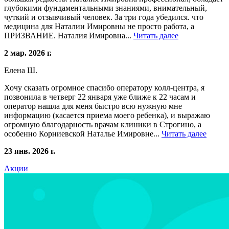
глубокими фундаментальными знаниями, внимательный,
чуткий и отзывчивый человек. За три года убедился. что
медицина для Наталии Имировны не просто работа, а
ПРИЗВАНИЕ. Наталия Имировна...
Читать далее
2 мар. 2026 г.
Елена Ш.
Хочу сказать огромное спасибо оператору колл-центра, я
позвонила в четверг 22 января уже ближе к 22 часам и
оператор нашла для меня быстро всю нужную мне
информацию (касается приема моего ребенка), и выражаю
огромную благодарность врачам клиники в Строгино, а
особенно Корниевской Наталье Имировне...
Читать далее
23 янв. 2026 г.
Акции