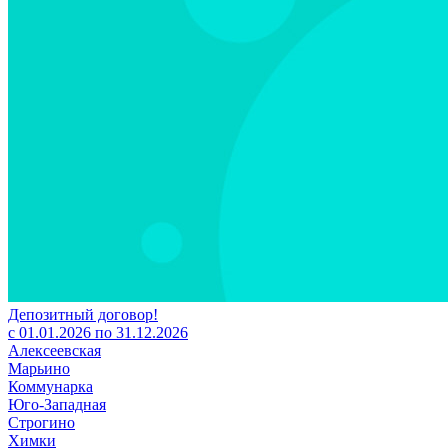
Депозитный договор!
с 01.01.2026 по 31.12.2026
Алексеевская
Марьино
Коммунарка
Юго-Западная
Строгино
Химки