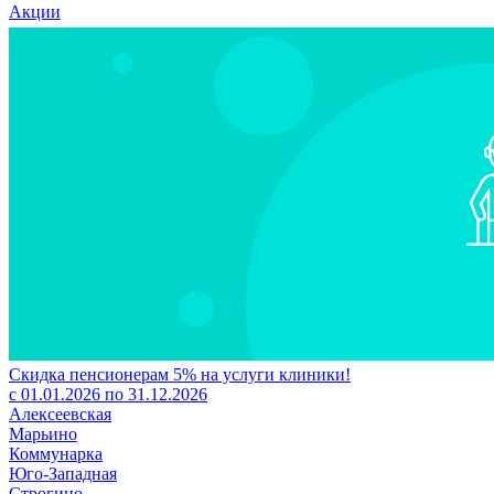
Акции
Скидка пенсионерам 5% на услуги клиники!
с 01.01.2026 по 31.12.2026
Алексеевская
Марьино
Коммунарка
Юго-Западная
Строгино