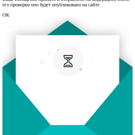
его проверки оно будет опубликовано на сайте
ОК