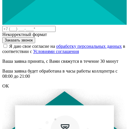
Некорректный формат
Заказать звонок
Я даю свое согласие на
обработку персональных данных
в
соответствии с
Условиями соглашения
Ваша заявка принята, с Вами свяжутся в течение 30 минут
Ваша заявка будет обработана в часы работы коллцентра с
08:00 до 21:00
ОК