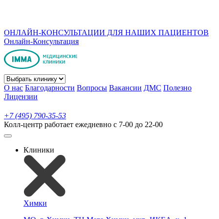
ОНЛАЙН-КОНСУЛЬТАЦИИ ДЛЯ НАШИХ ПАЦИЕНТОВ
Онлайн-Консультация
О нас
Благодарности
Вопросы
Вакансии
ДМС
Полезно
Лицензии
+7 (495) 790-35-53
Колл-центр работает ежедневно с 7-00 до 22-00
Клиники
Химки