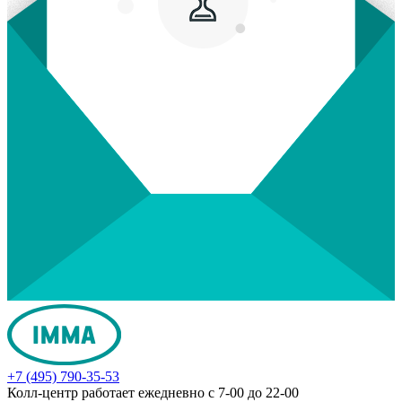
+7 (495) 790-35-53
Колл-центр работает ежедневно с 7-00 до 22-00