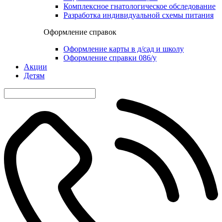
Комплексное гнатологическое обследование
Разработка индивидуальной схемы питания
Оформление справок
Оформление карты в д/сад и школу
Оформление справки 086/у
Акции
Детям