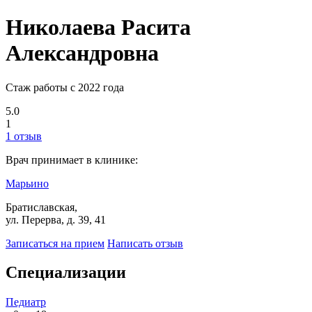
Николаева Расита
Александровна
Стаж работы с 2022 года
5.0
1
1 отзыв
Врач принимает в клинике:
Марьино
Братиславская,
ул. Перерва, д. 39, 41
Записаться на прием
Написать отзыв
Специализации
Педиатр