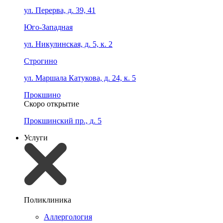
ул. Перерва, д. 39, 41
Юго-Западная
ул. Никулинская, д. 5, к. 2
Строгино
ул. Маршала Катукова, д. 24, к. 5
Прокшино
Скоро открытие
Прокшинский пр., д. 5
Услуги
Поликлиника
Аллергология