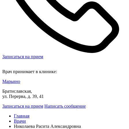
Записаться на прием
Врач принимает в клинике:
Марьино
Братиславская,
ул. Перерва, д. 39, 41
Записаться на прием
Написать сообщение
Главная
Врачи
Николаева Расита Александровна