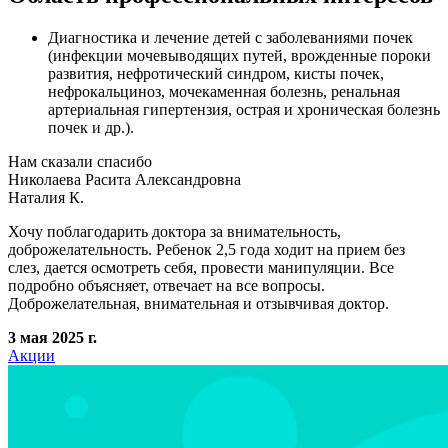
Диагностика и лечение детей с заболеваниями почек
(инфекции мочевыводящих путей, врожденные пороки
развития, нефротический синдром, кисты почек,
нефрокальциноз, мочекаменная болезнь, ренальная
артериальная гипертензия, острая и хроническая болезнь
почек и др.).
Нам сказали спасибо
Николаева Расита Александровна
Наталия К.
Хочу поблагодарить доктора за внимательность,
доброжелательность. Ребенок 2,5 года ходит на прием без
слез, дается осмотреть себя, провести манипуляции. Все
подробно объясняет, отвечает на все вопросы.
Доброжелательная, внимательная и отзывчивая доктор.
3 мая 2025 г.
Акции