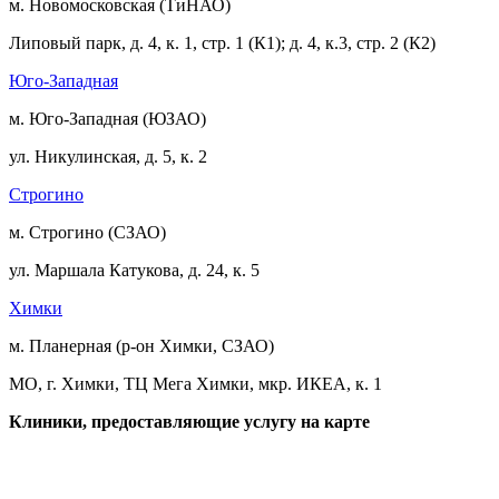
м. Новомосковская (ТиНАО)
Липовый парк, д. 4, к. 1, стр. 1 (К1); д. 4, к.3, стр. 2 (К2)
Юго-Западная
м. Юго-Западная (ЮЗАО)
ул. Никулинская, д. 5, к. 2
Строгино
м. Строгино (СЗАО)
ул. Маршала Катукова, д. 24, к. 5
Химки
м. Планерная (р-он Химки, СЗАО)
МО, г. Химки, ТЦ Мега Химки, мкр. ИКЕА, к. 1
Клиники, предоставляющие услугу на карте