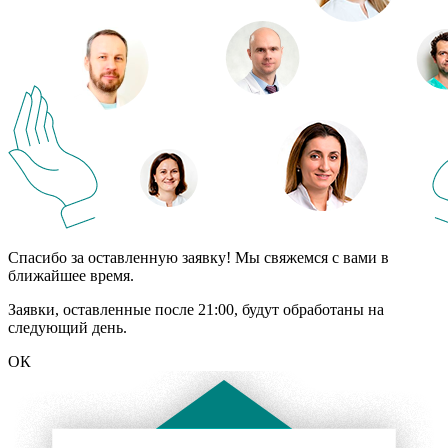
Спасибо за оставленную заявку! Мы свяжемся с вами в
ближайшее время.
Заявки, оставленные после 21:00, будут обработаны на
следующий день.
ОК