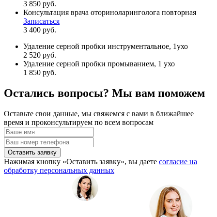
3 850 руб.
Консультация врача оториноларинголога повторная
Записаться
3 400 руб.
Удаление серной пробки инструментальное, 1ухо
2 520 руб.
Удаление серной пробки промыванием, 1 ухо
1 850 руб.
Остались вопросы? Мы вам поможем
Оставьте свои данные, мы свяжемся с вами в ближайшее
время и проконсультируем по всем вопросам
Оставить заявку
Нажимая кнопку «Оставить заявку», вы даете
согласие на
обработку персональных данных