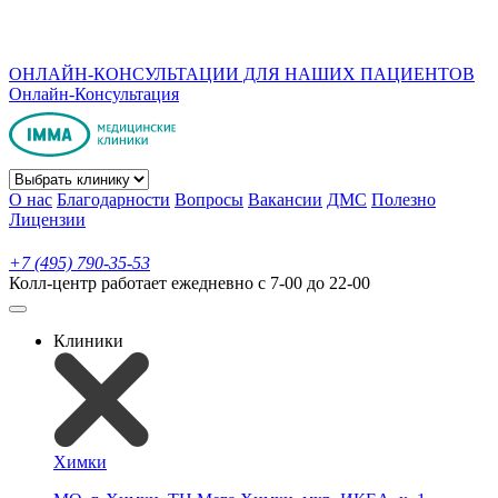
ОНЛАЙН-КОНСУЛЬТАЦИИ ДЛЯ НАШИХ ПАЦИЕНТОВ
Онлайн-Консультация
О нас
Благодарности
Вопросы
Вакансии
ДМС
Полезно
Лицензии
+7 (495) 790-35-53
Колл-центр работает ежедневно с 7-00 до 22-00
Клиники
Химки