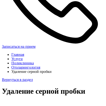
Записаться на прием
Главная
Услуги
Поликлиника
Отоларингология
Удаление серной пробки
Вернуться в раздел
Удаление серной пробки