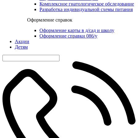
Комплексное гнатологическое обследование
Разработка индивидуальной схемы питания
Оформление справок
Оформление карты в д/сад и школу
Оформление справки 086/у
Акции
Детям