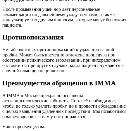
После промывания ушей лор дает персональные
рекомендации по дальнейшему уходу за ушами, а также
консультирует по другим вопросам, которые могут беспокоить
пациента.
Противопоказания
Нет абсолютных противопоказаний к удалению серной
пробки. Может быть временно отложена процедура при
обострении психического заболевании, при лихорадочном
состоянии и при других случаях, когда пациент нуждается в
срочной помощи специалистов.
Преимущества обращения в IMMA
В IMMA в Москве прекрасно оснащены
отоларингологические кабинеты. Есть всё необходимое,
чтобы не только удалить пробку, но и провести обследование
с целью выявления удаленных последствий. Мы позаботимся
о вашем здоровье – вам у нас понравится!
Наши преимущества: