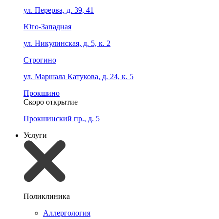
ул. Перерва, д. 39, 41
Юго-Западная
ул. Никулинская, д. 5, к. 2
Строгино
ул. Маршала Катукова, д. 24, к. 5
Прокшино
Скоро открытие
Прокшинский пр., д. 5
Услуги
Поликлиника
Аллергология