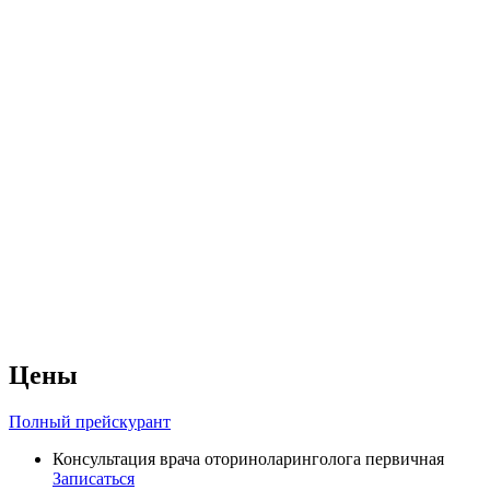
Цены
Полный прейскурант
Консультация врача оториноларинголога первичная
Записаться