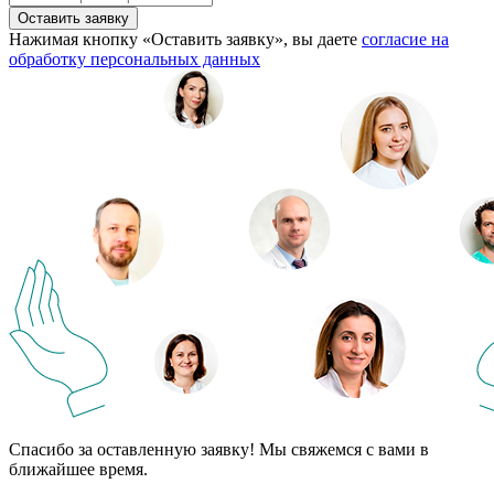
Оставить заявку
Нажимая кнопку «Оставить заявку», вы даете
согласие на
обработку персональных данных
Спасибо за оставленную заявку! Мы свяжемся с вами в
ближайшее время.