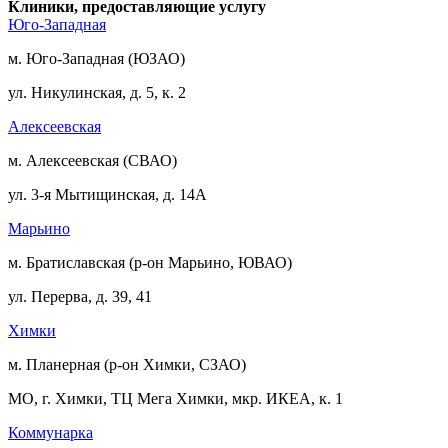
Клиники, предоставляющие услугу
Юго-Западная
м. Юго-Западная (ЮЗАО)
ул. Никулинская, д. 5, к. 2
Алексеевская
м. Алексеевская (СВАО)
ул. 3-я Мытищинская, д. 14А
Марьино
м. Братиславская (р-он Марьино, ЮВАО)
ул. Перерва, д. 39, 41
Химки
м. Планерная (р-он Химки, СЗАО)
МО, г. Химки, ТЦ Мега Химки, мкр. ИКЕА, к. 1
Коммунарка