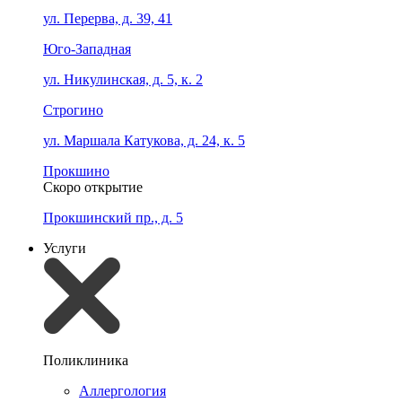
ул. Перерва, д. 39, 41
Юго-Западная
ул. Никулинская, д. 5, к. 2
Строгино
ул. Маршала Катукова, д. 24, к. 5
Прокшино
Скоро открытие
Прокшинский пр., д. 5
Услуги
Поликлиника
Аллергология