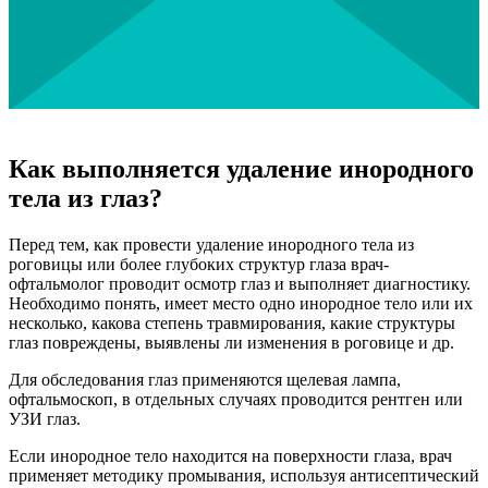
Как выполняется удаление инородного
тела из глаз?
Перед тем, как провести удаление инородного тела из
роговицы или более глубоких структур глаза врач-
офтальмолог проводит осмотр глаз и выполняет диагностику.
Необходимо понять, имеет место одно инородное тело или их
несколько, какова степень травмирования, какие структуры
глаз повреждены, выявлены ли изменения в роговице и др.
Для обследования глаз применяются щелевая лампа,
офтальмоскоп, в отдельных случаях проводится рентген или
УЗИ глаз.
Если инородное тело находится на поверхности глаза, врач
применяет методику промывания, используя антисептический