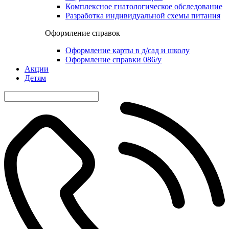
Комплексное гнатологическое обследование
Разработка индивидуальной схемы питания
Оформление справок
Оформление карты в д/сад и школу
Оформление справки 086/у
Акции
Детям