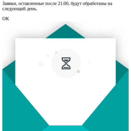
Заявки, оставленные после 21:00, будут обработаны на
следующий день.
ОК