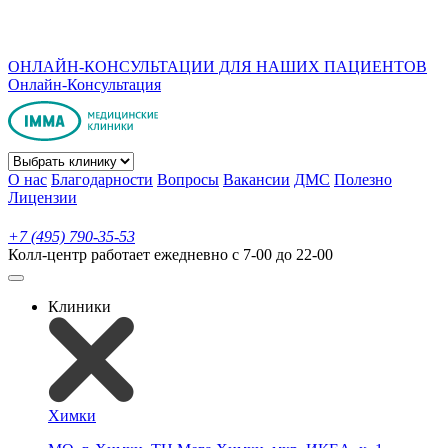
ОНЛАЙН-КОНСУЛЬТАЦИИ ДЛЯ НАШИХ ПАЦИЕНТОВ
Онлайн-Консультация
О нас
Благодарности
Вопросы
Вакансии
ДМС
Полезно
Лицензии
+7 (495) 790-35-53
Колл-центр работает ежедневно с 7-00 до 22-00
Клиники
Химки