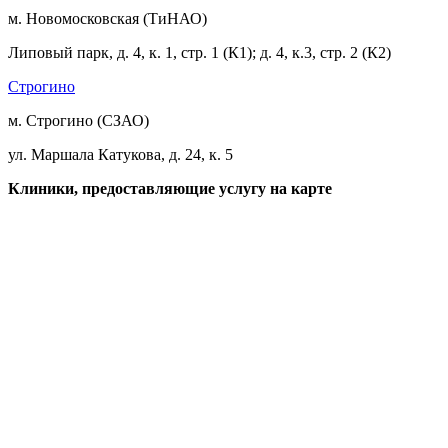
м. Новомосковская (ТиНАО)
Липовый парк, д. 4, к. 1, стр. 1 (К1); д. 4, к.3, стр. 2 (К2)
Строгино
м. Строгино (СЗАО)
ул. Маршала Катукова, д. 24, к. 5
Клиники, предоставляющие услугу на карте