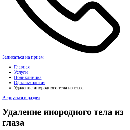
Записаться на прием
Главная
Услуги
Поликлиника
Офтальмология
Удаление инородного тела из глаза
Вернуться в раздел
Удаление инородного тела из
глаза