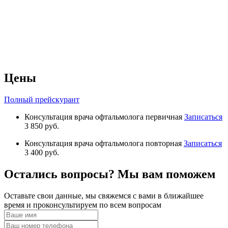
Цены
Полный прейскурант
Консультация врача офтальмолога первичная
Записаться
3 850 руб.
Консультация врача офтальмолога повторная
Записаться
3 400 руб.
Остались вопросы? Мы вам поможем
Оставьте свои данные, мы свяжемся с вами в ближайшее
время и проконсультируем по всем вопросам