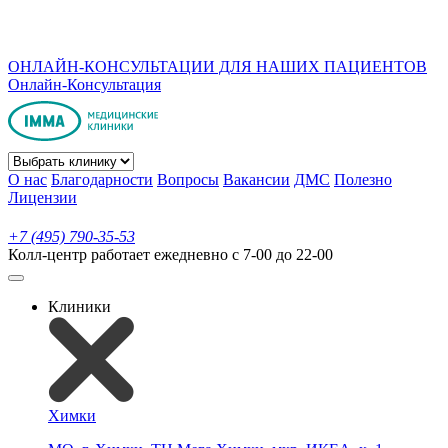
ОНЛАЙН-КОНСУЛЬТАЦИИ ДЛЯ НАШИХ ПАЦИЕНТОВ
Онлайн-Консультация
О нас
Благодарности
Вопросы
Вакансии
ДМС
Полезно
Лицензии
+7 (495) 790-35-53
Колл-центр работает ежедневно с 7-00 до 22-00
Клиники
Химки