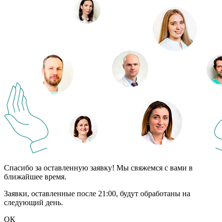
Спасибо за оставленную заявку! Мы свяжемся с вами в
ближайшее время.
Заявки, оставленные после 21:00, будут обработаны на
следующий день.
ОК