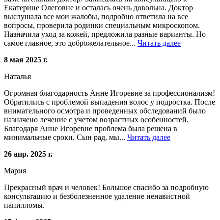
Екатерине Олеговне и осталась очень довольна. Доктор
выслушала все мои жалобы, подробно ответила на все
вопросы, проверила родинки специальным микроскопом.
Назначила уход за кожей, предложила разные варианты. Но
самое главное, это доброжелательное...
Читать далее
8 мая 2025 г.
Наталья
Огромная благодарность Анне Игоревне за профессионализм!
Обратились с проблемой выпадения волос у подростка. После
внимательного осмотра и проведенных обследований было
назначено лечение с учетом возрастных особенностей.
Благодаря Анне Игоревне проблема была решена в
минимальные сроки. Сын рад, мы...
Читать далее
26 апр. 2025 г.
Мария
Прекрасный врач и человек! Большое спасибо за подробную
консультацию и безболезненное удаление ненавистной
папилломы.