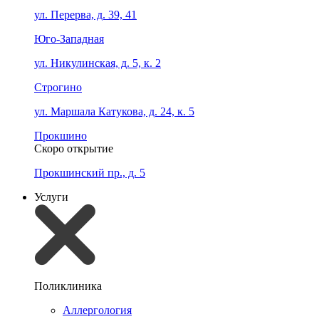
ул. Перерва, д. 39, 41
Юго-Западная
ул. Никулинская, д. 5, к. 2
Строгино
ул. Маршала Катукова, д. 24, к. 5
Прокшино
Скоро открытие
Прокшинский пр., д. 5
Услуги
Поликлиника
Аллергология