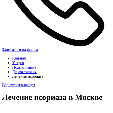
Записаться на прием
Главная
Услуги
Поликлиника
Дерматология
Лечение псориаза
Вернуться в раздел
Лечение псориаза в Москве