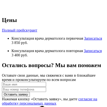
Цены
Полный прейскурант
Консультация врача дерматолога первичная
Записаться
3 850 руб.
Консультация врача дерматолога повторная
Записаться
3 400 руб.
Остались вопросы? Мы вам поможем
Оставьте свои данные, мы свяжемся с вами в ближайшее
время и проконсультируем по всем вопросам
Оставить заявку
Нажимая кнопку «Оставить заявку», вы даете
согласие на
обработку персональных данных