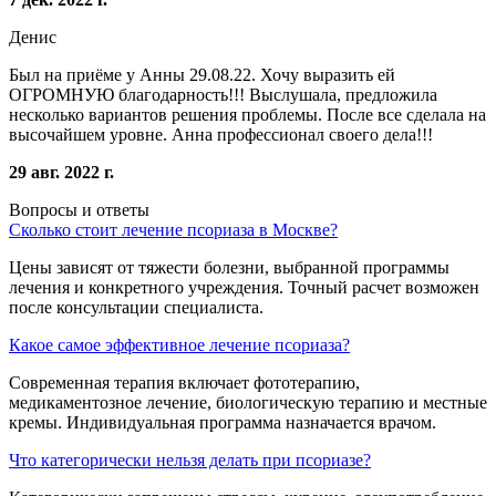
Денис
Был на приёме у Анны 29.08.22. Хочу выразить ей
ОГРОМНУЮ благодарность!!! Выслушала, предложила
несколько вариантов решения проблемы. После все сделала на
высочайшем уровне. Анна профессионал своего дела!!!
29 авг. 2022 г.
Вопросы и ответы
Сколько стоит лечение псориаза в Москве?
Цены зависят от тяжести болезни, выбранной программы
лечения и конкретного учреждения. Точный расчет возможен
после консультации специалиста.
Какое самое эффективное лечение псориаза?
Современная терапия включает фототерапию,
медикаментозное лечение, биологическую терапию и местные
кремы. Индивидуальная программа назначается врачом.
Что категорически нельзя делать при псориазе?