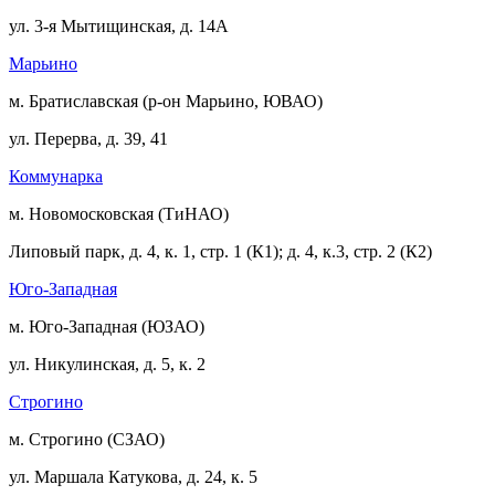
ул. 3-я Мытищинская, д. 14А
Марьино
м. Братиславская (р-он Марьино, ЮВАО)
ул. Перерва, д. 39, 41
Коммунарка
м. Новомосковская (ТиНАО)
Липовый парк, д. 4, к. 1, стр. 1 (К1); д. 4, к.3, стр. 2 (К2)
Юго-Западная
м. Юго-Западная (ЮЗАО)
ул. Никулинская, д. 5, к. 2
Строгино
м. Строгино (СЗАО)
ул. Маршала Катукова, д. 24, к. 5