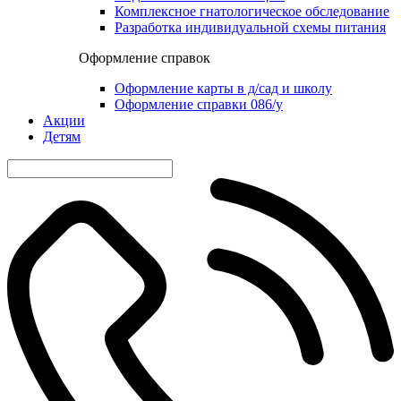
Комплексное гнатологическое обследование
Разработка индивидуальной схемы питания
Оформление справок
Оформление карты в д/сад и школу
Оформление справки 086/у
Акции
Детям