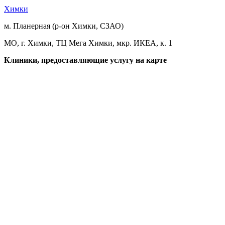
Химки
м. Планерная (р-он Химки, СЗАО)
МО, г. Химки, ТЦ Мега Химки, мкр. ИКЕА, к. 1
Клиники, предоставляющие услугу на карте