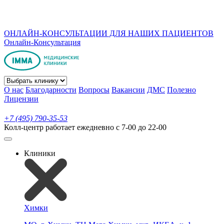
ОНЛАЙН-КОНСУЛЬТАЦИИ ДЛЯ НАШИХ ПАЦИЕНТОВ
Онлайн-Консультация
О нас
Благодарности
Вопросы
Вакансии
ДМС
Полезно
Лицензии
+7 (495) 790-35-53
Колл-центр работает ежедневно с 7-00 до 22-00
Клиники
Химки