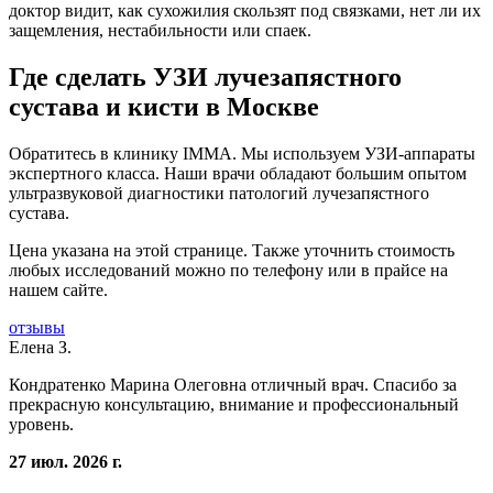
доктор видит, как сухожилия скользят под связками, нет ли их
защемления, нестабильности или спаек.
Где сделать УЗИ лучезапястного
сустава и кисти в Москве
Обратитесь в клинику IMMA. Мы используем УЗИ-аппараты
экспертного класса. Наши врачи обладают большим опытом
ультразвуковой диагностики патологий лучезапястного
сустава.
Цена указана на этой странице. Также уточнить стоимость
любых исследований можно по телефону или в прайсе на
нашем сайте.
отзывы
Елена З.
Кондратенко Марина Олеговна отличный врач. Спасибо за
прекрасную консультацию, внимание и профессиональный
уровень.
27 июл. 2026 г.