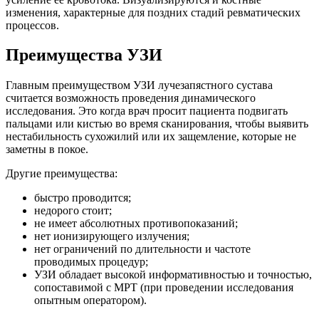
изменения, характерные для поздних стадий ревматических
процессов.
Преимущества УЗИ
Главным преимуществом УЗИ лучезапястного сустава
считается возможность проведения динамического
исследования. Это когда врач просит пациента подвигать
пальцами или кистью во время сканирования, чтобы выявить
нестабильность сухожилий или их защемление, которые не
заметны в покое.
Другие преимущества:
быстро проводится;
недорого стоит;
не имеет абсолютных противопоказаний;
нет ионизирующего излучения;
нет ограничений по длительности и частоте
проводимых процедур;
УЗИ обладает высокой информативностью и точностью,
сопоставимой с МРТ (при проведении исследования
опытным оператором).