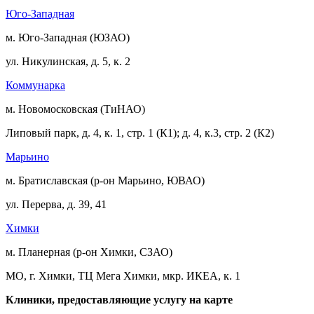
Юго-Западная
м. Юго-Западная (ЮЗАО)
ул. Никулинская, д. 5, к. 2
Коммунарка
м. Новомосковская (ТиНАО)
Липовый парк, д. 4, к. 1, стр. 1 (К1); д. 4, к.3, стр. 2 (К2)
Марьино
м. Братиславская (р-он Марьино, ЮВАО)
ул. Перерва, д. 39, 41
Химки
м. Планерная (р-он Химки, СЗАО)
МО, г. Химки, ТЦ Мега Химки, мкр. ИКЕА, к. 1
Клиники, предоставляющие услугу на карте