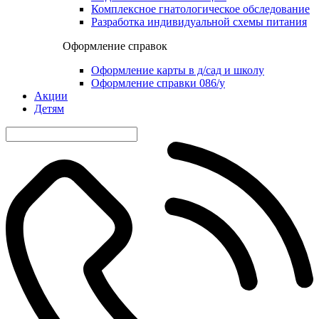
Комплексное гнатологическое обследование
Разработка индивидуальной схемы питания
Оформление справок
Оформление карты в д/сад и школу
Оформление справки 086/у
Акции
Детям