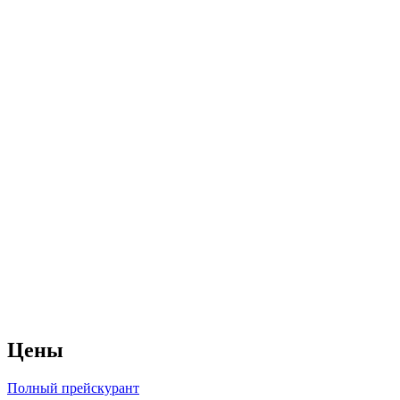
Цены
Полный прейскурант