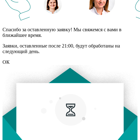
Спасибо за оставленную заявку! Мы свяжемся с вами в
ближайшее время.
Заявки, оставленные после 21:00, будут обработаны на
следующий день.
ОК