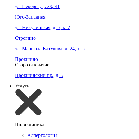
ул. Перерва, д. 39, 41
Юго-Западная
ул. Никулинская, д. 5, к. 2
Строгино
ул. Маршала Катукова, д. 24, к. 5
Прокшино
Скоро открытие
Прокшинский пр., д. 5
Услуги
Поликлиника
Аллергология