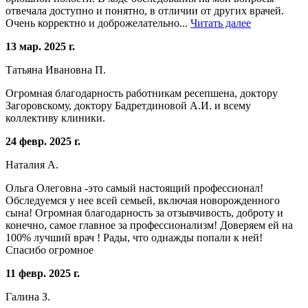
отвечала доступно и понятно, в отличии от других врачей.
Очень корректно и доброжелательно...
Читать далее
13 мар. 2025 г.
Татьяна Ивановна П.
Огромная благодарность работникам ресепшена, доктору
Загоровскому, доктору Бадретдиновой А.И. и всему
коллективу клиники.
24 февр. 2025 г.
Наталия А.
Ольга Олеговна -это самый настоящий профессионал!
Обследуемся у нее всей семьей, включая новорожденного
сына! Огромная благодарность за отзывчивость, доброту и
конечно, самое главное за профессионализм! Доверяем ей на
100% лучший врач ! Рады, что однажды попали к ней!
Спасибо огромное
11 февр. 2025 г.
Галина З.