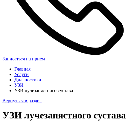
Записаться на прием
Главная
Услуги
Диагностика
УЗИ
УЗИ лучезапястного сустава
Вернуться в раздел
УЗИ лучезапястного сустава