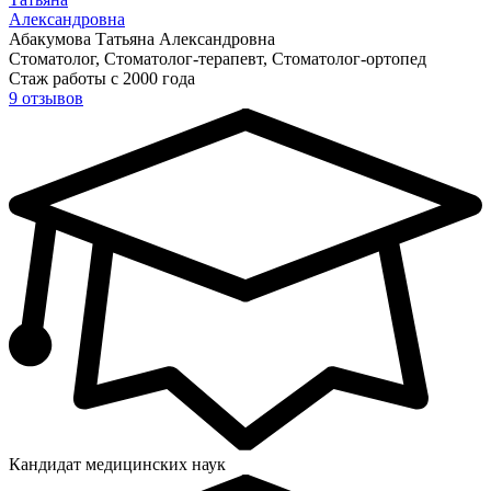
Александровна
Абакумова Татьяна Александровна
Стоматолог, Стоматолог-терапевт, Стоматолог-ортопед
Стаж работы с 2000 года
9 отзывов
Кандидат медицинских наук