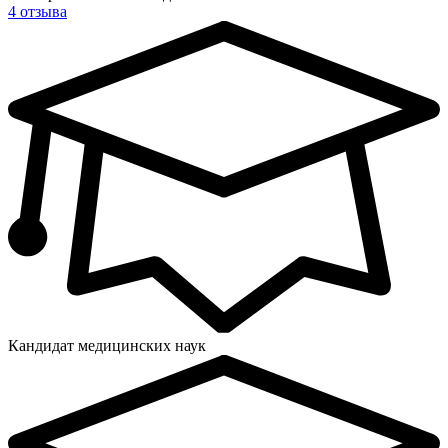
4 отзыва
Кандидат медицинских наук