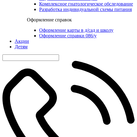
Комплексное гнатологическое обследование
Разработка индивидуальной схемы питания
Оформление справок
Оформление карты в д/сад и школу
Оформление справки 086/у
Акции
Детям