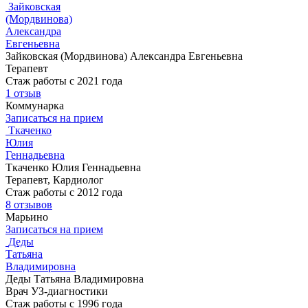
Зайковская
(Мордвинова)
Александра
Евгеньевна
Зайковская (Мордвинова) Александра Евгеньевна
Терапевт
Стаж работы с 2021 года
1 отзыв
Коммунарка
Записаться на прием
Ткаченко
Юлия
Геннадьевна
Ткаченко Юлия Геннадьевна
Терапевт, Кардиолог
Стаж работы с 2012 года
8 отзывов
Марьино
Записаться на прием
Деды
Татьяна
Владимировна
Деды Татьяна Владимировна
Врач УЗ-диагностики
Стаж работы с 1996 года