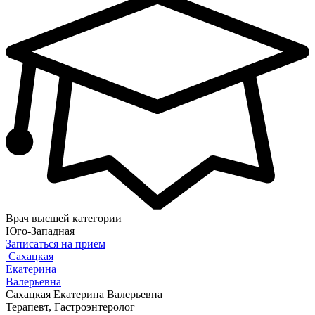
Врач высшей категории
Юго-Западная
Записаться на прием
Сахацкая
Екатерина
Валерьевна
Сахацкая Екатерина Валерьевна
Терапевт, Гастроэнтеролог