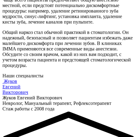
местной, если предстоят потенциально дискомфортные
процедуры: например, удаление ретинированного зуба
мудрости, синус-лифтинг, установка импланта, удаление
кисты зуба, лечение каналов при пульпите.
Общий наркоз стал обычной практикой в стоматологии. Он
надежный, безопасный и позволяет пациентам избежать даже
малейшего дискомфорта при лечении зубов. В клиниках
IMMA применяются все современные виды анестезии.
Обсудите со своим врачом, какой из них вам подходит, с
учетом возраста пациента и предстоящей стоматологической
процедуры.
Наши специалисты
Жуков
Евгений
Викторович
Жуков Евгений Викторович
Невролог, Мануальный терапевт, Рефлексотерапевт
Стаж работы с 2008 года