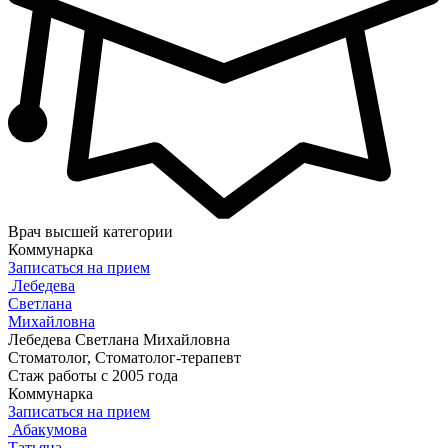
Врач высшей категории
Коммунарка
Записаться на прием
Лебедева
Светлана
Михайловна
Лебедева Светлана Михайловна
Стоматолог, Стоматолог-терапевт
Стаж работы с 2005 года
Коммунарка
Записаться на прием
Абакумова
Татьяна