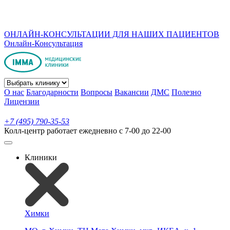
ОНЛАЙН-КОНСУЛЬТАЦИИ ДЛЯ НАШИХ ПАЦИЕНТОВ
Онлайн-Консультация
О нас
Благодарности
Вопросы
Вакансии
ДМС
Полезно
Лицензии
+7 (495) 790-35-53
Колл-центр работает ежедневно с 7-00 до 22-00
Клиники
Химки