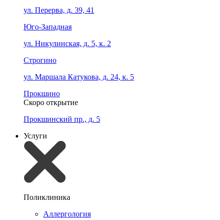
ул. Перерва, д. 39, 41
Юго-Западная
ул. Никулинская, д. 5, к. 2
Строгино
ул. Маршала Катукова, д. 24, к. 5
Прокшино
Скоро открытие
Прокшинский пр., д. 5
Услуги
Поликлиника
Аллергология