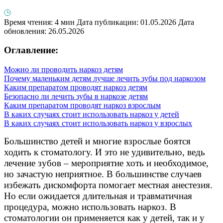
Время чтения: 4 мин
Дата публикации: 01.05.2026
Дата
обновления: 26.05.2026
Оглавление:
Можно ли проводить наркоз детям
Почему маленьким детям лучше лечить зубы под наркозом
Каким препаратом проводят наркоз детям
Безопасно ли лечить зубы в наркозе детям
Каким препаратом проводят наркоз взрослым
В каких случаях стоит использовать наркоз у детей
В каких случаях стоит использовать наркоз у взрослых
Большинство детей и многие взрослые боятся
ходить к стоматологу. И это не удивительно, ведь
лечение зубов – мероприятие хоть и необходимое,
но зачастую неприятное. В большинстве случаев
избежать дискомфорта помогает местная анестезия.
Но если ожидается длительная и травматичная
процедура, можно использовать наркоз. В
стоматологии он применяется как у детей, так и у