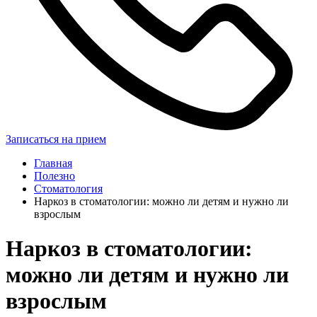
Записаться на прием
Главная
Полезно
Стоматология
Наркоз в стоматологии: можно ли детям и нужно ли
взрослым
Наркоз в стоматологии:
можно ли детям и нужно ли
взрослым