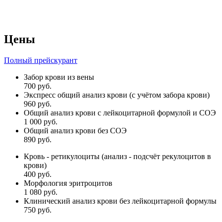
Цены
Полный прейскурант
Забор крови из вены
700 руб.
Экспресс общий анализ крови (с учётом забора крови)
960 руб.
Общий анализ крови с лейкоцитарной формулой и СОЭ
1 000 руб.
Общий анализ крови без СОЭ
890 руб.
Кровь - ретикулоциты (анализ - подсчёт рекулоцитов в
крови)
400 руб.
Морфология эритроцитов
1 080 руб.
Клинический анализ крови без лейкоцитарной формулы
750 руб.