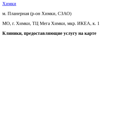
Химки
м. Планерная (р-он Химки, СЗАО)
МО, г. Химки, ТЦ Мега Химки, мкр. ИКЕА, к. 1
Клиники, предоставляющие услугу на карте