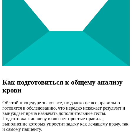
Как подготовиться к общему анализу
крови
Об этой процедуре знают все, но далеко не все правильно
готовятся к обследованию, что нередко искажает результат и
вынуждает врача назначать дополнительные тесты.
Подготовка к анализу включает простые правила,
выполнение которых упростит задачу как лечащему врачу, так
и самому пациенту.