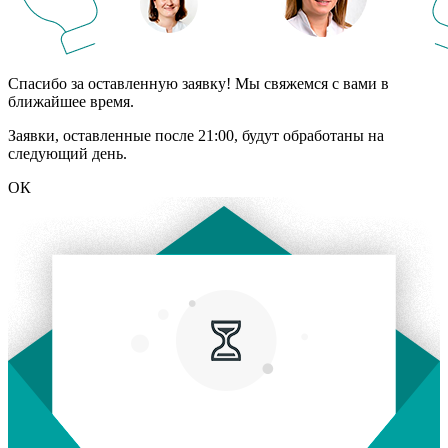
Спасибо за оставленную заявку! Мы свяжемся с вами в
ближайшее время.
Заявки, оставленные после 21:00, будут обработаны на
следующий день.
ОК