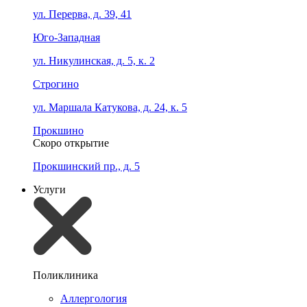
ул. Перерва, д. 39, 41
Юго-Западная
ул. Никулинская, д. 5, к. 2
Строгино
ул. Маршала Катукова, д. 24, к. 5
Прокшино
Скоро открытие
Прокшинский пр., д. 5
Услуги
Поликлиника
Аллергология