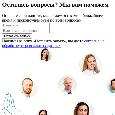
Остались вопросы? Мы вам поможем
Оставьте свои данные, мы свяжемся с вами в ближайшее
время и проконсультируем по всем вопросам
Оставить заявку
Нажимая кнопку «Оставить заявку», вы даете
согласие на
обработку персональных данных