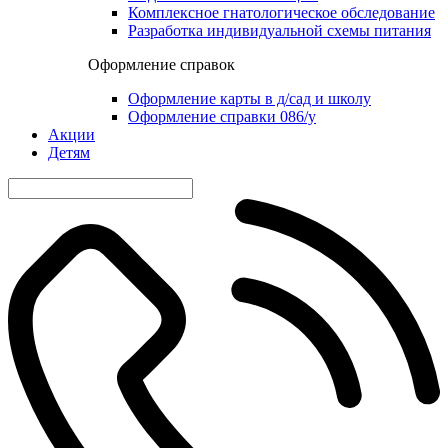
Комплексное гнатологическое обследование
Разработка индивидуальной схемы питания
Оформление справок
Оформление карты в д/сад и школу
Оформление справки 086/у
Акции
Детям