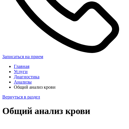
Записаться на прием
Главная
Услуги
Диагностика
Анализы
Общий анализ крови
Вернуться в раздел
Общий анализ крови