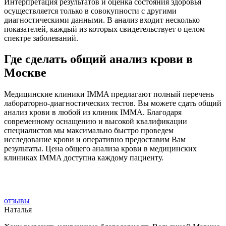
Интерпретация результатов и оценка состояния здоровья
осуществляется только в совокупности с другими
диагностическими данными. В анализ входит несколько
показателей, каждый из которых свидетельствует о целом
спектре заболеваний.
Где сделать общий анализ крови в
Москве
Медицинские клиники IMMA предлагают полный перечень
лабораторно-диагностических тестов. Вы можете сдать общий
анализ крови в любой из клиник IMMA. Благодаря
современному оснащению и высокой квалификации
специалистов мы максимально быстро проведем
исследование крови и оперативно предоставим Вам
результаты. Цена общего анализа крови в медицинских
клиниках IMMA доступна каждому пациенту.
отзывы
Наталья