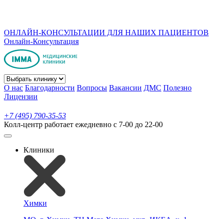
ОНЛАЙН-КОНСУЛЬТАЦИИ ДЛЯ НАШИХ ПАЦИЕНТОВ
Онлайн-Консультация
О нас
Благодарности
Вопросы
Вакансии
ДМС
Полезно
Лицензии
+7 (495) 790-35-53
Колл-центр работает ежедневно с 7-00 до 22-00
Клиники
Химки