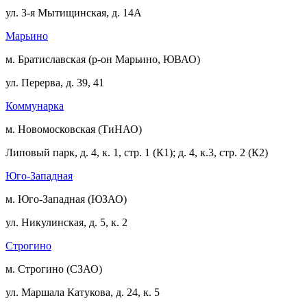
ул. 3-я Мытищинская, д. 14А
Марьино
м. Братиславская (р-он Марьино, ЮВАО)
ул. Перерва, д. 39, 41
Коммунарка
м. Новомосковская (ТиНАО)
Липовый парк, д. 4, к. 1, стр. 1 (К1); д. 4, к.3, стр. 2 (К2)
Юго-Западная
м. Юго-Западная (ЮЗАО)
ул. Никулинская, д. 5, к. 2
Строгино
м. Строгино (СЗАО)
ул. Маршала Катукова, д. 24, к. 5