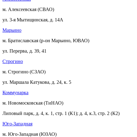
м. Алексеевская (СВАО)
ул. 3-я Мытищинская, д. 14А
Марьино
м. Братиславская (р-он Марьино, ЮВАО)
ул. Перерва, д. 39, 41
Строгино
м. Строгино (СЗАО)
ул. Маршала Катукова, д. 24, к. 5
Коммунарка
м. Новомосковская (ТиНАО)
Липовый парк, д. 4, к. 1, стр. 1 (К1); д. 4, к.3, стр. 2 (К2)
Юго-Западная
м. Юго-Западная (ЮЗАО)