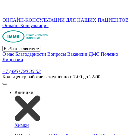
ОНЛАЙН-КОНСУЛЬТАЦИИ ДЛЯ НАШИХ ПАЦИЕНТОВ
Онлайн-Консультация
О нас
Благодарности
Вопросы
Вакансии
ДМС
Полезно
Лицензии
+7 (495) 790-35-53
Колл-центр работает ежедневно с 7-00 до 22-00
Клиники
Химки