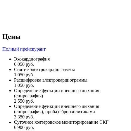
Цены
Полный прейскурант
Эхокардиография
6 050 руб.
Снятие электрокардиограммы
1 050 руб.
Расшифровка электрокардиограммы
1 050 руб.
Определение функции внешнего дыхания
(спирография)
2 550 руб.
Определение функции внешнего дыхания
(спирография), проба с бронхолитиками
3 350 руб.
Суточное холтеровское мониторирование ЭКГ
6 900 руб.