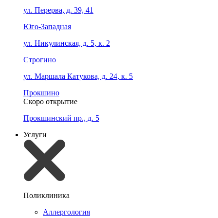
ул. Перерва, д. 39, 41
Юго-Западная
ул. Никулинская, д. 5, к. 2
Строгино
ул. Маршала Катукова, д. 24, к. 5
Прокшино
Скоро открытие
Прокшинский пр., д. 5
Услуги
Поликлиника
Аллергология