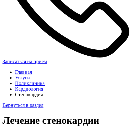
Записаться на прием
Главная
Услуги
Поликлиника
Кардиология
Стенокардия
Вернуться в раздел
Лечение стенокардии