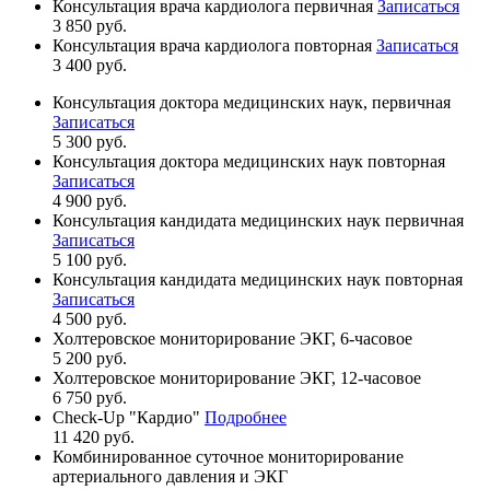
Консультация врача кардиолога первичная
Записаться
3 850 руб.
Консультация врача кардиолога повторная
Записаться
3 400 руб.
Консультация доктора медицинских наук, первичная
Записаться
5 300 руб.
Консультация доктора медицинских наук повторная
Записаться
4 900 руб.
Консультация кандидата медицинских наук первичная
Записаться
5 100 руб.
Консультация кандидата медицинских наук повторная
Записаться
4 500 руб.
Холтеровское мониторирование ЭКГ, 6-часовое
5 200 руб.
Холтеровское мониторирование ЭКГ, 12-часовое
6 750 руб.
Check-Up "Кардио"
Подробнее
11 420 руб.
Комбинированное cуточное мониторирование
артериального давления и ЭКГ