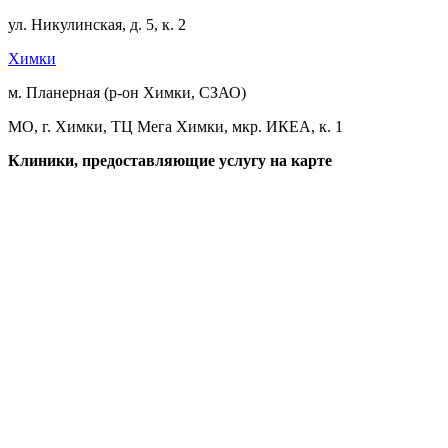
ул. Никулинская, д. 5, к. 2
Химки
м. Планерная (р-он Химки, СЗАО)
МО, г. Химки, ТЦ Мега Химки, мкр. ИКЕА, к. 1
Клиники, предоставляющие услугу на карте