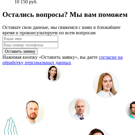
10 150 руб.
Остались вопросы? Мы вам поможем
Оставьте свои данные, мы свяжемся с вами в ближайшее
время и проконсультируем по всем вопросам
Оставить заявку
Нажимая кнопку «Оставить заявку», вы даете
согласие на
обработку персональных данных