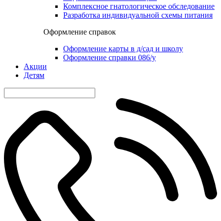
Комплексное гнатологическое обследование
Разработка индивидуальной схемы питания
Оформление справок
Оформление карты в д/сад и школу
Оформление справки 086/у
Акции
Детям