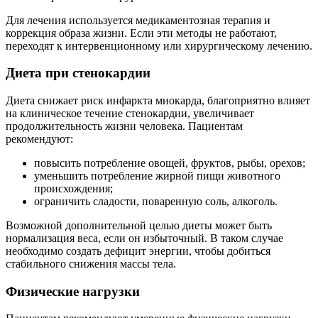
Для лечения используется медикаментозная терапия и
коррекция образа жизни. Если эти методы не работают,
переходят к интервенционному или хирургическому лечению.
Диета при стенокардии
Диета снижает риск инфаркта миокарда, благоприятно влияет
на клиническое течение стенокардии, увеличивает
продолжительность жизни человека. Пациентам
рекомендуют:
повысить потребление овощей, фруктов, рыбы, орехов;
уменьшить потребление жирной пищи животного
происхождения;
ограничить сладости, поваренную соль, алкоголь.
Возможной дополнительной целью диеты может быть
нормализация веса, если он избыточный. В таком случае
необходимо создать дефицит энергии, чтобы добиться
стабильного снижения массы тела.
Физические нагрузки