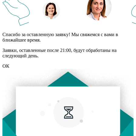
Спасибо за оставленную заявку! Мы свяжемся с вами в
ближайшее время.
Заявки, оставленные после 21:00, будут обработаны на
следующий день.
ОК