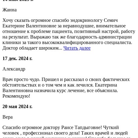
Жанна
Хочу сказать огромное спасибо эндокринологу Семич
Екатерине Валентиновне за неравнодушие, внимательное
отношение к проблеме пациента, позитивный настрой, работу
на результат. Выражаю так же благодарность администрации
клиники за такого высококвалифицированного специалиста.
Доктор обладает широким...
Читать далее
17 дек. 2024 г.
Александр
Врач просто чудо. Пришел и рассказал о своих фактических
обстоятельствах и о том чем и как лечился. Екатерина
Валентиновна назначила курс лечение, все объяснила.
Рекомендую!
20 мая 2024 г.
Вера
Спасибо огромное доктору Раисе Тапдыговне! Чуткий
человек , профессионал своего дела! Таких врачей и людей