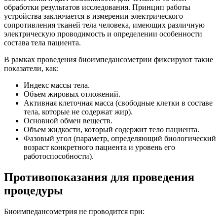
обработки результатов исследования. Принцип работы
устройства заключается в измерении электрического
сопротивления тканей тела человека, имеющих различную
электрическую проводимость и определении особенности
состава тела пациента.
В рамках проведения биоимпедансометрии фиксируют такие
показатели, как:
Индекс массы тела.
Объем жировых отложений.
Активная клеточная масса (свободные клетки в составе
тела, которые не содержат жир).
Основной обмен веществ.
Объем жидкости, который содержит тело пациента.
Фазовый угол (параметр, определяющий биологический
возраст конкретного пациента и уровень его
работоспособности).
Противопоказания для проведения
процедуры
Биоимпедансометрия не проводится при: