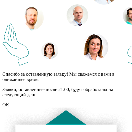
Спасибо за оставленную заявку! Мы свяжемся с вами в
ближайшее время.
Заявки, оставленные после 21:00, будут обработаны на
следующий день.
ОК