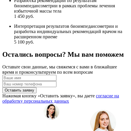
Разработка рекомендаций по результатам
биоимпедансометрии в рамках проблемы лечения
избыточной массы тела
1 450 руб.
Интерпретация результатов биоимпедансометрии и
разработка индивидуальных рекомендаций врачом на
расширенном приеме
5 100 руб.
Остались вопросы? Мы вам поможем
Оставьте свои данные, мы свяжемся с вами в ближайшее
время и проконсультируем по всем вопросам
Оставить заявку
Нажимая кнопку «Оставить заявку», вы даете
согласие на
обработку персональных данных