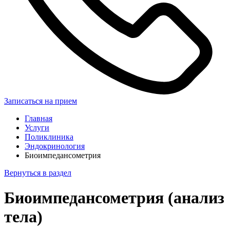
Записаться на прием
Главная
Услуги
Поликлиника
Эндокринология
Биоимпедансометрия
Вернуться в раздел
Биоимпедансометрия (анализ
тела)