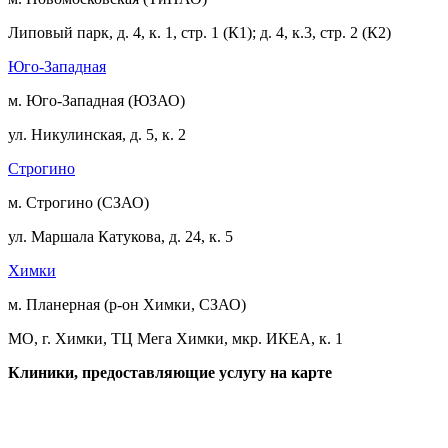
Липовый парк, д. 4, к. 1, стр. 1 (К1); д. 4, к.3, стр. 2 (К2)
Юго-Западная
м. Юго-Западная (ЮЗАО)
ул. Никулинская, д. 5, к. 2
Строгино
м. Строгино (СЗАО)
ул. Маршала Катукова, д. 24, к. 5
Химки
м. Планерная (р-он Химки, СЗАО)
МО, г. Химки, ТЦ Мега Химки, мкр. ИКЕА, к. 1
Клиники, предоставляющие услугу на карте