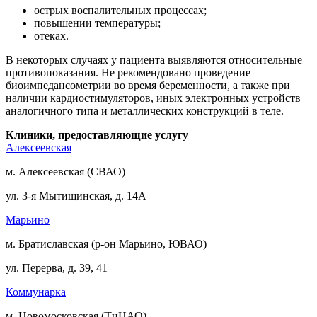
острых воспалительных процессах;
повышении температуры;
отеках.
В некоторых случаях у пациента выявляются относительные
противопоказания. Не рекомендовано проведение
биоимпедансометрии во время беременности, а также при
наличии кардиостимуляторов, иных электронных устройств
аналогичного типа и металлических конструкций в теле.
Клиники, предоставляющие услугу
Алексеевская
м. Алексеевская (СВАО)
ул. 3-я Мытищинская, д. 14А
Марьино
м. Братиславская (р-он Марьино, ЮВАО)
ул. Перерва, д. 39, 41
Коммунарка
м. Новомосковская (ТиНАО)