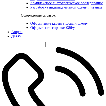
Комплексное гнатологическое обследование
Разработка индивидуальной схемы питания
Оформление справок
Оформление карты в д/сад и школу
Оформление справки 086/у
Акции
Детям