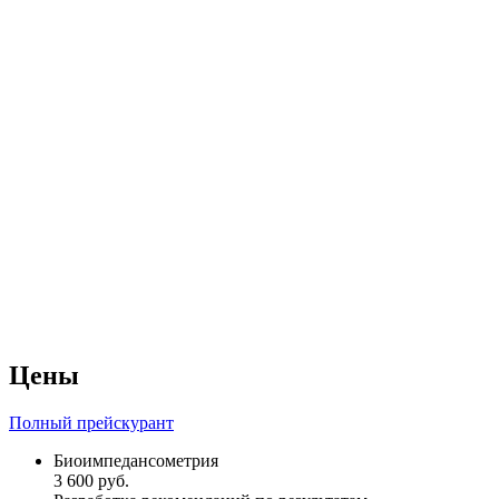
Цены
Полный прейскурант
Биоимпедансометрия
3 600 руб.