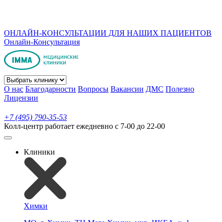
ОНЛАЙН-КОНСУЛЬТАЦИИ ДЛЯ НАШИХ ПАЦИЕНТОВ
Онлайн-Консультация
О нас
Благодарности
Вопросы
Вакансии
ДМС
Полезно
Лицензии
+7 (495) 790-35-53
Колл-центр работает ежедневно с 7-00 до 22-00
Клиники
Химки