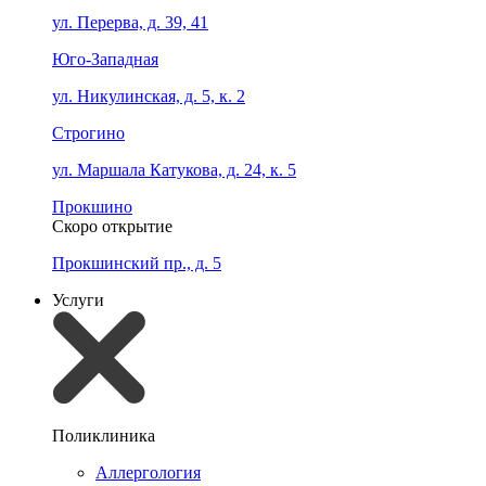
ул. Перерва, д. 39, 41
Юго-Западная
ул. Никулинская, д. 5, к. 2
Строгино
ул. Маршала Катукова, д. 24, к. 5
Прокшино
Скоро открытие
Прокшинский пр., д. 5
Услуги
Поликлиника
Аллергология