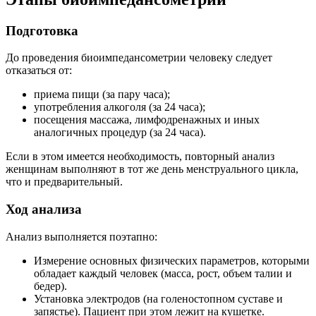
Подготовка
До проведения биоимпедансометрии человеку следует
отказаться от:
приема пищи (за пару часа);
употребления алкоголя (за 24 часа);
посещения массажа, лимфодренажных и иных
аналогичных процедур (за 24 часа).
Если в этом имеется необходимость, повторный анализ
женщинам выполняют в тот же день менструального цикла,
что и предварительный.
Ход анализа
Анализ выполняется поэтапно:
Измерение основных физических параметров, которыми
обладает каждый человек (масса, рост, объем талии и
бедер).
Установка электродов (на голеностопном суставе и
запястье). Пациент при этом лежит на кушетке.