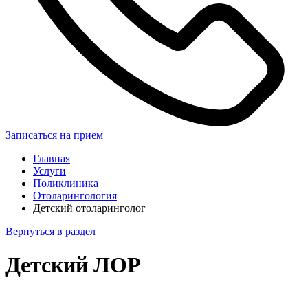
Записаться на прием
Главная
Услуги
Поликлиника
Отоларингология
Детский отоларинголог
Вернуться в раздел
Детский ЛОР