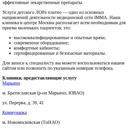
эффективные лекарственные препараты.
Услуги детского ЛОРа платно — одно из основных
направлений деятельности медицинской сети IMMA. Наша
клиника в центре Москвы располагает всем необходимым для
приема маленьких пациентов; это:
высококвалифицированные и опытные врачи;
современное оборудование;
комфортные кабинеты;
сертифицированные и безопасные материалы.
Для записи к специалисту вы можете воспользоваться нашим
сайтом или позвонить по указанным номерам телефона.
Клиники, предоставляющие услугу
Марьино
м. Братиславская (р-он Марьино, ЮВАО)
ул. Перерва, д. 39, 41
Коммунарка
м. Новомосковская (ТиНАО)