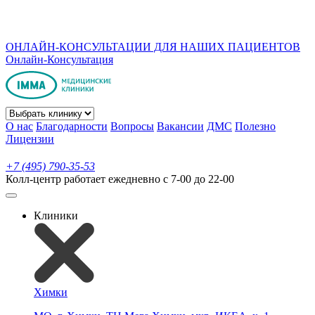
ОНЛАЙН-КОНСУЛЬТАЦИИ ДЛЯ НАШИХ ПАЦИЕНТОВ
Онлайн-Консультация
О нас
Благодарности
Вопросы
Вакансии
ДМС
Полезно
Лицензии
+7 (495) 790-35-53
Колл-центр работает ежедневно с 7-00 до 22-00
Клиники
Химки