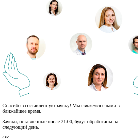
Спасибо за оставленную заявку! Мы свяжемся с вами в
ближайшее время.
Заявки, оставленные после 21:00, будут обработаны на
следующий день.
ОК