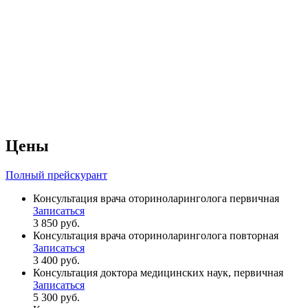
Цены
Полный прейскурант
Консультация врача оториноларинголога первичная
Записаться
3 850 руб.
Консультация врача оториноларинголога повторная
Записаться
3 400 руб.
Консультация доктора медицинских наук, первичная
Записаться
5 300 руб.