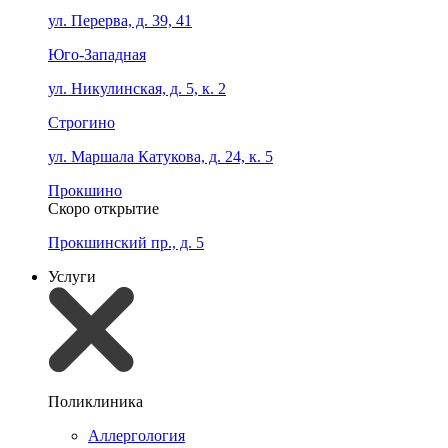
ул. Перерва, д. 39, 41
Юго-Западная
ул. Никулинская, д. 5, к. 2
Строгино
ул. Маршала Катукова, д. 24, к. 5
Прокшино
Скоро открытие
Прокшинский пр., д. 5
Услуги
Поликлиника
Аллергология