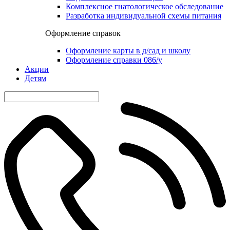
Комплексное гнатологическое обследование
Разработка индивидуальной схемы питания
Оформление справок
Оформление карты в д/сад и школу
Оформление справки 086/у
Акции
Детям