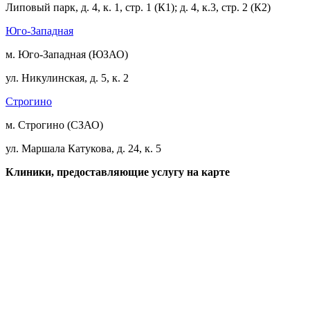
Липовый парк, д. 4, к. 1, стр. 1 (К1); д. 4, к.3, стр. 2 (К2)
Юго-Западная
м. Юго-Западная (ЮЗАО)
ул. Никулинская, д. 5, к. 2
Строгино
м. Строгино (СЗАО)
ул. Маршала Катукова, д. 24, к. 5
Клиники, предоставляющие услугу на карте