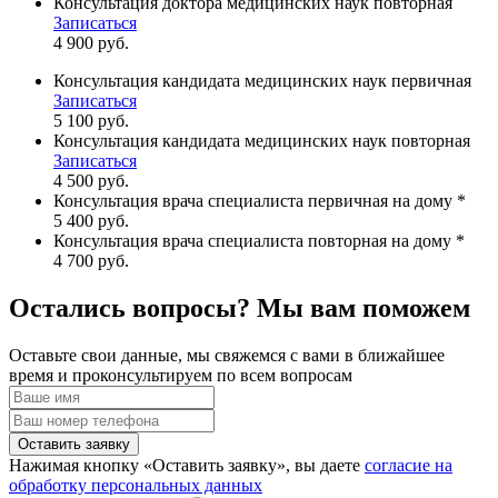
Консультация доктора медицинских наук повторная
Записаться
4 900 руб.
Консультация кандидата медицинских наук первичная
Записаться
5 100 руб.
Консультация кандидата медицинских наук повторная
Записаться
4 500 руб.
Консультация врача специалиста первичная на дому *
5 400 руб.
Консультация врача специалиста повторная на дому *
4 700 руб.
Остались вопросы? Мы вам поможем
Оставьте свои данные, мы свяжемся с вами в ближайшее
время и проконсультируем по всем вопросам
Оставить заявку
Нажимая кнопку «Оставить заявку», вы даете
согласие на
обработку персональных данных