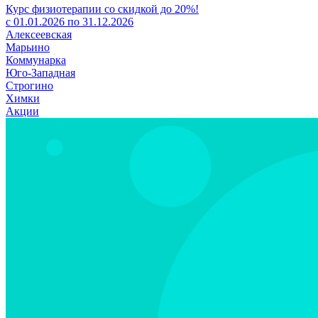
Курс физиотерапии со скидкой до 20%!
с 01.01.2026 по 31.12.2026
Алексеевская
Марьино
Коммунарка
Юго-Западная
Строгино
Химки
Акции