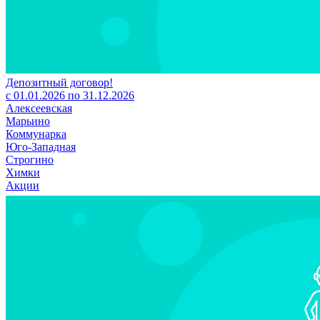
Депозитный договор!
с 01.01.2026 по 31.12.2026
Алексеевская
Марьино
Коммунарка
Юго-Западная
Строгино
Химки
Акции