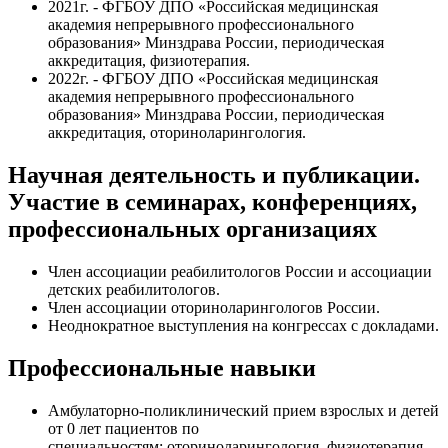
2021г. - ФГБОУ ДПО «Российская медицинская
академия непрерывного профессионального
образования» Минздрава России, периодическая
аккредитация, физиотерапия.
2022г. - ФГБОУ ДПО «Российская медицинская
академия непрерывного профессионального
образования» Минздрава России, периодическая
аккредитация, оториноларингология.
Научная деятельность и публикации.
Участие в семинарах, конференциях,
профессиональных организациях
Член ассоциации реабилитологов России и ассоциации
детских реабилитологов.
Член ассоциации оториноларингологов России.
Неоднократное выступления на конгрессах с докладами.
Профессиональные навыки
Амбулаторно-поликлинический прием взрослых и детей
от 0 лет пациентов по
специальностям: оториноларингология, физиотерапия,