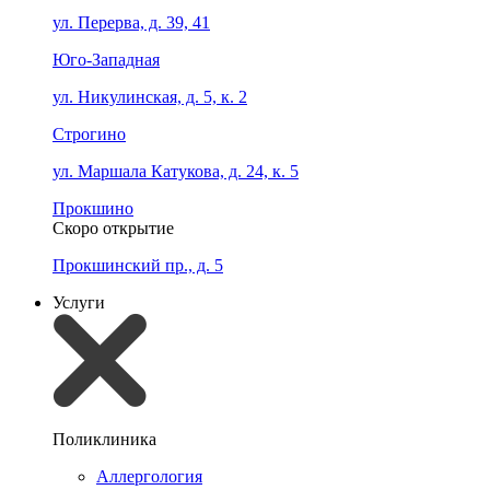
ул. Перерва, д. 39, 41
Юго-Западная
ул. Никулинская, д. 5, к. 2
Строгино
ул. Маршала Катукова, д. 24, к. 5
Прокшино
Скоро открытие
Прокшинский пр., д. 5
Услуги
Поликлиника
Аллергология