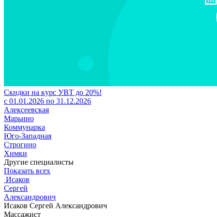
Скидки на курс УВТ до 20%!
с 01.01.2026 по 31.12.2026
Алексеевская
Марьино
Коммунарка
Юго-Западная
Строгино
Химки
Другие специалисты
Показать всех
Исаков
Сергей
Александрович
Исаков Сергей Александрович
Массажист