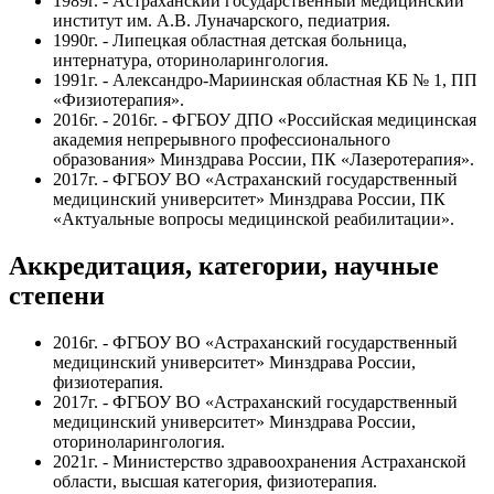
1989г. - Астраханский государственный медицинский
институт им. А.В. Луначарского, педиатрия.
1990г. - Липецкая областная детская больница,
интернатура, оториноларингология.
1991г. - Александро-Мариинская областная КБ № 1, ПП
«Физиотерапия».
2016г. - 2016г. - ФГБОУ ДПО «Российская медицинская
академия непрерывного профессионального
образования» Минздрава России, ПК «Лазеротерапия».
2017г. - ФГБОУ ВО «Астраханский государственный
медицинский университет» Минздрава России, ПК
«Актуальные вопросы медицинской реабилитации».
Аккредитация, категории, научные
степени
2016г. - ФГБОУ ВО «Астраханский государственный
медицинский университет» Минздрава России,
физиотерапия.
2017г. - ФГБОУ ВО «Астраханский государственный
медицинский университет» Минздрава России,
оториноларингология.
2021г. - Министерство здравоохранения Астраханской
области, высшая категория, физиотерапия.