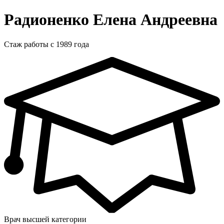
Радионенко Елена Андреевна
Стаж работы с 1989 года
Врач высшей категории