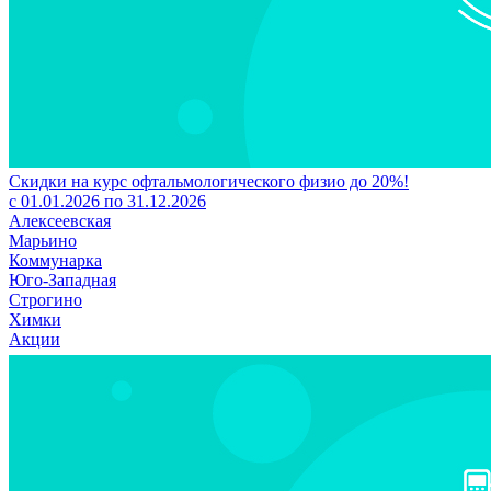
Скидки на курс офтальмологического физио до 20%!
с 01.01.2026 по 31.12.2026
Алексеевская
Марьино
Коммунарка
Юго-Западная
Строгино
Химки
Акции