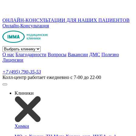
ОНЛАЙН-КОНСУЛЬТАЦИИ ДЛЯ НАШИХ ПАЦИЕНТОВ
Онлайн-Консультация
О нас
Благодарности
Вопросы
Вакансии
ДМС
Полезно
Лицензии
+7 (495) 790-35-53
Колл-центр работает ежедневно с 7-00 до 22-00
Клиники
Химки