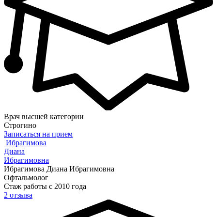
Врач высшей категории
Строгино
Записаться на прием
Ибрагимова
Диана
Ибрагимовна
Ибрагимова Диана Ибрагимовна
Офтальмолог
Стаж работы с 2010 года
2 отзыва