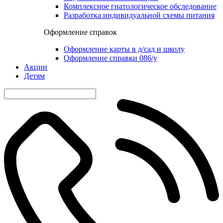
Комплексное гнатологическое обследование
Разработка индивидуальной схемы питания
Оформление справок
Оформление карты в д/сад и школу
Оформление справки 086/у
Акции
Детям