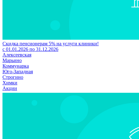
Скидка пенсионерам 5% на услуги клиники!
с 01.01.2026 по 31.12.2026
Алексеевская
Марьино
Коммунарка
Юго-Западная
Строгино
Химки
Акции