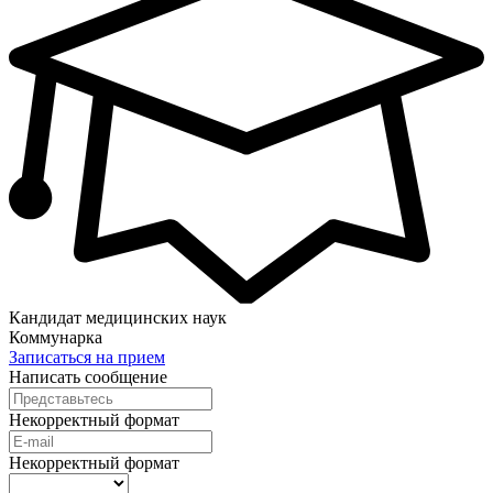
Кандидат медицинских наук
Коммунарка
Записаться на прием
Написать сообщение
Некорректный формат
Некорректный формат