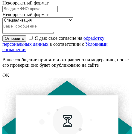
Некорректный формат
Некорректный формат
Я даю свое согласие на
обработку
Отправить
персональных данных
в соответствии с
Условиями
соглашения
Ваше сообщение принято и отправлено на модерацию, после
его проверки оно будет опубликовано на сайте
ОК