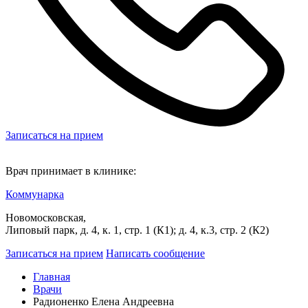
Записаться на прием
Врач принимает в клинике:
Коммунарка
Новомосковская,
Липовый парк, д. 4, к. 1, стр. 1 (К1); д. 4, к.3, стр. 2 (К2)
Записаться на прием
Написать сообщение
Главная
Врачи
Радионенко Елена Андреевна