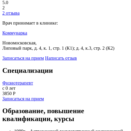
5.0
2
2 отзыва
Врач принимает в клинике:
Коммунарка
Новомосковская,
Липовый парк, д. 4, к. 1, стр. 1 (К1); д. 4, к.3, стр. 2 (К2)
Записаться на прием
Написать отзыв
Специализации
Физиотерапевт
с 0 лет
3850 Р
Записаться на прием
Образование, повышение
квалификации, курсы