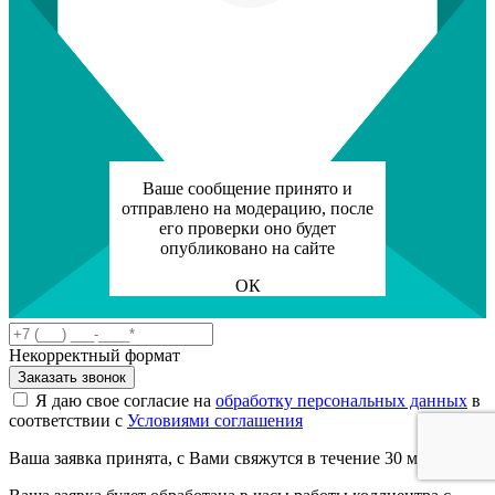
Ваше сообщение принято и
отправлено на модерацию, после
его проверки оно будет
опубликовано на сайте
ОК
Некорректный формат
Заказать звонок
Я даю свое согласие на
обработку персональных данных
в
соответствии с
Условиями соглашения
Ваша заявка принята, с Вами свяжутся в течение 30 минут