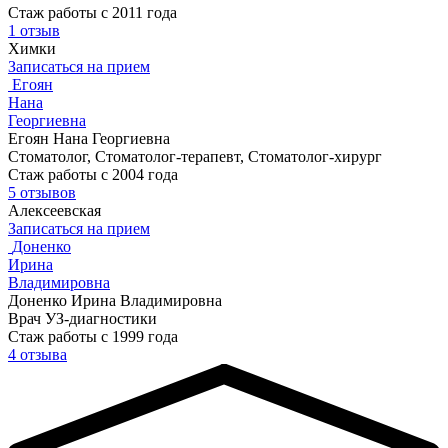
Стаж работы с 2011 года
1 отзыв
Химки
Записаться на прием
Егоян
Нана
Георгиевна
Егоян Нана Георгиевна
Стоматолог, Стоматолог-терапевт, Стоматолог-хирург
Стаж работы с 2004 года
5 отзывов
Алексеевская
Записаться на прием
Доненко
Ирина
Владимировна
Доненко Ирина Владимировна
Врач УЗ-диагностики
Стаж работы с 1999 года
4 отзыва