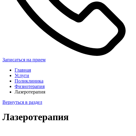
Записаться на прием
Главная
Услуги
Поликлиника
Физиотерапия
Лазеротерапия
Вернуться в раздел
Лазеротерапия