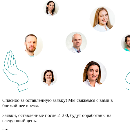
Спасибо за оставленную заявку! Мы свяжемся с вами в
ближайшее время.
Заявки, оставленные после 21:00, будут обработаны на
следующий день.