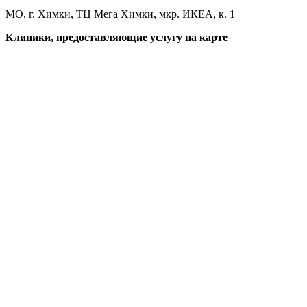
МО, г. Химки, ТЦ Мега Химки, мкр. ИКЕА, к. 1
Клиники, предоставляющие услугу на карте