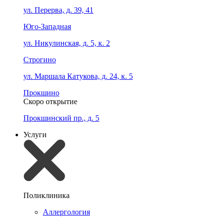
ул. Перерва, д. 39, 41
Юго-Западная
ул. Никулинская, д. 5, к. 2
Строгино
ул. Маршала Катукова, д. 24, к. 5
Прокшино
Скоро открытие
Прокшинский пр., д. 5
Услуги
Поликлиника
Аллергология