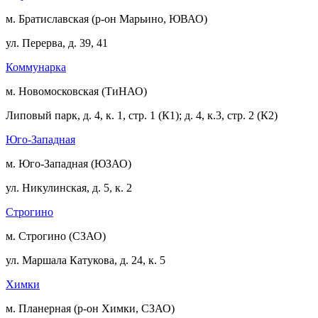
м. Братиславская (р-он Марьино, ЮВАО)
ул. Перерва, д. 39, 41
Коммунарка
м. Новомосковская (ТиНАО)
Липовый парк, д. 4, к. 1, стр. 1 (К1); д. 4, к.3, стр. 2 (К2)
Юго-Западная
м. Юго-Западная (ЮЗАО)
ул. Никулинская, д. 5, к. 2
Строгино
м. Строгино (СЗАО)
ул. Маршала Катукова, д. 24, к. 5
Химки
м. Планерная (р-он Химки, СЗАО)