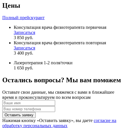
Цены
Полный прейскурант
Консультация врача физиотерапевта первичная
Записаться
3 850 руб.
Консультация врача физиотерапевта повторная
Записаться
3 400 руб.
Лазеротерапия 1-2 поля/точки
1 650 руб.
Остались вопросы? Мы вам поможем
Оставьте свои данные, мы свяжемся с вами в ближайшее
время и проконсультируем по всем вопросам
Оставить заявку
Нажимая кнопку «Оставить заявку», вы даете
согласие на
обработку персональных данных