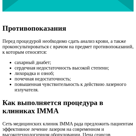
Противопоказания
Перед процедурой необходимо сдать анализ крови, а также
проконсультироваться с врачом на предмет противопоказаний,
к которым относятся:
сахарный диабет;
сердечная недостаточность высокой степени;
лихорадка и озноб;
почечная недостаточность;
повышенная чувствительность к действию лазерного
излучателя.
Как выполняется процедура в
клиниках IMMA
Сеть медицинских клиник IMMA рада предложить пациентам
эффективное лечение лазером на современном и
высокотехнологичном оборудовании. Цена сеансов