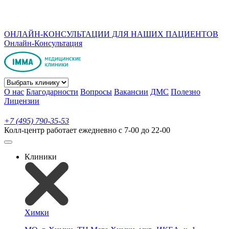
ОНЛАЙН-КОНСУЛЬТАЦИИ ДЛЯ НАШИХ ПАЦИЕНТОВ
Онлайн-Консультация
О нас
Благодарности
Вопросы
Вакансии
ДМС
Полезно
Лицензии
+7 (495) 790-35-53
Колл-центр работает ежедневно с 7-00 до 22-00
Клиники
Химки