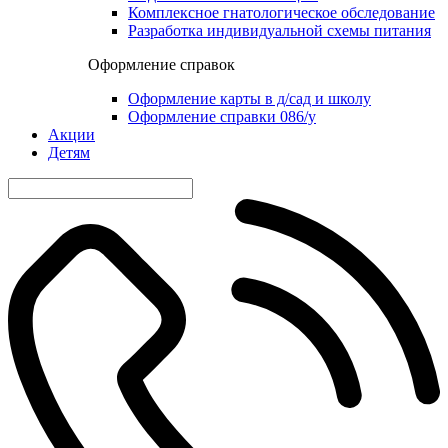
Комплексное гнатологическое обследование
Разработка индивидуальной схемы питания
Оформление справок
Оформление карты в д/сад и школу
Оформление справки 086/у
Акции
Детям