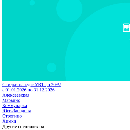
Скидки на курс УВТ до 20%!
с 01.01.2026 по 31.12.2026
Алексеевская
Марьино
Коммунарка
Юго-Западная
Строгино
Химки
Другие специалисты