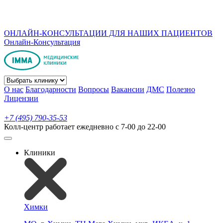
ОНЛАЙН-КОНСУЛЬТАЦИИ ДЛЯ НАШИХ ПАЦИЕНТОВ
Онлайн-Консультация
О нас
Благодарности
Вопросы
Вакансии
ДМС
Полезно
Лицензии
+7 (495) 790-35-53
Колл-центр работает ежедневно с 7-00 до 22-00
Клиники
Химки