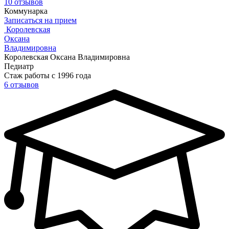
10 отзывов
Коммунарка
Записаться на прием
Королевская
Оксана
Владимировна
Королевская Оксана Владимировна
Педиатр
Стаж работы с 1996 года
6 отзывов