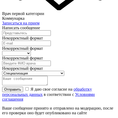
Врач первой категории
Коммунарка
Записаться на прием
Написать сообщение
Некорректный формат
Некорректный формат
Некорректный формат
Некорректный формат
Я даю свое согласие на
обработку
Отправить
персональных данных
в соответствии с
Условиями
соглашения
Ваше сообщение принято и отправлено на модерацию, после
его проверки оно будет опубликовано на сайте