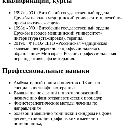
квалификации, курсы
1997г. - УО «Витебский государственный ордена
Дружбы народов медицинский университет», лечебно-
профилактическое дело.
1998г. - УО «Витебский государственный ордена
Дружбы народов медицинский университет»,
интернатура (стажировка), терапия.
2019г. - ФГБОУ ДПО «Российская медицинская
академия непрерывного профессионального
образования» Минздрава России, профессиональная
переподготовка, физиотерапия.
Профессиональные навыки
Амбулаторный прием пациентов с 18 лет по
специальности «физиотерапия».
Выявление показаний и противопоказаний к
назначению физиотерапевтических процедур.
Физиотерапевтические методы лечения по
направлениям:
болевой и мышечно-тонический синдром на фоне
дегенеративно-дистрофических изменений
позвоночника;