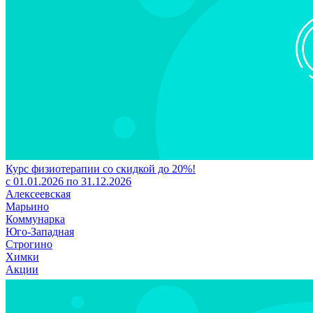
Курс физиотерапии со скидкой до 20%!
с 01.01.2026 по 31.12.2026
Алексеевская
Марьино
Коммунарка
Юго-Западная
Строгино
Химки
Акции