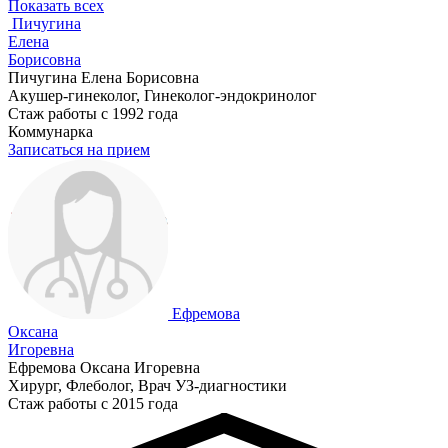
Показать всех
Пичугина
Елена
Борисовна
Пичугина Елена Борисовна
Акушер-гинеколог, Гинеколог-эндокринолог
Стаж работы с 1992 года
Коммунарка
Записаться на прием
Ефремова
Оксана
Игоревна
Ефремова Оксана Игоревна
Хирург, Флеболог, Врач УЗ-диагностики
Стаж работы с 2015 года