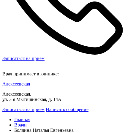
Записаться на прием
Врач принимает в клинике:
Алексеевская
Алексеевская,
ул. 3-я Мытищинская, д. 14А
Записаться на прием
Написать сообщение
Главная
Врачи
Болдина Наталья Евгеньевна