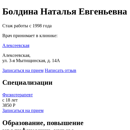
Болдина Наталья Евгеньевна
Стаж работы с 1998 года
Врач принимает в клинике:
Алексеевская
Алексеевская,
ул. 3-я Мытищинская, д. 14А
Записаться на прием
Написать отзыв
Специализации
Физиотерапевт
с 18 лет
3850 Р
Записаться на прием
Образование, повышение