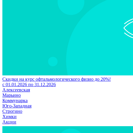
Скидки на курс офтальмологического физио до 20%!
с 01.01.2026 по 31.12.2026
Алексеевская
Марьино
Коммунарка
Юго-Западная
Строгино
Химки
Акции