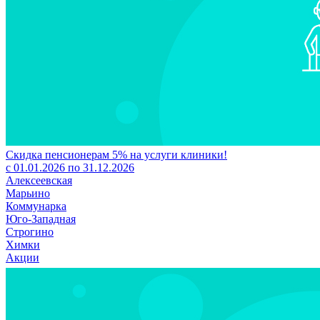
Скидка пенсионерам 5% на услуги клиники!
с 01.01.2026 по 31.12.2026
Алексеевская
Марьино
Коммунарка
Юго-Западная
Строгино
Химки
Акции