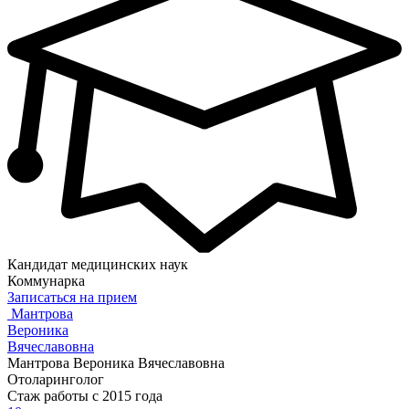
Кандидат медицинских наук
Коммунарка
Записаться на прием
Мантрова
Вероника
Вячеславовна
Мантрова Вероника Вячеславовна
Отоларинголог
Стаж работы с 2015 года