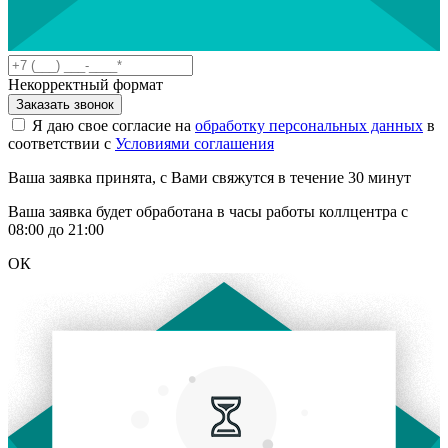
Некорректный формат
Заказать звонок
Я даю свое согласие на
обработку персональных данных
в
соответствии с
Условиями соглашения
Ваша заявка принята, с Вами свяжутся в течение 30 минут
Ваша заявка будет обработана в часы работы коллцентра с
08:00 до 21:00
ОК