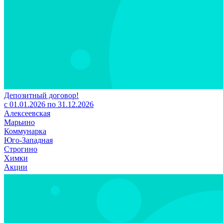
Депозитный договор!
с 01.01.2026 по 31.12.2026
Алексеевская
Марьино
Коммунарка
Юго-Западная
Строгино
Химки
Акции