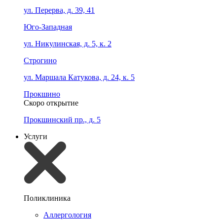
ул. Перерва, д. 39, 41
Юго-Западная
ул. Никулинская, д. 5, к. 2
Строгино
ул. Маршала Катукова, д. 24, к. 5
Прокшино
Скоро открытие
Прокшинский пр., д. 5
Услуги
Поликлиника
Аллергология