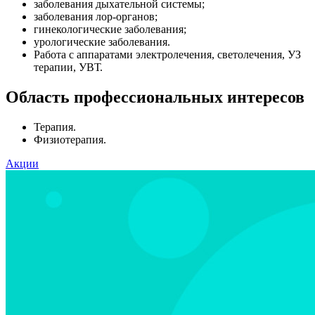
заболевания дыхательной системы;
заболевания лор-органов;
гинекологические заболевания;
урологические заболевания.
Работа с аппаратами электролечения, светолечения, УЗ
терапии, УВТ.
Область профессиональных интересов
Терапия.
Физиотерапия.
Акции