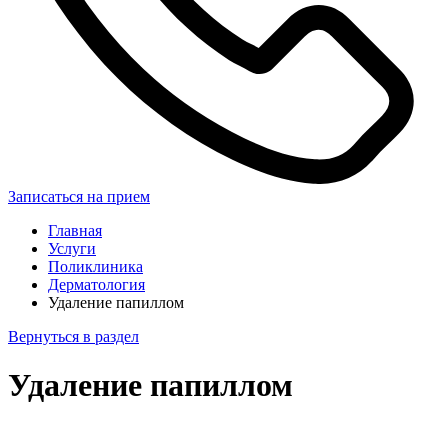
Записаться на прием
Главная
Услуги
Поликлиника
Дерматология
Удаление папиллом
Вернуться в раздел
Удаление папиллом