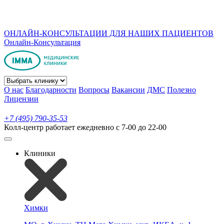
ОНЛАЙН-КОНСУЛЬТАЦИИ ДЛЯ НАШИХ ПАЦИЕНТОВ
Онлайн-Консультация
О нас
Благодарности
Вопросы
Вакансии
ДМС
Полезно
Лицензии
+7 (495) 790-35-53
Колл-центр работает ежедневно с 7-00 до 22-00
Клиники
Химки