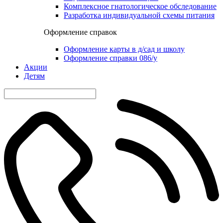
Комплексное гнатологическое обследование
Разработка индивидуальной схемы питания
Оформление справок
Оформление карты в д/сад и школу
Оформление справки 086/у
Акции
Детям