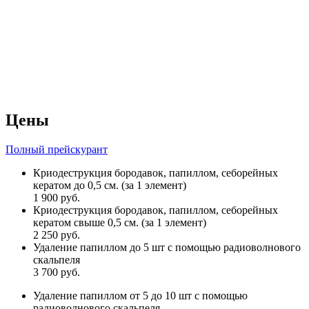
Цены
Полный прейскурант
Криодеструкция бородавок, папиллом, себорейных
кератом до 0,5 см. (за 1 элемент)
1 900 руб.
Криодеструкция бородавок, папиллом, себорейных
кератом свыше 0,5 см. (за 1 элемент)
2 250 руб.
Удаление папиллом до 5 шт с помощью радиоволнового
скальпеля
3 700 руб.
Удаление папиллом от 5 до 10 шт с помощью
радиоволнового скальпеля