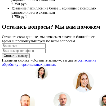
5 350 руб.
Удаление папиллом не более 1 единицы с помощью
радиоволнового скальпеля
1 750 руб.
Остались вопросы? Мы вам поможем
Оставьте свои данные, мы свяжемся с вами в ближайшее
время и проконсультируем по всем вопросам
Оставить заявку
Нажимая кнопку «Оставить заявку», вы даете
согласие на
обработку персональных данных