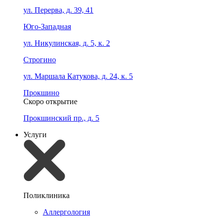
ул. Перерва, д. 39, 41
Юго-Западная
ул. Никулинская, д. 5, к. 2
Строгино
ул. Маршала Катукова, д. 24, к. 5
Прокшино
Скоро открытие
Прокшинский пр., д. 5
Услуги
Поликлиника
Аллергология