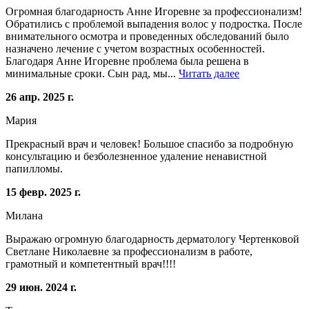
Огромная благодарность Анне Игоревне за профессионализм!
Обратились с проблемой выпадения волос у подростка. После
внимательного осмотра и проведенных обследований было
назначено лечение с учетом возрастных особенностей.
Благодаря Анне Игоревне проблема была решена в
минимальные сроки. Сын рад, мы...
Читать далее
26 апр. 2025 г.
Мария
Прекрасный врач и человек! Большое спасибо за подробную
консультацию и безболезненное удаление ненавистной
папилломы.
15 февр. 2025 г.
Милана
Выражаю огромную благодарность дерматологу Чертенковой
Светлане Николаевне за профессионализм в работе,
грамотный и компетентный врач!!!!
29 июн. 2024 г.