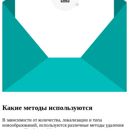
Какие методы используются
В зависимости от количества, локализации и типа
новообразований, используются различные методы удаления