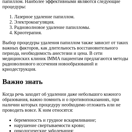
папиллом. Наиболее эффективными являются следующие
процедуры:
Лазерное удаление папиллом.
Электрокоагуляция.
Радиоволновое удаление папилломы.
Криотерапия.
Выбор процедуры удаления папиллом также зависит от таких
важных факторов, как длительность восстановительного
периода, необходимость анестезии и цена. В сети
медицинских клиник IMMA пациентам предлагаются методы
радиоволнового иссечения новообразований и
криодеструкция.
Важно знать
Когда речь заходит об удалении даже небольшого кожного
образования, важно помнить и о противопоказаниях, при
наличии которых процедуру необходимо отложить или не
проводить вовсе. К ним относятся:
беременность и грудное вскармливание;
нарушение свертываемости крови;
онкологические заболевания;