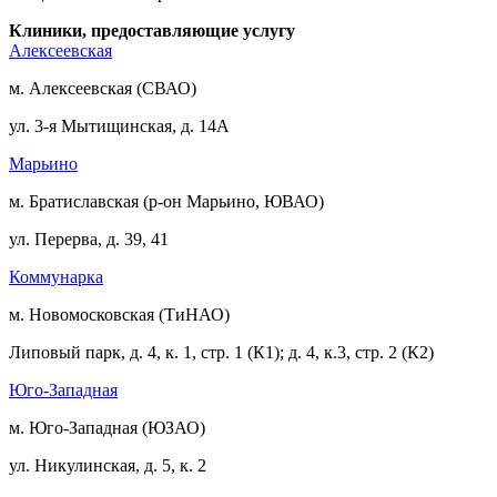
Клиники, предоставляющие услугу
Алексеевская
м. Алексеевская (СВАО)
ул. 3-я Мытищинская, д. 14А
Марьино
м. Братиславская (р-он Марьино, ЮВАО)
ул. Перерва, д. 39, 41
Коммунарка
м. Новомосковская (ТиНАО)
Липовый парк, д. 4, к. 1, стр. 1 (К1); д. 4, к.3, стр. 2 (К2)
Юго-Западная
м. Юго-Западная (ЮЗАО)
ул. Никулинская, д. 5, к. 2