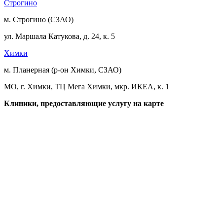
Строгино
м. Строгино (СЗАО)
ул. Маршала Катукова, д. 24, к. 5
Химки
м. Планерная (р-он Химки, СЗАО)
МО, г. Химки, ТЦ Мега Химки, мкр. ИКЕА, к. 1
Клиники, предоставляющие услугу на карте