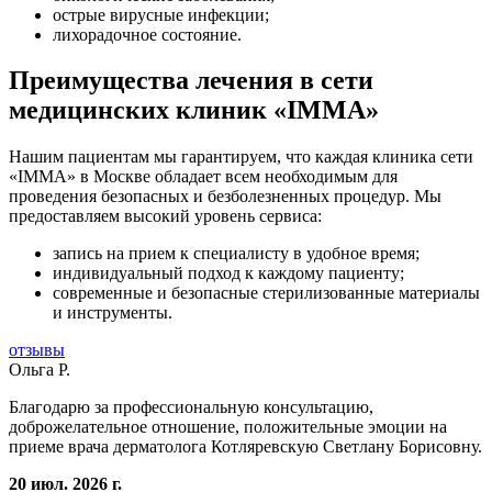
острые вирусные инфекции;
лихорадочное состояние.
Преимущества лечения в сети
медицинских клиник «IMMA»
Нашим пациентам мы гарантируем, что каждая клиника сети
«IMMA» в Москве обладает всем необходимым для
проведения безопасных и безболезненных процедур. Мы
предоставляем высокий уровень сервиса:
запись на прием к специалисту в удобное время;
индивидуальный подход к каждому пациенту;
современные и безопасные стерилизованные материалы
и инструменты.
отзывы
Ольга Р.
Благодарю за профессиональную консультацию,
доброжелательное отношение, положительные эмоции на
приеме врача дерматолога Котляревскую Светлану Борисовну.
20 июл. 2026 г.