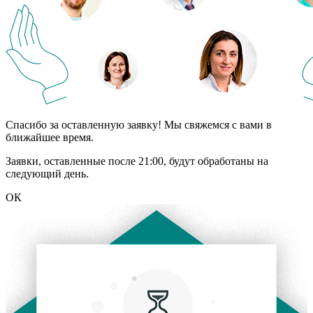
Спасибо за оставленную заявку! Мы свяжемся с вами в
ближайшее время.
Заявки, оставленные после 21:00, будут обработаны на
следующий день.
ОК