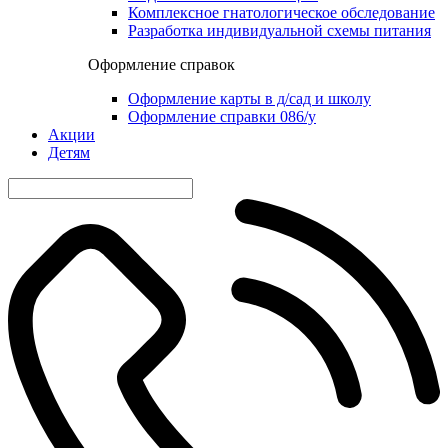
Комплексное гнатологическое обследование
Разработка индивидуальной схемы питания
Оформление справок
Оформление карты в д/сад и школу
Оформление справки 086/у
Акции
Детям