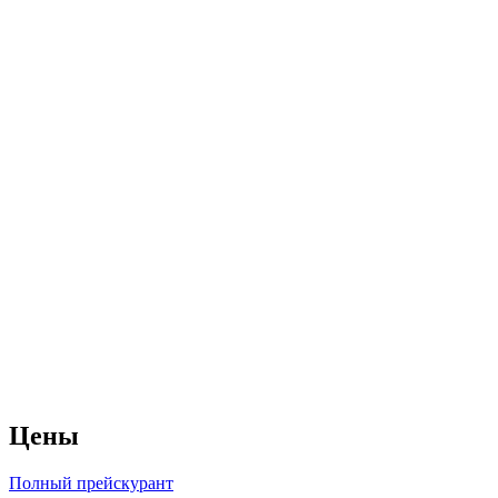
Цены
Полный прейскурант