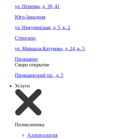
ул. Перерва, д. 39, 41
Юго-Западная
ул. Никулинская, д. 5, к. 2
Строгино
ул. Маршала Катукова, д. 24, к. 5
Прокшино
Скоро открытие
Прокшинский пр., д. 5
Услуги
Поликлиника
Аллергология