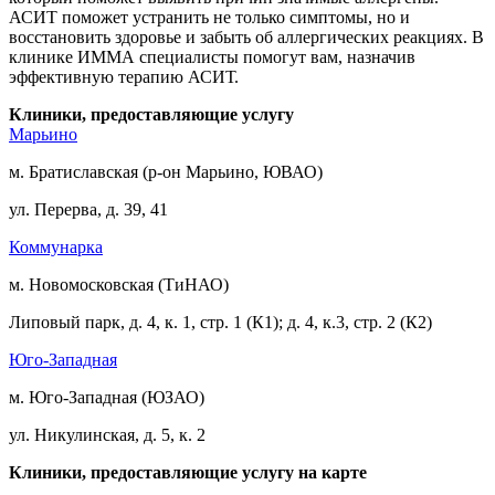
АСИТ поможет устранить не только симптомы, но и
восстановить здоровье и забыть об аллергических реакциях. В
клинике ИММА специалисты помогут вам, назначив
эффективную терапию АСИТ.
Клиники, предоставляющие услугу
Марьино
м. Братиславская (р-он Марьино, ЮВАО)
ул. Перерва, д. 39, 41
Коммунарка
м. Новомосковская (ТиНАО)
Липовый парк, д. 4, к. 1, стр. 1 (К1); д. 4, к.3, стр. 2 (К2)
Юго-Западная
м. Юго-Западная (ЮЗАО)
ул. Никулинская, д. 5, к. 2
Клиники, предоставляющие услугу на карте