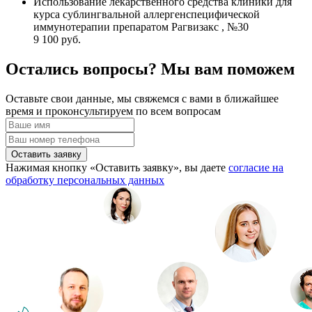
Использование лекарственного средства клиники для
курса сублингвальной аллергенспецифической
иммунотерапии препаратом Рагвизакс , №30
9 100 руб.
Остались вопросы? Мы вам поможем
Оставьте свои данные, мы свяжемся с вами в ближайшее
время и проконсультируем по всем вопросам
Оставить заявку
Нажимая кнопку «Оставить заявку», вы даете
согласие на
обработку персональных данных