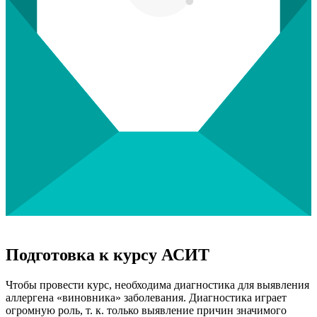
Подготовка к курсу АСИТ
Чтобы провести курс, необходима диагностика для выявления
аллергена «виновника» заболевания. Диагностика играет
огромную роль, т. к. только выявление причин значимого