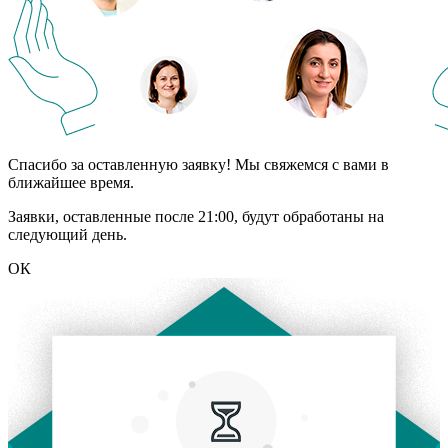
Спасибо за оставленную заявку! Мы свяжемся с вами в
ближайшее время.
Заявки, оставленные после 21:00, будут обработаны на
следующий день.
ОК