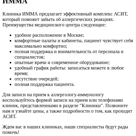
ИММА
Клиника ИММА предлагает эффективный комплекс АСИТ,
который поможет забыть об аллергических реакциях.
Преимущества медицинского центра следующие:
удобное расположение в Москве;
комфортные палаты и кабинеты, пациент чувствует себя
максимально комфортно;
полная поддержка и внимательность от персонала и
специалистов;
опытные врачи и современное оборудование;
удобный график работы: записаться можете в любое
время;
отсутствие очередей;
полная поддержка пациента.
Для записи на прием к аллергологу-иммунологу
воспользуйтесь формой записи на прием или телефонами
клиник, представленными в разделе "Клиники". Позвоните
нам и узнайте цены, а также подробности о том, как проходит
АСИТ.
Ждем вас в наших клиниках, наши специалисты будут рады
помочь!