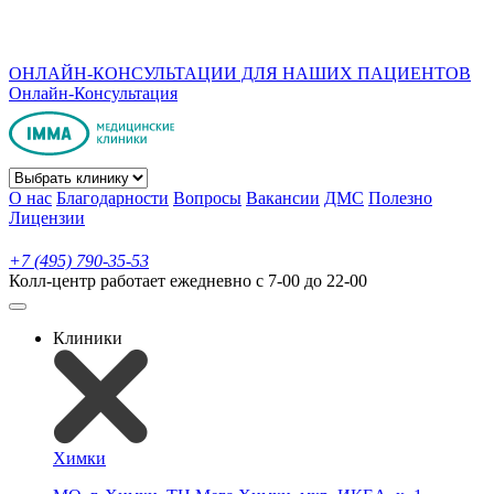
ОНЛАЙН-КОНСУЛЬТАЦИИ ДЛЯ НАШИХ ПАЦИЕНТОВ
Онлайн-Консультация
О нас
Благодарности
Вопросы
Вакансии
ДМС
Полезно
Лицензии
+7 (495) 790-35-53
Колл-центр работает ежедневно с 7-00 до 22-00
Клиники
Химки