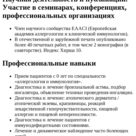
Участие в семинарах, конференциях,
профессиональных организациях
Член научного сообщества EAACI (Европейская
академия аллергологии и клинической иммунологии).
В отечественной и зарубежной печати опубликовано
более 40 печатных работ, в том числе 2 монографии (в
соавторстве). Индекс Хирша 10.
Профессиональные навыки
Прием пациентов с 0 лет по специальности
«аллергология и иммунология».
Диагностика и лечение бронхиальной астмы, подбор
ингалятора, объяснение техники проведения ингаляции.
Диагностика и лечение: атопического дерматита /
атопической экземы, крапивницы, реакций
лекарственной гиперчувствительности, пищевой
аллергии и пищевой непереносимости.
Диагностика и лечение пациентов с
иммунодефицитными состояниями.
Лечение и динамическое наблюдение часто болеющих