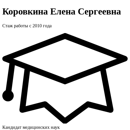
Коровкина Елена Сергеевна
Стаж работы с 2010 года
Кандидат медицинских наук