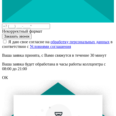
Некорректный формат
Заказать звонок
Я даю свое согласие на
обработку персональных данных
в
соответствии с
Условиями соглашения
Ваша заявка принята, с Вами свяжутся в течение 30 минут
Ваша заявка будет обработана в часы работы коллцентра с
08:00 до 21:00
ОК