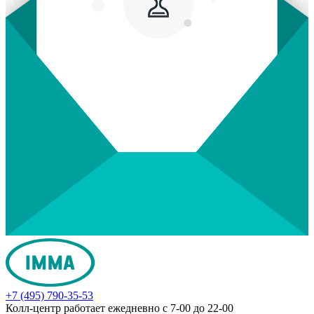
+7 (495) 790-35-53
Колл-центр работает ежедневно с 7-00 до 22-00