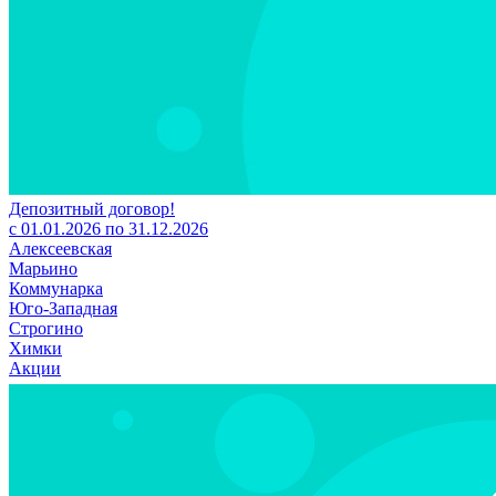
Депозитный договор!
с 01.01.2026 по 31.12.2026
Алексеевская
Марьино
Коммунарка
Юго-Западная
Строгино
Химки
Акции