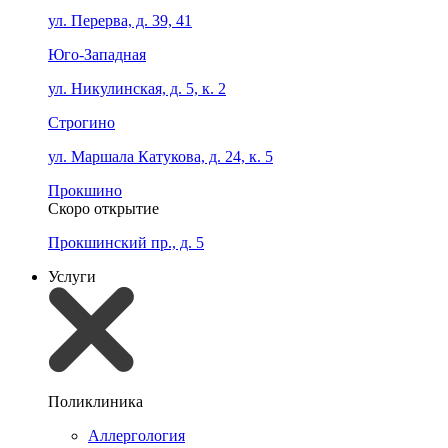
ул. Перерва, д. 39, 41
Юго-Западная
ул. Никулинская, д. 5, к. 2
Строгино
ул. Маршала Катукова, д. 24, к. 5
Прокшино
Скоро открытие
Прокшинский пр., д. 5
Услуги
Поликлиника
Аллергология