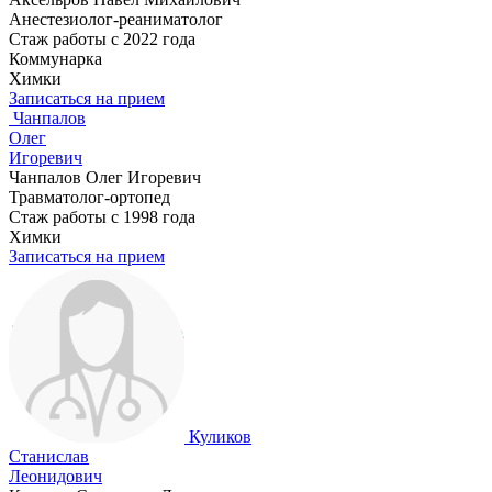
Анестезиолог-реаниматолог
Стаж работы с 2022 года
Коммунарка
Химки
Записаться на прием
Чанпалов
Олег
Игоревич
Чанпалов Олег Игоревич
Травматолог-ортопед
Стаж работы с 1998 года
Химки
Записаться на прием
Куликов
Станислав
Леонидович