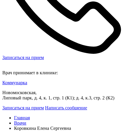
Записаться на прием
Врач принимает в клинике:
Коммунарка
Новомосковская,
Липовый парк, д. 4, к. 1, стр. 1 (К1); д. 4, к.3, стр. 2 (К2)
Записаться на прием
Написать сообщение
Главная
Врачи
Коровкина Елена Сергеевна