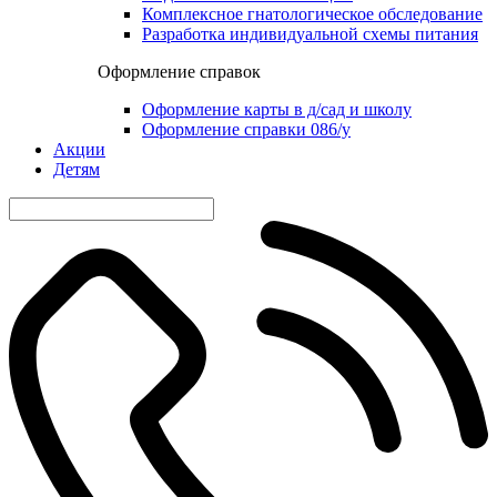
Комплексное гнатологическое обследование
Разработка индивидуальной схемы питания
Оформление справок
Оформление карты в д/сад и школу
Оформление справки 086/у
Акции
Детям