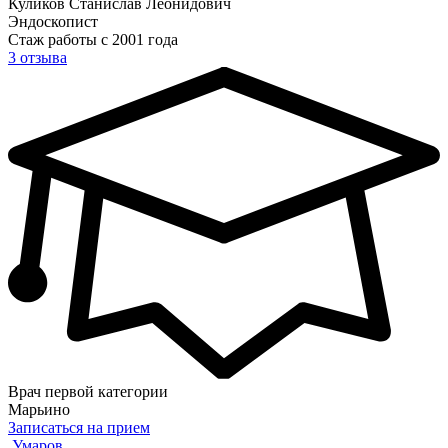
Куликов Станислав Леонидович
Эндоскопист
Стаж работы с 2001 года
3 отзыва
Врач первой категории
Марьино
Записаться на прием
Умаров