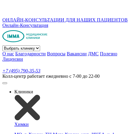
ОНЛАЙН-КОНСУЛЬТАЦИИ ДЛЯ НАШИХ ПАЦИЕНТОВ
Онлайн-Консультация
О нас
Благодарности
Вопросы
Вакансии
ДМС
Полезно
Лицензии
+7 (495) 790-35-53
Колл-центр работает ежедневно с 7-00 до 22-00
Клиники
Химки