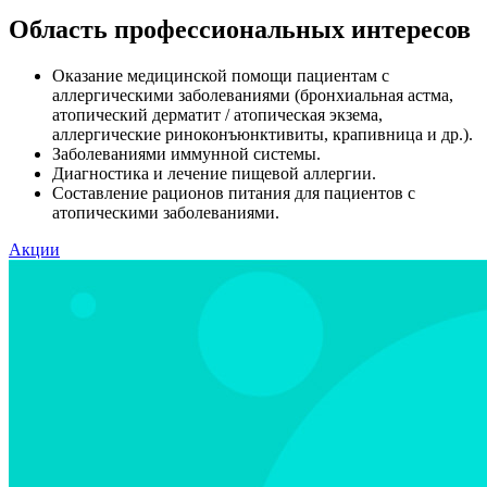
Область профессиональных интересов
Оказание медицинской помощи пациентам с
аллергическими заболеваниями (бронхиальная астма,
атопический дерматит / атопическая экзема,
аллергические риноконъюнктивиты, крапивница и др.).
Заболеваниями иммунной системы.
Диагностика и лечение пищевой аллергии.
Составление рационов питания для пациентов с
атопическими заболеваниями.
Акции