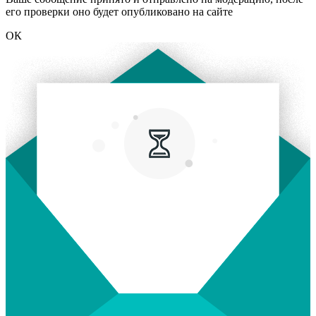
его проверки оно будет опубликовано на сайте
ОК