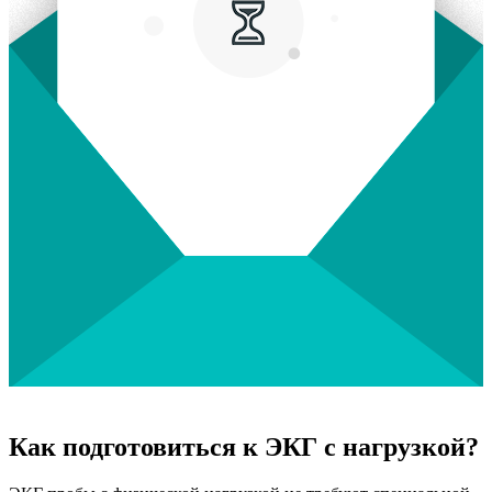
Как подготовиться к ЭКГ с нагрузкой?