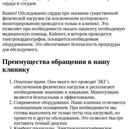
сердца и сосудов.
Важно! Обследование сердца при оказании существенной
физической нагрузки (за исключением холтеровского
мониторирования) проводится только в клинике. Это
позволяет при необходимости оказать пациенту необходимую
медицинскую помощь. Кабинет, в котором проводится
электрокардиография, оснащается необходимым
оборудованием. Это обеспечивает безопасность процедуры
для обследуемого.
Преимущества обращения в нашу
клинику
Опытные врачи. Они много лет проводят ЭКГ с
обеспечением физических нагрузок и располагают
необходимыми знаниями и навыками. Манипуляции
являются безопасными и эффективными.
Современное оборудование. Наши клиники отличаются
полноценным оснащением. При необходимости мы
готовы выполнить не только тесты под нагрузкой, но
провести и другие обследования. Это позволит быстро
поставить точный диагноз.
Комфорт процедуры. Электрокардиографическое