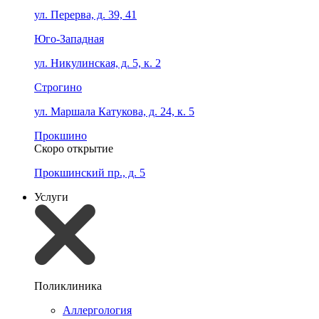
ул. Перерва, д. 39, 41
Юго-Западная
ул. Никулинская, д. 5, к. 2
Строгино
ул. Маршала Катукова, д. 24, к. 5
Прокшино
Скоро открытие
Прокшинский пр., д. 5
Услуги
Поликлиника
Аллергология