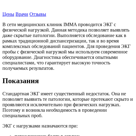
Записаться на прием
Цены
Врачи
Отзывы
В сети медицинских клиник IMMA проводится ЭКГ с
физической нагрузкой. Данная методика позволяет выявлять
даже скрытые патологии. Выполняется обследование как в
рамках традиционной диспансеризации, так и во время
комплексных обследований пациентов. Для проведения ЭКГ
пробы с физической нагрузкой мы используем современное
оборудование. Диагностика обеспечивается опытными
специалистами, что гарантирует высокую точность
получаемых результатов.
Показания
Стандартная ЭКГ имеет существенный недостаток. Она не
позволяет выявить те патологии, которые протекают скрыто и
проявляются исключительно при физических нагрузках.
Поэтому и возникла необходимость в проведении
специальных проб.
ЭКГ с нагрузками назначаются при: