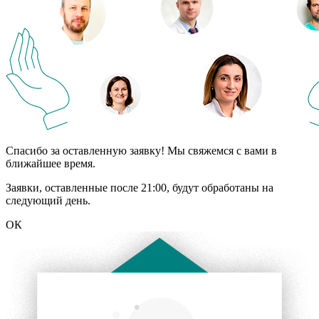
Спасибо за оставленную заявку! Мы свяжемся с вами в
ближайшее время.
Заявки, оставленные после 21:00, будут обработаны на
следующий день.
ОК