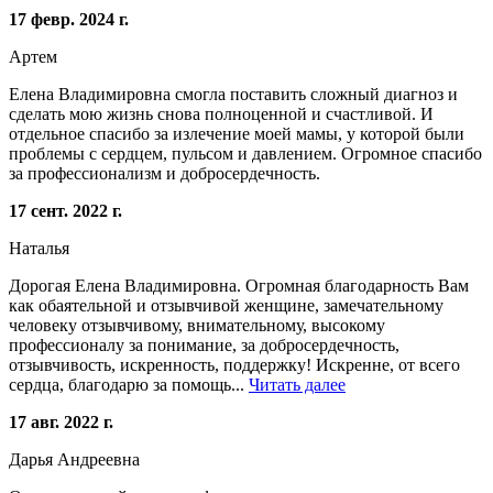
17 февр. 2024 г.
Артем
Елена Владимировна смогла поставить сложный диагноз и
сделать мою жизнь снова полноценной и счастливой. И
отдельное спасибо за излечение моей мамы, у которой были
проблемы с сердцем, пульсом и давлением. Огромное спасибо
за профессионализм и добросердечность.
17 сент. 2022 г.
Наталья
Дорогая Елена Владимировна. Огромная благодарность Вам
как обаятельной и отзывчивой женщине, замечательному
человеку отзывчивому, внимательному, высокому
профессионалу за понимание, за добросердечность,
отзывчивость, искренность, поддержку! Искренне, от всего
сердца, благодарю за помощь...
Читать далее
17 авг. 2022 г.
Дарья Андреевна