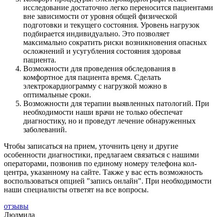
исследование достаточно легко переносится пациентами
вне зависимости от уровня общей физической
подготовки и текущего состояния. Уровень нагрузок
подбирается индивидуально. Это позволяет
максимально сократить риски возникновения опасных
осложнений и усугубления состояния здоровья
пациента.
Возможности для проведения обследования в
комфортное для пациента время. Сделать
электрокардиограмму с нагрузкой можно в
оптимальные сроки.
Возможности для терапии выявленных патологий. При
необходимости наши врачи не только обеспечат
диагностику, но и проведут лечение обнаруженных
заболеваний.
Чтобы записаться на прием, уточнить цену и другие
особенности диагностики, предлагаем связаться с нашими
операторами, позвонив по единому номеру телефона кол-
центра, указанному на сайте. Также у вас есть возможность
воспользоваться опцией "запись онлайн". При необходимости
наши специалисты ответят на все вопросы.
отзывы
Людмила