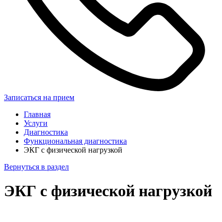
Записаться на прием
Главная
Услуги
Диагностика
Функциональная диагностика
ЭКГ с физической нагрузкой
Вернуться в раздел
ЭКГ с физической нагрузкой