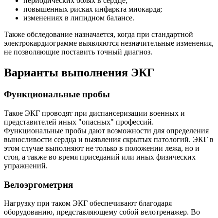
периодических болях в сердце;
повышенных рисках инфаркта миокарда;
изменениях в липидном балансе.
Также обследование назначается, когда при стандартной
электрокардиограмме выявляются незначительные изменения,
не позволяющие поставить точный диагноз.
Варианты выполнения ЭКГ
Функциональные пробы
Такое ЭКГ проводят при диспансеризации военных и
представителей иных "опасных" профессий.
Функциональные пробы дают возможности для определения
выносливости сердца и выявления скрытых патологий. ЭКГ в
этом случае выполняют не только в положении лежа, но и
стоя, а также во время приседаний или иных физических
упражнений.
Велоэргометрия
Нагрузку при таком ЭКГ обеспечивают благодаря
оборудованию, представляющему собой велотренажер. Во