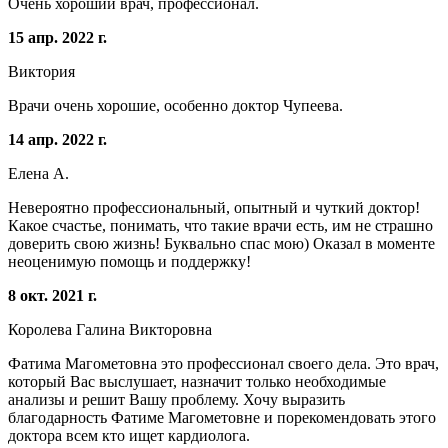
Очень хороший врач, профессионал.
15 апр. 2022 г.
Виктория
Врачи очень хорошие, особенно доктор Чупеева.
14 апр. 2022 г.
Елена А.
Невероятно профессиональный, опытный и чуткий доктор!
Какое счастье, понимать, что такие врачи есть, им не страшно
доверить свою жизнь! Буквально спас мою) Оказал в моменте
неоценимую помощь и поддержку!
8 окт. 2021 г.
Королева Галина Викторовна
Фатима Магометовна это профессионал своего дела. Это врач,
который Вас выслушает, назначит только необходимые
анализы и решит Вашу проблему. Хочу выразить
благодарность Фатиме Магометовне и порекомендовать этого
доктора всем кто ищет кардиолога.