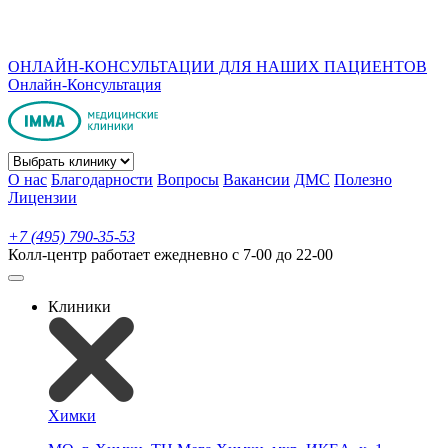
ОНЛАЙН-КОНСУЛЬТАЦИИ ДЛЯ НАШИХ ПАЦИЕНТОВ
Онлайн-Консультация
О нас
Благодарности
Вопросы
Вакансии
ДМС
Полезно
Лицензии
+7 (495) 790-35-53
Колл-центр работает ежедневно с 7-00 до 22-00
Клиники
Химки