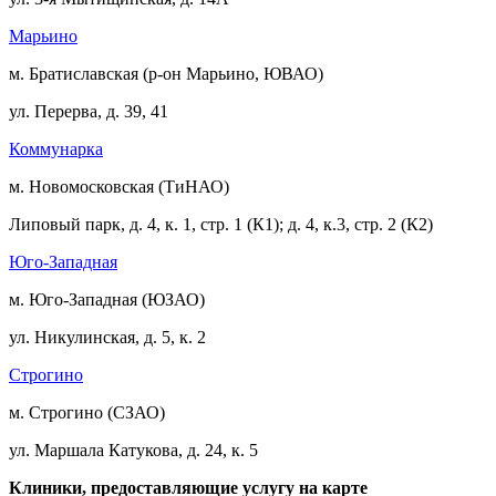
Марьино
м. Братиславская (р-он Марьино, ЮВАО)
ул. Перерва, д. 39, 41
Коммунарка
м. Новомосковская (ТиНАО)
Липовый парк, д. 4, к. 1, стр. 1 (К1); д. 4, к.3, стр. 2 (К2)
Юго-Западная
м. Юго-Западная (ЮЗАО)
ул. Никулинская, д. 5, к. 2
Строгино
м. Строгино (СЗАО)
ул. Маршала Катукова, д. 24, к. 5
Клиники, предоставляющие услугу на карте