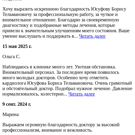
Хочу выразить искреннюю благодарность Юсуфову Борису
Тельмановичу за профессиональную работу, за чуткое и
внимательное отношение. Благодарю за своевременную
диагностику и подобранные методы лечения, которые
привели к значительным улучшениям моего состояния. Ваше
умение выслушать и поддержать в...
Читать далее
15 мая 2025 г.
Ольга С.
Наблюдаюсь в клинике много лет. Уютная обстановка.
Внимательный персонал. За последнее время появилось
много молодых докторов. Особенно хочу отметить
кардиолога Юсуфова Бориса Тельмановича. Очень грамотный
и обстоятельный доктор. Подобрал нужное лечение. Давление
нормализовалось, холестерин...
Читать далее
9 сент. 2024 г.
Марина
Выражаем огромную благодарность доктору за высокий
профессионализм, внимание и вежливость.