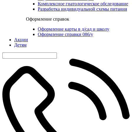
Комплексное гнатологическое обследование
Разработка индивидуальной схемы питания
Оформление справок
Оформление карты в д/сад и школу
Оформление справки 086/у
Акции
Детям