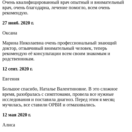
Очень квалифицированный врач опытный и внимательный
врач, очень благодарна, лечение помогло, всем очень
рекомендую.
27 нояб. 2020 г.
Оксана
Марина Николаевна очень профессиональный знающий
доктор, отзывчивый внимательный человек, теперь
рекомендую её консультации всем своим знакомым и
родственникам.
12 сент. 2020 г.
Евгения
Большое спасибо, Наталье Валентиновне. В это сложное
время, разобралась с симптомами, провела все нужные
исследования и поставила диагноз. Перед этим я месяц
мучилась, все ставили ОРВИ и отмахивались.
12 мая 2020 г.
Алиса