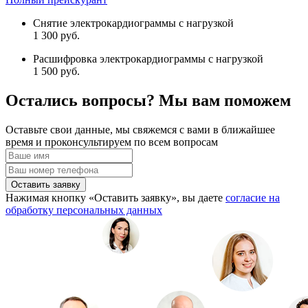
Снятие электрокардиограммы с нагрузкой
1 300 руб.
Расшифровка электрокардиограммы с нагрузкой
1 500 руб.
Остались вопросы? Мы вам поможем
Оставьте свои данные, мы свяжемся с вами в ближайшее
время и проконсультируем по всем вопросам
Оставить заявку
Нажимая кнопку «Оставить заявку», вы даете
согласие на
обработку персональных данных