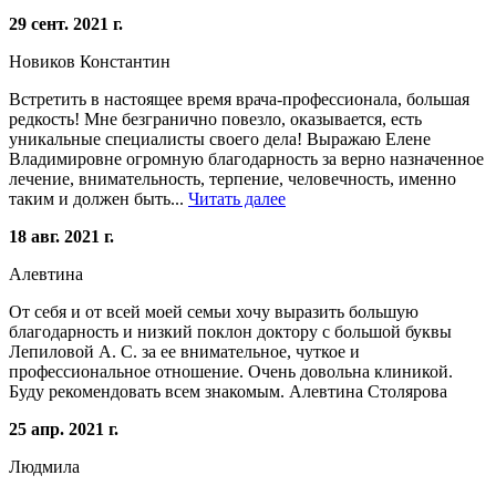
29 сент. 2021 г.
Новиков Константин
Встретить в настоящее время врача-профессионала, большая
редкость! Мне безгранично повезло, оказывается, есть
уникальные специалисты своего дела! Выражаю Елене
Владимировне огромную благодарность за верно назначенное
лечение, внимательность, терпение, человечность, именно
таким и должен быть...
Читать далее
18 авг. 2021 г.
Алевтина
От себя и от всей моей семьи хочу выразить большую
благодарность и низкий поклон доктору с большой буквы
Лепиловой А. С. за ее внимательное, чуткое и
профессиональное отношение. Очень довольна клиникой.
Буду рекомендовать всем знакомым. Алевтина Столярова
25 апр. 2021 г.
Людмила