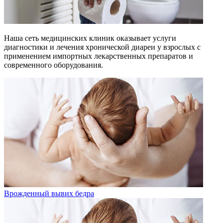
Наша сеть медицинских клиник оказывает услуги
диагностики и лечения хронической диареи у взрослых с
применением импортных лекарственных препаратов и
современного оборудования.
Врожденный вывих бедра