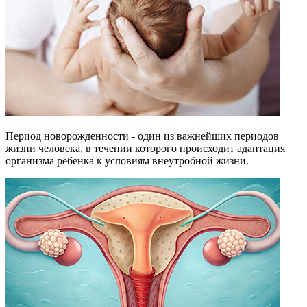
Период новорожденности - один из важнейших периодов
жизни человека, в течении которого происходит адаптация
организма ребенка к условиям внеутробной жизни.