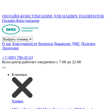
ОНЛАЙН-КОНСУЛЬТАЦИИ ДЛЯ НАШИХ ПАЦИЕНТОВ
Онлайн-Консультация
О нас
Благодарности
Вопросы
Вакансии
ДМС
Полезно
Лицензии
+7 (495) 790-35-53
Колл-центр работает ежедневно с 7-00 до 22-00
Клиники
Химки