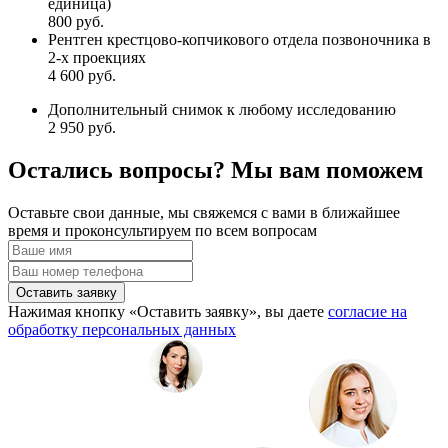
единица)
800 руб.
Рентген крестцово-копчикового отдела позвоночника в
2-х проекциях
4 600 руб.
Дополнительный снимок к любому исследованию
2 950 руб.
Остались вопросы? Мы вам поможем
Оставьте свои данные, мы свяжемся с вами в ближайшее
время и проконсультируем по всем вопросам
Оставить заявку
Нажимая кнопку «Оставить заявку», вы даете
согласие на
обработку персональных данных