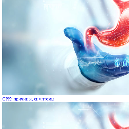
СРК: причины, симптомы