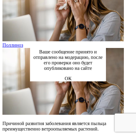
Поллиноз
Ваше сообщение принято и
отправлено на модерацию, после
его проверки оно будет
опубликовано на сайте
ОК
Причиной развития заболевания является пыльца
преимущественно ветроопыляемых растений.