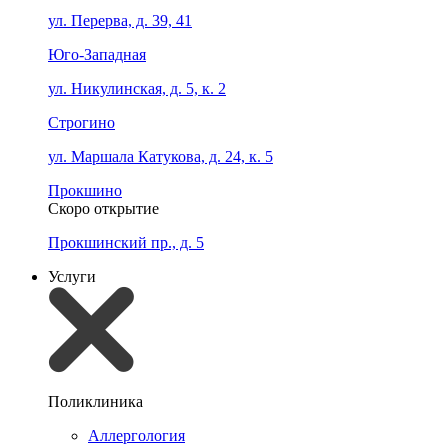
ул. Перерва, д. 39, 41
Юго-Западная
ул. Никулинская, д. 5, к. 2
Строгино
ул. Маршала Катукова, д. 24, к. 5
Прокшино
Скоро открытие
Прокшинский пр., д. 5
Услуги
Поликлиника
Аллергология