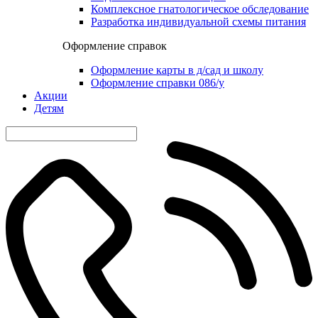
Комплексное гнатологическое обследование
Разработка индивидуальной схемы питания
Оформление справок
Оформление карты в д/сад и школу
Оформление справки 086/у
Акции
Детям