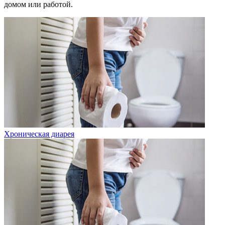
домом или работой.
Хроническая диарея