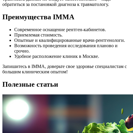
обратиться за постановкой диагноза к травматологу.
Преимущества IMMA
Современное оснащение рентген-кабинетов.
Приемлемая стоимость.
Опытные и квалифицированные врачи-рентгенологи.
Возможность проведения исследования планово и
срочно.
Удобное расположение клиник в Москве.
Запишитесь в IMMA, доверьте свое здоровье специалистам с
большим клиническим опытом!
Полезные статьи