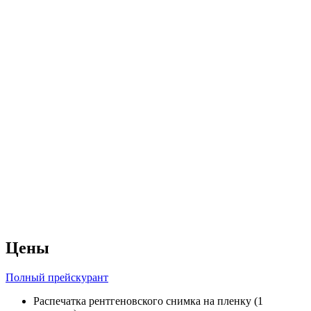
Цены
Полный прейскурант
Распечатка рентгеновского снимка на пленку (1