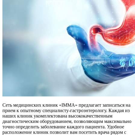
Сеть медицинских клиник «IMMA» предлагает записаться на
прием к опытному специалисту-гастроэнтерологу. Каждая из
наших клиник укомплектована высококачественным
диагностическим оборудованием, позволяющим максимально
точно определить заболевание каждого пациента. Удобное
расположение клиник позволит вам посетить врача рядом с