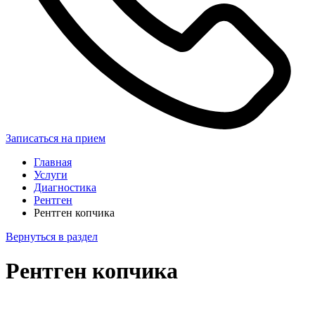
Записаться на прием
Главная
Услуги
Диагностика
Рентген
Рентген копчика
Вернуться в раздел
Рентген копчика