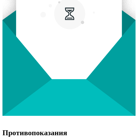
Противопоказания