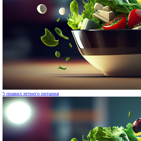
5 правил летнего питания