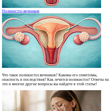
Поликистоз яичников
Что такое поликистоз яичников? Каковы его симптомы,
опасность и последствия? Как лечится поликистоз? Ответы на
эти и многие другие вопросы вы найдете в этой статье!