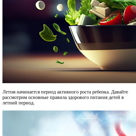
Летом начинается период активного роста ребенка. Давайте
рассмотрим основные правила здорового питания детей в
летний период.