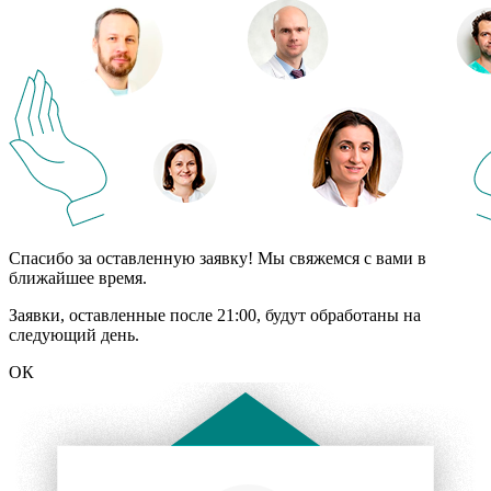
Спасибо за оставленную заявку! Мы свяжемся с вами в
ближайшее время.
Заявки, оставленные после 21:00, будут обработаны на
следующий день.
ОК