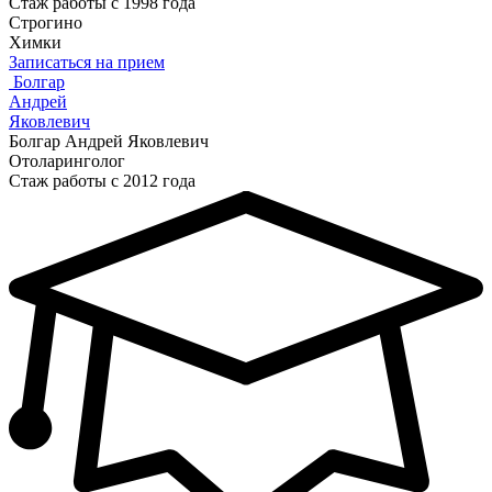
Стаж работы с 1998 года
Строгино
Химки
Записаться на прием
Болгар
Андрей
Яковлевич
Болгар Андрей Яковлевич
Отоларинголог
Стаж работы с 2012 года