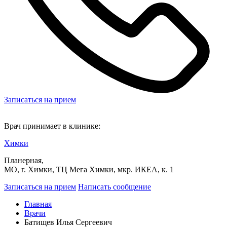
Записаться на прием
Врач принимает в клинике:
Химки
Планерная,
МО, г. Химки, ТЦ Мега Химки, мкр. ИКЕА, к. 1
Записаться на прием
Написать сообщение
Главная
Врачи
Батищев Илья Сергеевич