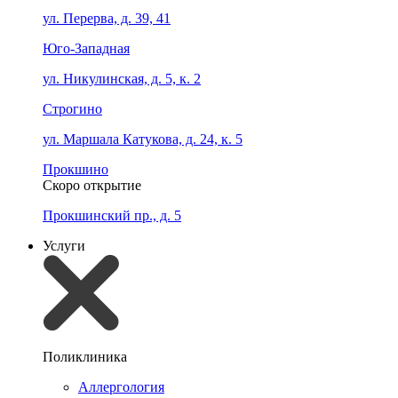
ул. Перерва, д. 39, 41
Юго-Западная
ул. Никулинская, д. 5, к. 2
Строгино
ул. Маршала Катукова, д. 24, к. 5
Прокшино
Скоро открытие
Прокшинский пр., д. 5
Услуги
Поликлиника
Аллергология