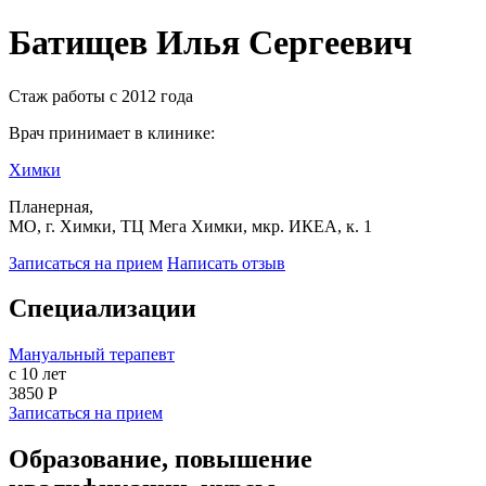
Батищев Илья Сергеевич
Стаж работы с 2012 года
Врач принимает в клинике:
Химки
Планерная,
МО, г. Химки, ТЦ Мега Химки, мкр. ИКЕА, к. 1
Записаться на прием
Написать отзыв
Специализации
Мануальный терапевт
с 10 лет
3850 Р
Записаться на прием
Образование, повышение