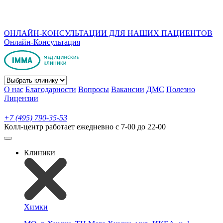
ОНЛАЙН-КОНСУЛЬТАЦИИ ДЛЯ НАШИХ ПАЦИЕНТОВ
Онлайн-Консультация
О нас
Благодарности
Вопросы
Вакансии
ДМС
Полезно
Лицензии
+7 (495) 790-35-53
Колл-центр работает ежедневно с 7-00 до 22-00
Клиники
Химки