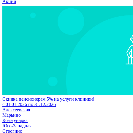
Акции
Скидка пенсионерам 5% на услуги клиники!
с 01.01.2026 по 31.12.2026
Алексеевская
Марьино
Коммунарка
Юго-Западная
Строгино