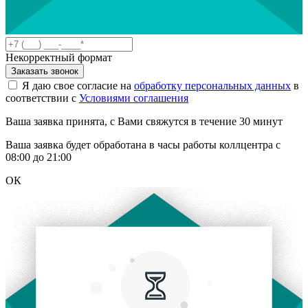
Некорректный формат
Заказать звонок
Я даю свое согласие на
обработку персональных данных
в
соответствии с
Условиями соглашения
Ваша заявка принята, с Вами свяжутся в течение 30 минут
Ваша заявка будет обработана в часы работы коллцентра с
08:00 до 21:00
ОК