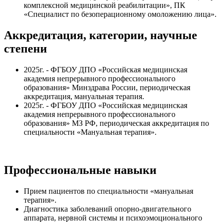
комплексной медицинской реабилитации», ПК
«Специалист по безоперационному омоложению лица».
Аккредитация, категории, научные
степени
2025г. - ФГБОУ ДПО «Российская медицинская
академия непрерывного профессионального
образования» Минздрава России, периодическая
аккредитация, мануальная терапия.
2025г. - ФГБОУ ДПО «Российская медицинская
академия непрерывного профессионального
образования» МЗ РФ, периодическая аккредитация по
специальности «Мануальная терапия».
Профессиональные навыки
Прием пациентов по специальности «мануальная
терапия».
Диагностика заболеваний опорно-двигательного
аппарата, нервной системы и психоэмоционального