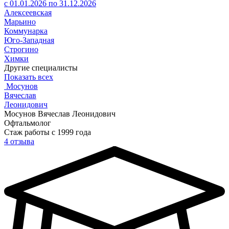
с 01.01.2026 по 31.12.2026
Алексеевская
Марьино
Коммунарка
Юго-Западная
Строгино
Химки
Другие специалисты
Показать всех
Мосунов
Вячеслав
Леонидович
Мосунов Вячеслав Леонидович
Офтальмолог
Стаж работы с 1999 года
4 отзыва