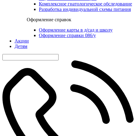
Комплексное гнатологическое обследование
Разработка индивидуальной схемы питания
Оформление справок
Оформление карты в д/сад и школу
Оформление справки 086/у
Акции
Детям