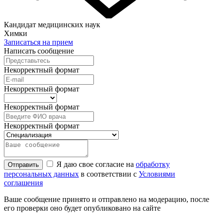
Кандидат медицинских наук
Химки
Записаться на прием
Написать сообщение
Некорректный формат
Некорректный формат
Некорректный формат
Некорректный формат
Я даю свое согласие на
обработку
Отправить
персональных данных
в соответствии с
Условиями
соглашения
Ваше сообщение принято и отправлено на модерацию, после
его проверки оно будет опубликовано на сайте