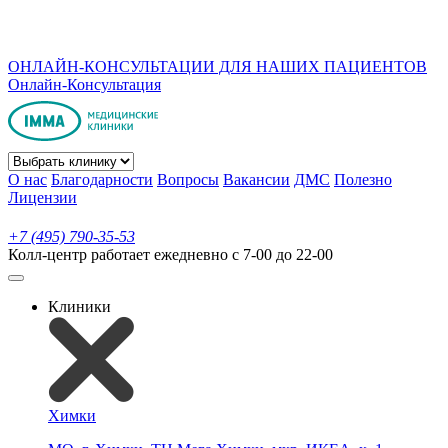
ОНЛАЙН-КОНСУЛЬТАЦИИ ДЛЯ НАШИХ ПАЦИЕНТОВ
Онлайн-Консультация
О нас
Благодарности
Вопросы
Вакансии
ДМС
Полезно
Лицензии
+7 (495) 790-35-53
Колл-центр работает ежедневно с 7-00 до 22-00
Клиники
Химки