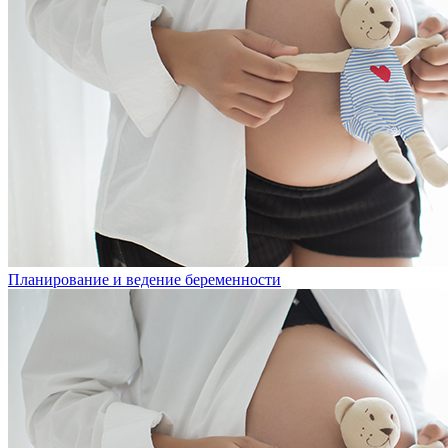
Планирование и ведение беременности