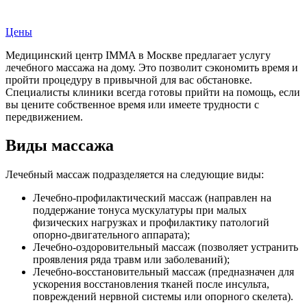
Записаться на прием
Цены
Медицинский центр IMMA в Москве предлагает услугу
лечебного массажа на дому. Это позволит сэкономить время и
пройти процедуру в привычной для вас обстановке.
Специалисты клиники всегда готовы прийти на помощь, если
вы цените собственное время или имеете трудности с
передвижением.
Виды массажа
Лечебный массаж подразделяется на следующие виды:
Лечебно-профилактический массаж (направлен на
поддержание тонуса мускулатуры при малых
физических нагрузках и профилактику патологий
опорно-двигательного аппарата);
Лечебно-оздоровительный массаж (позволяет устранить
проявления ряда травм или заболеваний);
Лечебно-восстановительный массаж (предназначен для
ускорения восстановления тканей после инсульта,
повреждений нервной системы или опорного скелета).