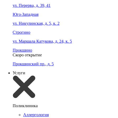
ул. Перерва, д. 39, 41
Юго-Западная
ул. Никулинская, д. 5, к. 2
Строгино
ул. Маршала Катукова, д. 24, к. 5
Прокшино
Скоро открытие
Прокшинский пр., д. 5
Услуги
Поликлиника
Аллергология