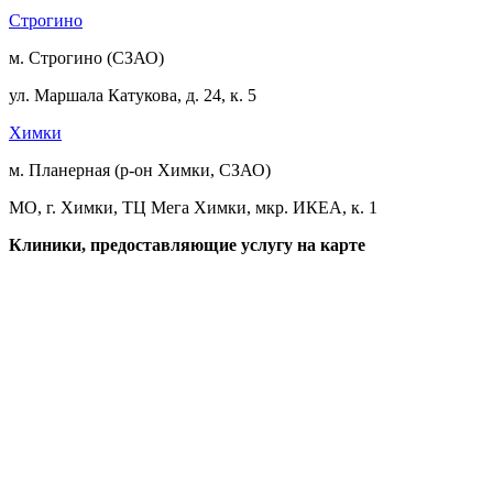
Строгино
м. Строгино (СЗАО)
ул. Маршала Катукова, д. 24, к. 5
Химки
м. Планерная (р-он Химки, СЗАО)
МО, г. Химки, ТЦ Мега Химки, мкр. ИКЕА, к. 1
Клиники, предоставляющие услугу на карте