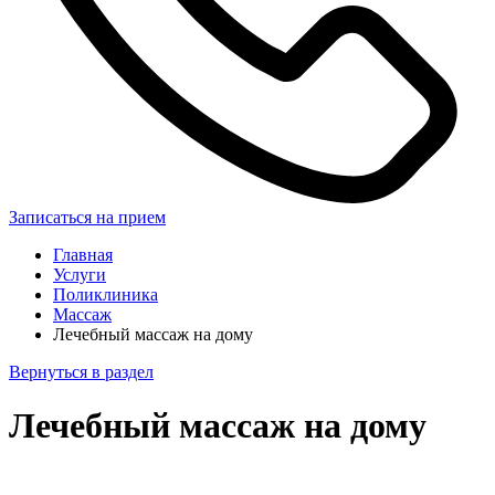
Записаться на прием
Главная
Услуги
Поликлиника
Массаж
Лечебный массаж на дому
Вернуться в раздел
Лечебный массаж на дому