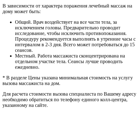
В зависимости от характера поражения лечебный массаж на
дому может быть:
Общий. Врач воздействует на все части тела, за
исключением головы. Предварительно проводит
исследование, чтобы исключить противопоказания.
Процедуру рекомендуется выполнять в утренние часы с
интервалом в 2-3 дня. Всего может потребоваться до 15
сеансов.
Местный. Работа массажиста сконцентрирована на
отдельном участке тела. Сеансы лучше проводить
ежедневно.
* В разделе Цены указана минимальная стоимость на услугу
вызова массажиста на дом.
Для расчета стоимости вызова специалиста по Вашему адресу
необходимо обратиться по телефону единого колл-центра,
указанному на сайте.