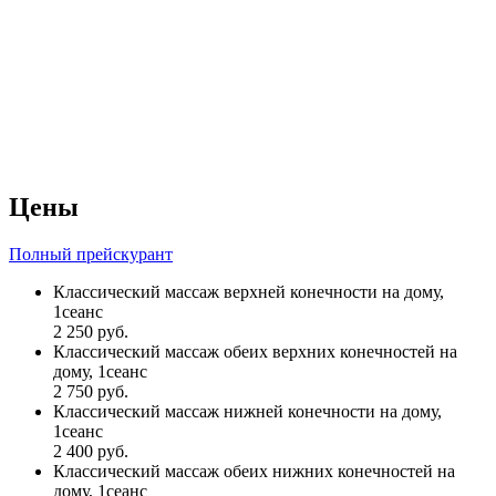
Цены
Полный прейскурант
Классический массаж верхней конечности на дому,
1сеанс
2 250 руб.
Классический массаж обеих верхних конечностей на
дому, 1сеанс
2 750 руб.
Классический массаж нижней конечности на дому,
1сеанс
2 400 руб.
Классический массаж обеих нижних конечностей на
дому, 1сеанс