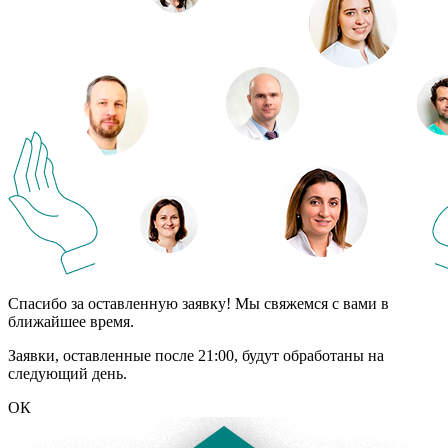
Спасибо за оставленную заявку! Мы свяжемся с вами в
ближайшее время.
Заявки, оставленные после 21:00, будут обработаны на
следующий день.
ОК