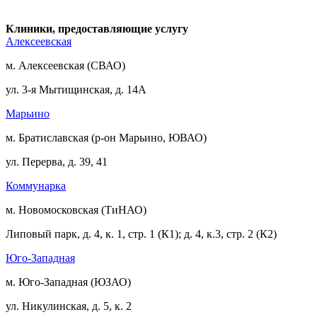
Клиники, предоставляющие услугу
Алексеевская
м. Алексеевская (СВАО)
ул. 3-я Мытищинская, д. 14А
Марьино
м. Братиславская (р-он Марьино, ЮВАО)
ул. Перерва, д. 39, 41
Коммунарка
м. Новомосковская (ТиНАО)
Липовый парк, д. 4, к. 1, стр. 1 (К1); д. 4, к.3, стр. 2 (К2)
Юго-Западная
м. Юго-Западная (ЮЗАО)
ул. Никулинская, д. 5, к. 2