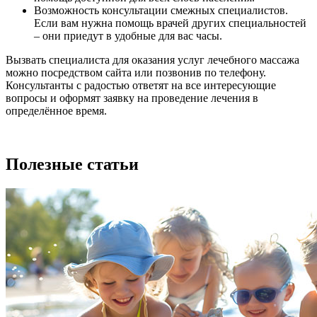
Возможность консультации смежных специалистов.
Если вам нужна помощь врачей других специальностей
– они приедут в удобные для вас часы.
Вызвать специалиста для оказания услуг лечебного массажа
можно посредством сайта или позвонив по телефону.
Консультанты с радостью ответят на все интересующие
вопросы и оформят заявку на проведение лечения в
определённое время.
Полезные статьи