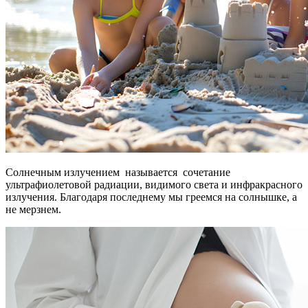
Солнечным излучением называется сочетание
ультрафиолетовой радиации, видимого света и инфракрасного
излучения. Благодаря последнему мы греемся на солнышке, а
не мерзнем.