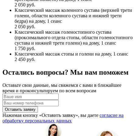
2 050 руб.
Классический массаж коленного сустава (верхней трети
голени, области коленного сустава и нижней трети
бедра) на дому, 1 сеанс
2 050 руб.
Классический массаж голеностопного сустава
(проксимального отдела стопы, области голеностопного
сустава и нижней трети голени) на дому, 1 сеанс
1 750 руб.
Классический массаж стопы и голени на дому, 1 сеанс
2 450 руб.
Остались вопросы? Мы вам поможем
Оставьте свои данные, мы свяжемся с вами в ближайшее
время и проконсультируем по всем вопросам
Оставить заявку
Нажимая кнопку «Оставить заявку», вы даете
согласие на
обработку персональных данных