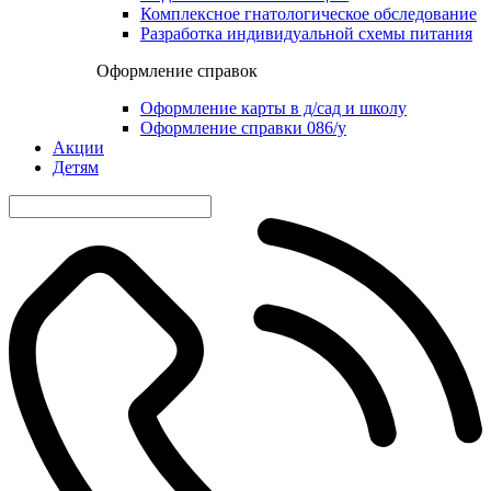
Комплексное гнатологическое обследование
Разработка индивидуальной схемы питания
Оформление справок
Оформление карты в д/сад и школу
Оформление справки 086/у
Акции
Детям