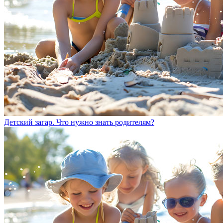
Детский загар. Что нужно знать родителям?