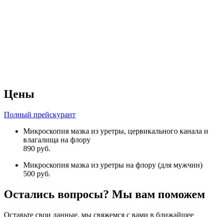
Цены
Полный прейскурант
Микроскопия мазка из уретры, цервикального канала и
влагалища на флору
890 руб.
Микроскопия мазка из уретры на флору (для мужчин)
500 руб.
Остались вопросы? Мы вам поможем
Оставьте свои данные, мы свяжемся с вами в ближайшее