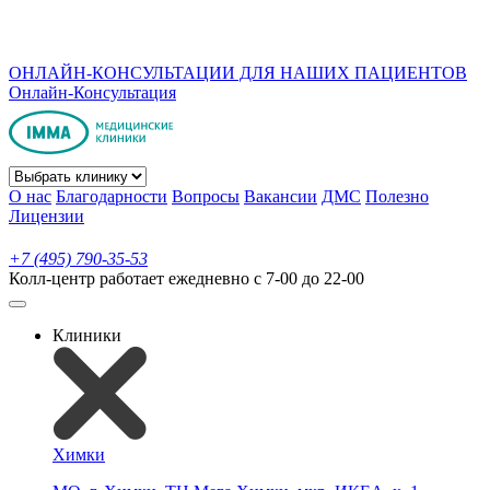
ОНЛАЙН-КОНСУЛЬТАЦИИ ДЛЯ НАШИХ ПАЦИЕНТОВ
Онлайн-Консультация
О нас
Благодарности
Вопросы
Вакансии
ДМС
Полезно
Лицензии
+7 (495) 790-35-53
Колл-центр работает ежедневно с 7-00 до 22-00
Клиники
Химки