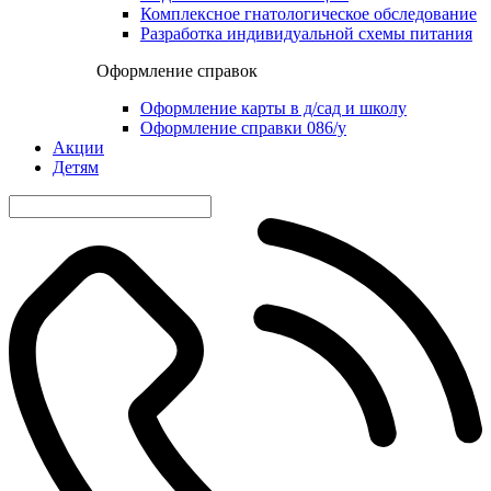
Комплексное гнатологическое обследование
Разработка индивидуальной схемы питания
Оформление справок
Оформление карты в д/сад и школу
Оформление справки 086/у
Акции
Детям