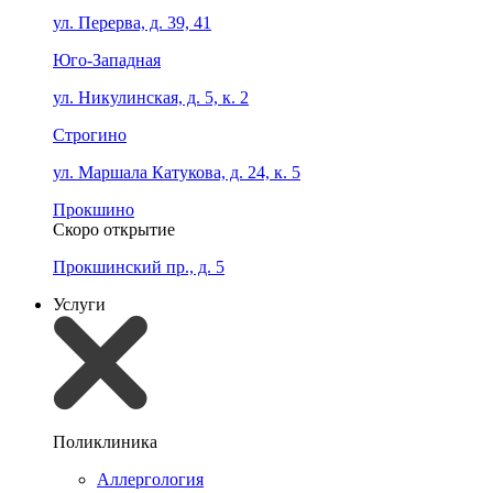
ул. Перерва, д. 39, 41
Юго-Западная
ул. Никулинская, д. 5, к. 2
Строгино
ул. Маршала Катукова, д. 24, к. 5
Прокшино
Скоро открытие
Прокшинский пр., д. 5
Услуги
Поликлиника
Аллергология