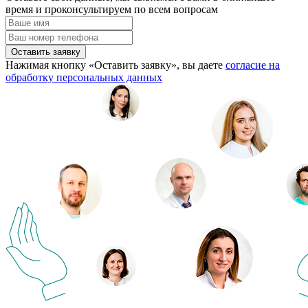
время и проконсультируем по всем вопросам
Оставить заявку
Нажимая кнопку «Оставить заявку», вы даете
согласие на
обработку персональных данных