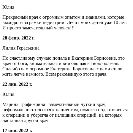
Юлия
Прекрасный врач с огромным опытом и знаниями, которые
выходят и за рамки педиатрии. Лечит моих детей уже 10 лет.
И просто замечательный человек!!!
28 февр. 2022 г.
Лилия Гераськина
По счастливому случаю попала к Екатерине Борисовне, это
врач от бога, внимательная и вникающая в твою болезнь.
Спасибо вам огромное Екатерина Борисовна, с вами стало
жить легче намного. Всем рекомендую этого врача.
22 янв. 2022 г.
Юлия
Марина Трофимовна - замечательный чуткий врач,
неформально относится к пациентам, помогла подготовиться
к операции и уберегла от излишних операций, на которых
настаивал другой врач.
17 янв. 2022 г.