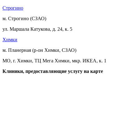
Строгино
м. Строгино (СЗАО)
ул. Маршала Катукова, д. 24, к. 5
Химки
м. Планерная (р-он Химки, СЗАО)
МО, г. Химки, ТЦ Мега Химки, мкр. ИКЕА, к. 1
Клиники, предоставляющие услугу на карте