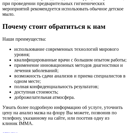
при проведении предварительных гигиенических
мероприятий рекомендуется использовать обычное детское
мыло.
Почему стоит обратиться к нам
Наши преимущества:
использование современных технологий мирового
уровня;
квалифицированные врачи с большим опытом работы;
применение инновационных методов диагностики и
лечения заболеваний;
возможность сдачи анализов и приема специалистов в
одном месте;
полная конфиденциальность результатов;
доступная стоимость;
доброжелательная атмосфера.
Узнать более подробную информацию об услуге, уточнить
цену на анализ мазка на флору Вы можете, позвонив по
телефону, указанному на сайте, или посетив одну из
клиник IMMA.