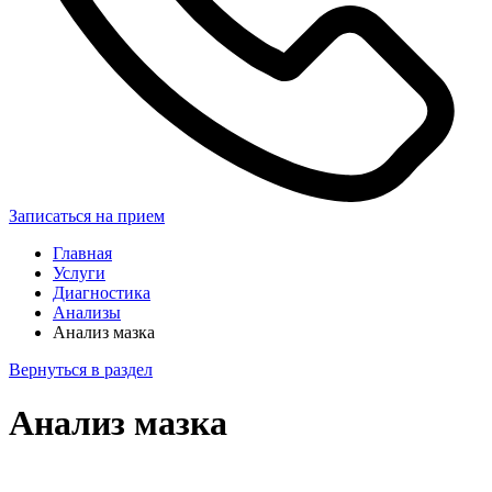
Записаться на прием
Главная
Услуги
Диагностика
Анализы
Анализ мазка
Вернуться в раздел
Анализ мазка