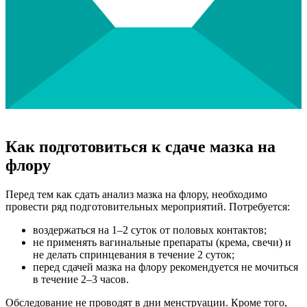
Как подготовиться к сдаче мазка на
флору
Перед тем как сдать анализ мазка на флору, необходимо
провести ряд подготовительных мероприятий. Потребуется:
воздержаться на 1–2 суток от половых контактов;
не применять вагинальные препараты (крема, свечи) и
не делать спринцевания в течение 2 суток;
перед сдачей мазка на флору рекомендуется не мочиться
в течение 2–3 часов.
Обследование не проводят в дни менструации. Кроме того,