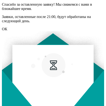
Спасибо за оставленную заявку! Мы свяжемся с вами в
ближайшее время.
Заявки, оставленные после 21:00, будут обработаны на
следующий день.
ОК