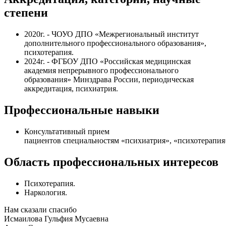
степени
2020г. - ЧОУО ДПО «Межрегиональный институт
дополнительного профессионального образования»,
психотерапия.
2024г. - ФГБОУ ДПО «Российская медицинская
академия непрерывного профессионального
образования» Минздрава России,
периодическая
аккредитация
, психиатрия.
Профессиональные навыки
Консультативный прием
пациентов специальностям «психиатрия», «психотерапия
Область профессиональных интересов
Психотерапия.
Наркология.
Нам сказали спасибо
Исмаилова Гульфия Мусаевна