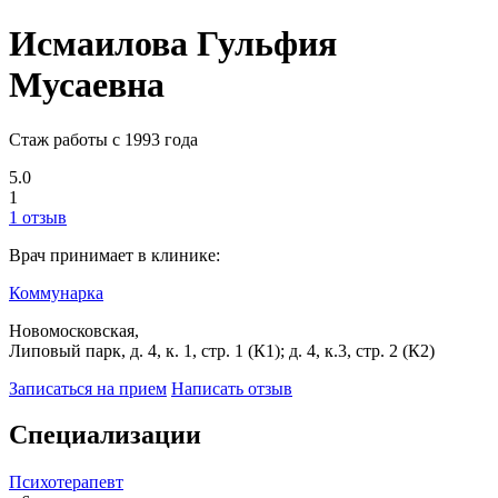
Исмаилова Гульфия
Мусаевна
Стаж работы с 1993 года
5.0
1
1 отзыв
Врач принимает в клинике:
Коммунарка
Новомосковская,
Липовый парк, д. 4, к. 1, стр. 1 (К1); д. 4, к.3, стр. 2 (К2)
Записаться на прием
Написать отзыв
Специализации
Психотерапевт