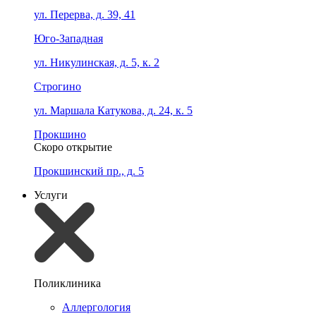
ул. Перерва, д. 39, 41
Юго-Западная
ул. Никулинская, д. 5, к. 2
Строгино
ул. Маршала Катукова, д. 24, к. 5
Прокшино
Скоро открытие
Прокшинский пр., д. 5
Услуги
Поликлиника
Аллергология