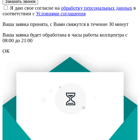
Заказать звонок
Я даю свое согласие на
обработку персональных данных
в
соответствии с
Условиями соглашения
Ваша заявка принята, с Вами свяжутся в течение 30 минут
Ваша заявка будет обработана в часы работы коллцентра с
08:00 до 21:00
ОК