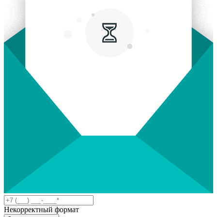
Некорректный формат