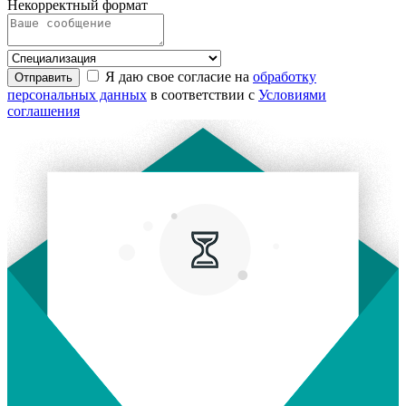
Некорректный формат
Я даю свое согласие на
обработку
Отправить
персональных данных
в соответствии с
Условиями
соглашения