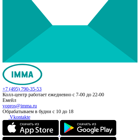
+7 (495) 790-35-53
Колл-центр работает ежедневно с 7-00 до 22-00
Емейл
vopros@imma.ru
Обрабатываем в будни с 10 до 18
Vkontakte