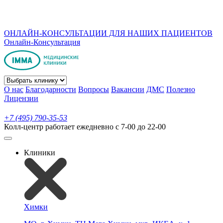
ОНЛАЙН-КОНСУЛЬТАЦИИ ДЛЯ НАШИХ ПАЦИЕНТОВ
Онлайн-Консультация
О нас
Благодарности
Вопросы
Вакансии
ДМС
Полезно
Лицензии
+7 (495) 790-35-53
Колл-центр работает ежедневно с 7-00 до 22-00
Клиники
Химки