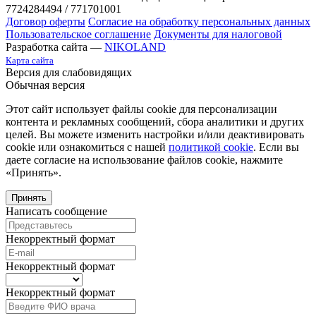
7724284494 / 771701001
Договор оферты
Согласие на обработку персональных данных
Пользовательское соглашение
Документы для налоговой
Разработка сайта —
NIKOLAND
Карта сайта
Версия для слабовидящих
Обычная версия
Этот сайт использует файлы cookie для персонализации
контента и рекламных сообщений, сбора аналитики и других
целей. Вы можете изменить настройки и/или деактивировать
cookie или ознакомиться с нашей
политикой cookie
. Если вы
даете согласие на использование файлов cookie, нажмите
«Принять».
Принять
Написать сообщение
Некорректный формат
Некорректный формат
Некорректный формат