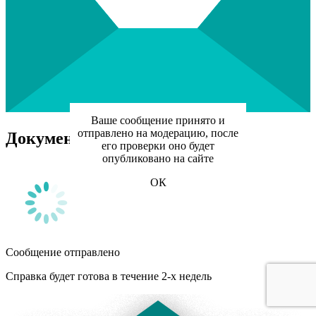
Ваше сообщение принято и
отправлено на модерацию, после
Документы для налоговой
его проверки оно будет
опубликовано на сайте
ОК
Сообщение отправлено
Справка будет готова в течение 2-х недель