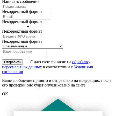
Написать сообщение
Некорректный формат
Некорректный формат
Некорректный формат
Некорректный формат
Я даю свое согласие на
обработку
Отправить
персональных данных
в соответствии с
Условиями
соглашения
Ваше сообщение принято и отправлено на модерацию, после
его проверки оно будет опубликовано на сайте
ОК