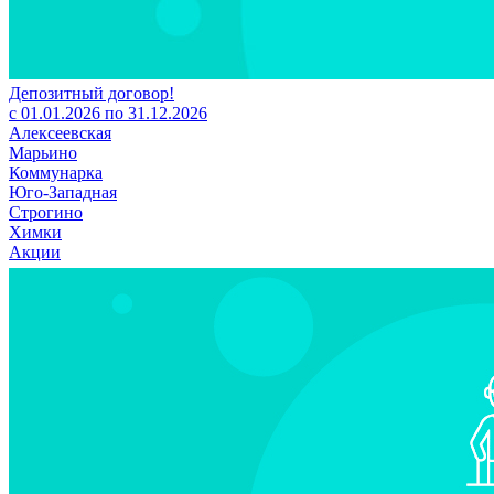
Депозитный договор!
с 01.01.2026 по 31.12.2026
Алексеевская
Марьино
Коммунарка
Юго-Западная
Строгино
Химки
Акции