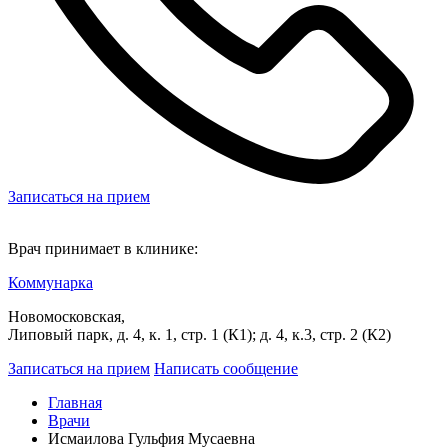
Записаться на прием
Врач принимает в клинике:
Коммунарка
Новомосковская,
Липовый парк, д. 4, к. 1, стр. 1 (К1); д. 4, к.3, стр. 2 (К2)
Записаться на прием
Написать сообщение
Главная
Врачи
Исмаилова Гульфия Мусаевна