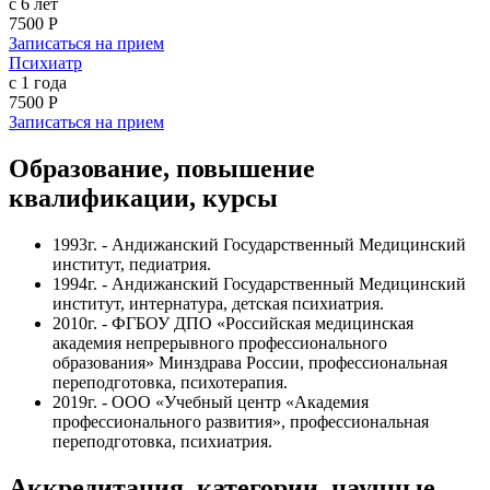
с 6 лет
7500 Р
Записаться на прием
Психиатр
с 1 года
7500 Р
Записаться на прием
Образование, повышение
квалификации, курсы
1993г. - Андижанский Государственный Медицинский
институт, педиатрия.
1994г. - Андижанский Государственный Медицинский
институт, интернатура, детская психиатрия.
2010г. - ФГБОУ ДПО «Российская медицинская
академия непрерывного профессионального
образования» Минздрава России, профессиональная
переподготовка, психотерапия.
2019г. - ООО «Учебный центр «Академия
профессионального развития», профессиональная
переподготовка, психиатрия.
Аккредитация, категории, научные