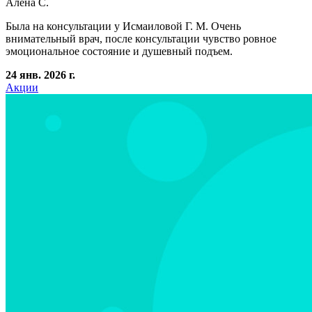
Алена С.
Была на консультации у Исмаиловой Г. М. Очень
внимательный врач, после консультации чувство ровное
эмоциональное состояние и душевный подъем.
24 янв. 2026 г.
Акции