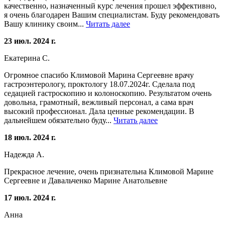
качественно, назначенный курс лечения прошел эффективно,
я очень благодарен Вашим специалистам. Буду рекомендовать
Вашу клинику своим...
Читать далее
23 июл. 2024 г.
Екатерина С.
Огромное спасибо Климовой Марина Сергеевне врачу
гастроэнтерологу, проктологу 18.07.2024г. Сделала под
седацией гастроскопию и колоноскопию. Результатом очень
довольна, грамотный, вежливый персонал, а сама врач
высокий профессионал. Дала ценные рекомендации. В
дальнейшем обязательно буду...
Читать далее
18 июл. 2024 г.
Надежда А.
Прекрасное лечение, очень признательна Климовой Марине
Сергеевне и Давальченко Марине Анатольевне
17 июл. 2024 г.
Анна