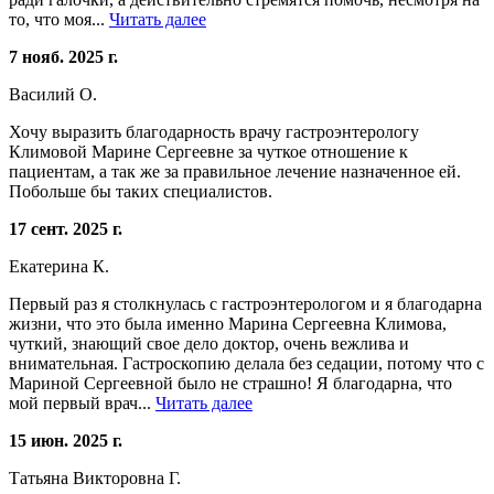
то, что моя...
Читать далее
7 нояб. 2025 г.
Василий О.
Хочу выразить благодарность врачу гастроэнтерологу
Климовой Марине Сергеевне за чуткое отношение к
пациентам, а так же за правильное лечение назначенное ей.
Побольше бы таких специалистов.
17 сент. 2025 г.
Екатерина К.
Первый раз я столкнулась с гастроэнтерологом и я благодарна
жизни, что это была именно Марина Сергеевна Климова,
чуткий, знающий свое дело доктор, очень вежлива и
внимательная. Гастроскопию делала без седации, потому что с
Мариной Сергеевной было не страшно! Я благодарна, что
мой первый врач...
Читать далее
15 июн. 2025 г.
Татьяна Викторовна Г.