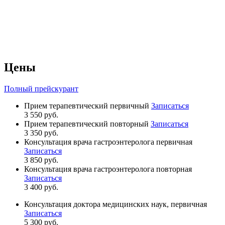
Цены
Полный прейскурант
Прием терапевтический первичный
Записаться
3 550 руб.
Прием терапевтический повторный
Записаться
3 350 руб.
Консультация врача гастроэнтеролога первичная
Записаться
3 850 руб.
Консультация врача гастроэнтеролога повторная
Записаться
3 400 руб.
Консультация доктора медицинских наук, первичная
Записаться
5 300 руб.