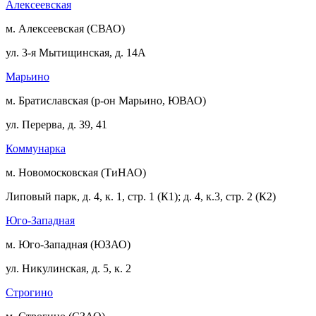
Алексеевская
м. Алексеевская (СВАО)
ул. 3-я Мытищинская, д. 14А
Марьино
м. Братиславская (р-он Марьино, ЮВАО)
ул. Перерва, д. 39, 41
Коммунарка
м. Новомосковская (ТиНАО)
Липовый парк, д. 4, к. 1, стр. 1 (К1); д. 4, к.3, стр. 2 (К2)
Юго-Западная
м. Юго-Западная (ЮЗАО)
ул. Никулинская, д. 5, к. 2
Строгино