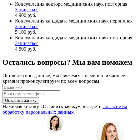
Консультация доктора медицинских наук повторная
Записаться
4 900 руб.
Консультация кандидата медицинских наук первичная
Записаться
5 100 руб.
Консультация кандидата медицинских наук повторная
Записаться
4 500 руб.
Остались вопросы? Мы вам поможем
Оставьте свои данные, мы свяжемся с вами в ближайшее
время и проконсультируем по всем вопросам
Оставить заявку
Нажимая кнопку «Оставить заявку», вы даете
согласие на
обработку персональных данных