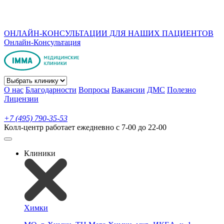
ОНЛАЙН-КОНСУЛЬТАЦИИ ДЛЯ НАШИХ ПАЦИЕНТОВ
Онлайн-Консультация
О нас
Благодарности
Вопросы
Вакансии
ДМС
Полезно
Лицензии
+7 (495) 790-35-53
Колл-центр работает ежедневно с 7-00 до 22-00
Клиники
Химки