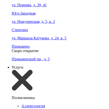
ул. Перерва, д. 39, 41
Юго-Западная
ул. Никулинская, д. 5, к. 2
Строгино
ул. Маршала Катукова, д. 24, к. 5
Прокшино
Скоро открытие
Прокшинский пр., д. 5
Услуги
Поликлиника
Аллергология