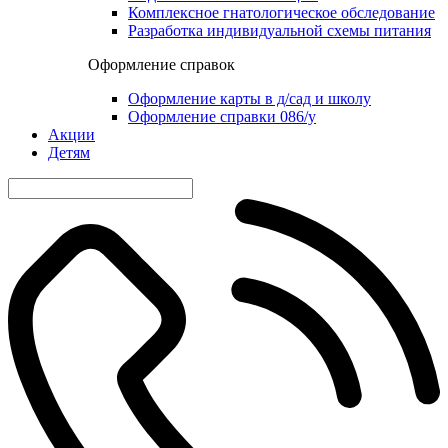
Комплексное гнатологическое обследование
Разработка индивидуальной схемы питания
Оформление справок
Оформление карты в д/сад и школу
Оформление справки 086/у
Акции
Детям