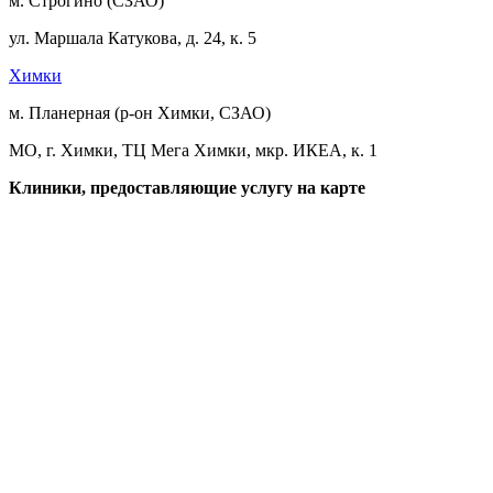
м. Строгино (СЗАО)
ул. Маршала Катукова, д. 24, к. 5
Химки
м. Планерная (р-он Химки, СЗАО)
МО, г. Химки, ТЦ Мега Химки, мкр. ИКЕА, к. 1
Клиники, предоставляющие услугу на карте