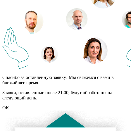
Спасибо за оставленную заявку! Мы свяжемся с вами в
ближайшее время.
Заявки, оставленные после 21:00, будут обработаны на
следующий день.
ОК