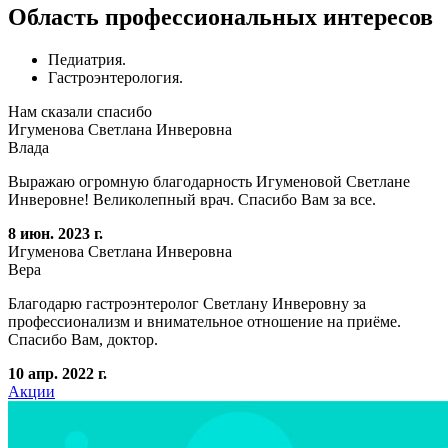
Область профессиональных интересов
Педиатрия.
Гастроэнтерология.
Нам сказали спасибо
Игуменова Светлана Инверовна
Влада
Выражаю огромную благодарность Игуменовой Светлане
Инверовне! Великолепный врач. Спасибо Вам за все.
8 июн. 2023 г.
Игуменова Светлана Инверовна
Вера
Благодарю гастроэнтеролог Светлану Инверовну за
профессионализм и внимательное отношение на приёме.
Спасибо Вам, доктор.
10 апр. 2022 г.
Акции