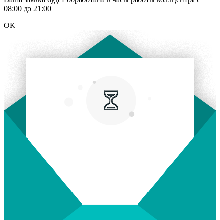
08:00 до 21:00
ОК