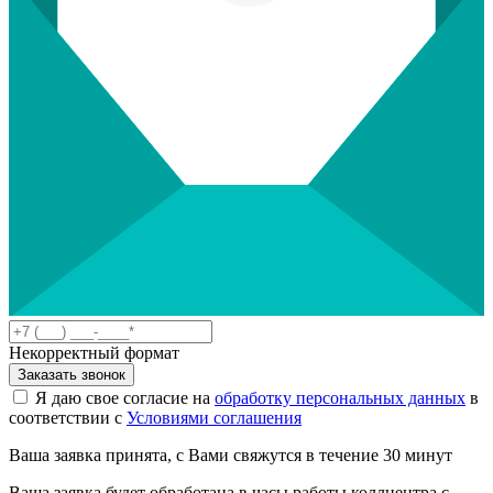
Некорректный формат
Заказать звонок
Я даю свое согласие на
обработку персональных данных
в
соответствии с
Условиями соглашения
Ваша заявка принята, с Вами свяжутся в течение 30 минут
Ваша заявка будет обработана в часы работы коллцентра с