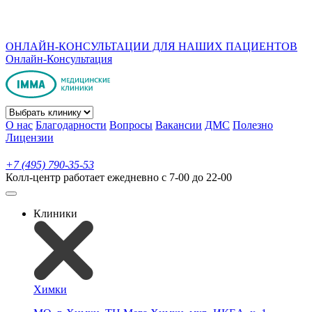
ОНЛАЙН-КОНСУЛЬТАЦИИ ДЛЯ НАШИХ ПАЦИЕНТОВ
Онлайн-Консультация
О нас
Благодарности
Вопросы
Вакансии
ДМС
Полезно
Лицензии
+7 (495) 790-35-53
Колл-центр работает ежедневно с 7-00 до 22-00
Клиники
Химки