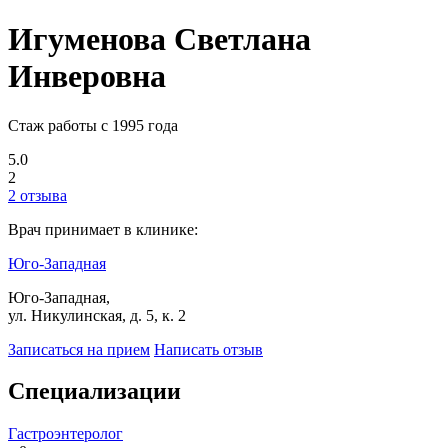
Игуменова Светлана
Инверовна
Стаж работы с 1995 года
5.0
2
2 отзыва
Врач принимает в клинике:
Юго-Западная
Юго-Западная,
ул. Никулинская, д. 5, к. 2
Записаться на прием
Написать отзыв
Специализации
Гастроэнтеролог