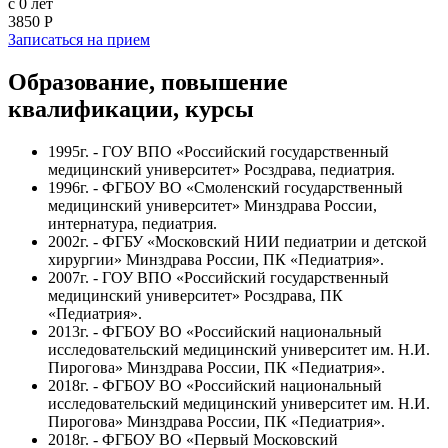
с 0 лет
3850 Р
Записаться на прием
Образование, повышение
квалификации, курсы
1995г. -
ГОУ ВПО «Российский государственный
медицинский университет»
Росздрава, педиатрия.
1996г. - ФГБОУ ВО «Смоленский государственный
медицинский университет» Минздрава России,
интернатура, педиатрия.
2002г. - ФГБУ «Московский НИИ педиатрии и детской
хирургии» Минздрава России, ПК «Педиатрия».
2007г. - ГОУ ВПО «Российский государственный
медицинский университет» Росздрава, ПК
«Педиатрия».
2013г. - ФГБОУ ВО «Российский национальный
исследовательский медицинский университет им. Н.И.
Пирогова» Минздрава России, ПК «Педиатрия».
2018г. - ФГБОУ ВО «Российский национальный
исследовательский медицинский университет им. Н.И.
Пирогова» Минздрава России, ПК «Педиатрия».
2018г. - ФГБОУ ВО «Первый Московский