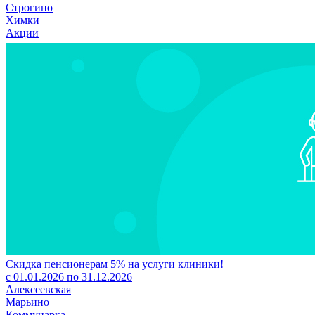
Строгино
Химки
Акции
Скидка пенсионерам 5% на услуги клиники!
с 01.01.2026 по 31.12.2026
Алексеевская
Марьино
Коммунарка