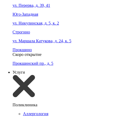
ул. Перерва, д. 39, 41
Юго-Западная
ул. Никулинская, д. 5, к. 2
Строгино
ул. Маршала Катукова, д. 24, к. 5
Прокшино
Скоро открытие
Прокшинский пр., д. 5
Услуги
Поликлиника
Аллергология