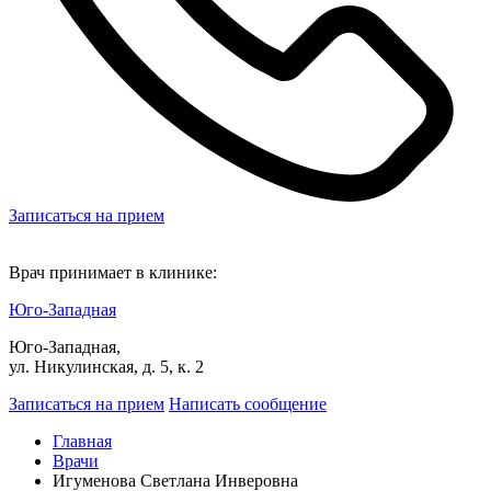
Записаться на прием
Врач принимает в клинике:
Юго-Западная
Юго-Западная,
ул. Никулинская, д. 5, к. 2
Записаться на прием
Написать сообщение
Главная
Врачи
Игуменова Светлана Инверовна