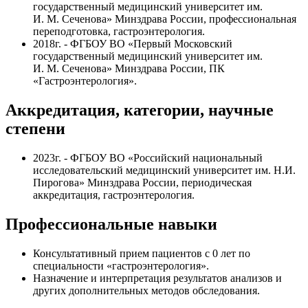
государственный медицинский университет им.
И. М. Сеченова» Минздрава России, профессиональная
переподготовка, гастроэнтерология.
2018г. - ФГБОУ ВО «Первый Московский
государственный медицинский университет им.
И. М. Сеченова» Минздрава России, ПК
«Гастроэнтерология».
Аккредитация, категории, научные
степени
2023г. - ФГБОУ ВО «Российский национальный
исследовательский медицинский университет им. Н.И.
Пирогова» Минздрава России,
периодическая
аккредитация, гастроэнтерология.
Профессиональные навыки
Консультативный прием пациентов с 0 лет по
специальности «гастроэнтерология».
Назначение и интерпретация результатов анализов и
других дополнительных методов обследования.