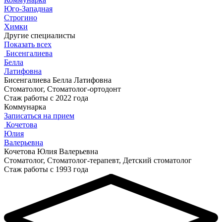
Юго-Западная
Строгино
Химки
Другие специалисты
Показать всех
Бисенгалиева
Белла
Латифовна
Бисенгалиева Белла Латифовна
Стоматолог, Стоматолог-ортодонт
Стаж работы с 2022 года
Коммунарка
Записаться на прием
Кочетова
Юлия
Валерьевна
Кочетова Юлия Валерьевна
Стоматолог, Стоматолог-терапевт, Детский стоматолог
Стаж работы с 1993 года