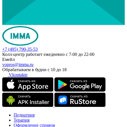
+7 (495) 790-35-53
Колл-центр работает ежедневно с 7-00 до 22-00
Емейл
vopros@imma.ru
Обрабатываем в будни с 10 до 18
Vkontakte
Педиатрия
Терапия
Оформление справок