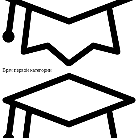
Врач первой категории