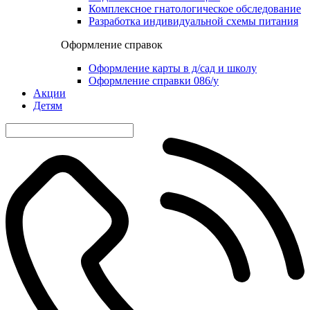
Комплексное гнатологическое обследование
Разработка индивидуальной схемы питания
Оформление справок
Оформление карты в д/сад и школу
Оформление справки 086/у
Акции
Детям