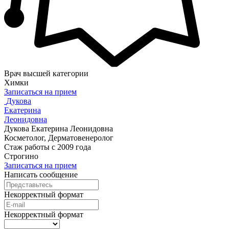
Врач высшей категории
Химки
Записаться на прием
Дукова
Екатерина
Леонидовна
Дукова Екатерина Леонидовна
Косметолог, Дерматовенеролог
Стаж работы с 2009 года
Строгино
Записаться на прием
Написать сообщение
Некорректный формат
Некорректный формат