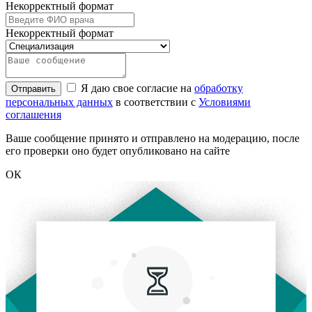
Некорректный формат
Некорректный формат
Я даю свое согласие на
обработку
Отправить
персональных данных
в соответствии с
Условиями
соглашения
Ваше сообщение принято и отправлено на модерацию, после
его проверки оно будет опубликовано на сайте
ОК