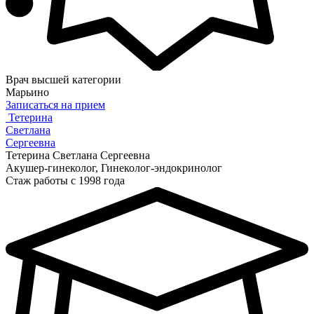
Врач высшей категории
Марьино
Записаться на прием
Тетерина
Светлана
Сергеевна
Тетерина Светлана Сергеевна
Акушер-гинеколог, Гинеколог-эндокринолог
Стаж работы с 1998 года