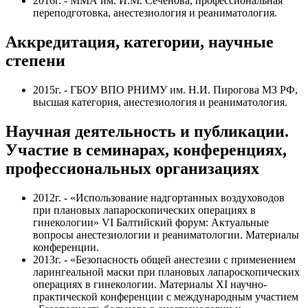
2016г. - ММА им. И.М. Сеченова, профессиональная
переподготовка, анестезиология и реаниматология.
Аккредитация, категории, научные
степени
2015г. - ГБОУ ВПО РНИМУ им. Н.И. Пирогова МЗ РФ,
высшая категория, анестезиология и реаниматология.
Научная деятельность и публикации.
Участие в семинарах, конференциях,
профессиональных организациях
2012г. - «Использование надгортанных воздуховодов
при плановых лапароскопических операциях в
гинекологии» VI Балтийский форум: Актуальные
вопросы анестезиологии и реаниматологии. Материалы
конференции.
2013г. - «Безопасность общей анестезии с применением
ларингеальной маски при плановых лапароскопических
операциях в гинекологии. Материалы XI научно-
практической конференции с международным участием