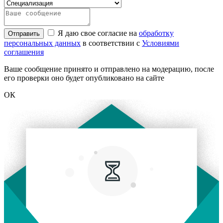
Я даю свое согласие на
обработку
Отправить
персональных данных
в соответствии с
Условиями
соглашения
Ваше сообщение принято и отправлено на модерацию, после
его проверки оно будет опубликовано на сайте
ОК