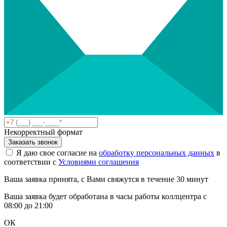
Некорректный формат
Заказать звонок
Я даю свое согласие на
обработку персональных данных
в
соответствии с
Условиями соглашения
Ваша заявка принята, с Вами свяжутся в течение 30 минут
Ваша заявка будет обработана в часы работы коллцентра с
08:00 до 21:00
ОК