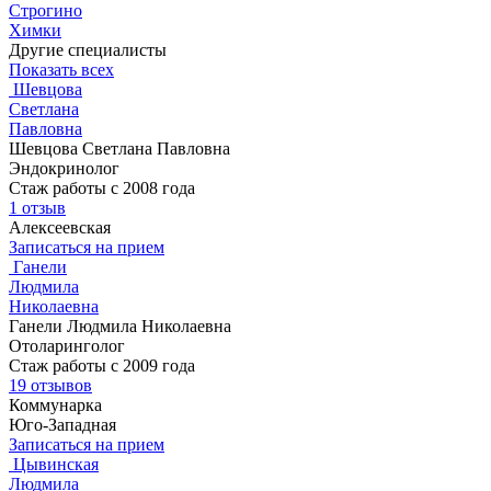
Строгино
Химки
Другие специалисты
Показать всех
Шевцова
Светлана
Павловна
Шевцова Светлана Павловна
Эндокринолог
Стаж работы с 2008 года
1 отзыв
Алексеевская
Записаться на прием
Ганели
Людмила
Николаевна
Ганели Людмила Николаевна
Отоларинголог
Стаж работы с 2009 года
19 отзывов
Коммунарка
Юго-Западная
Записаться на прием
Цывинская
Людмила