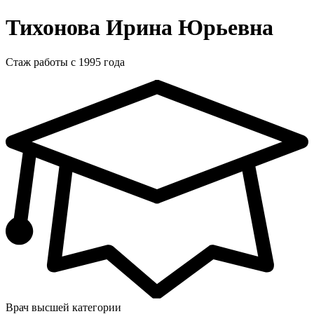
Тихонова Ирина Юрьевна
Стаж работы с 1995 года
Врач высшей категории