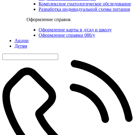
Комплексное гнатологическое обследование
Разработка индивидуальной схемы питания
Оформление справок
Оформление карты в д/сад и школу
Оформление справки 086/у
Акции
Детям