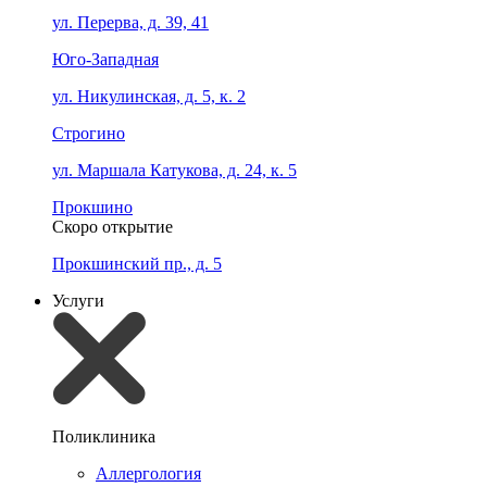
ул. Перерва, д. 39, 41
Юго-Западная
ул. Никулинская, д. 5, к. 2
Строгино
ул. Маршала Катукова, д. 24, к. 5
Прокшино
Скоро открытие
Прокшинский пр., д. 5
Услуги
Поликлиника
Аллергология