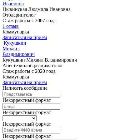
Ивановна
Цывинская Людмила Ивановна
Отоларинголог
Стаж работы с 2007 года
1 отзыв
Коммунарка
Записаться на прием
Кукушкин
Михаил
Владимирович
Кукушкин Михаил Владимирович
Анестезиолог-реаниматолог
Стаж работы с 2020 года
Коммунарка
Записаться на прием
Написать сообщение
Некорректный формат
Некорректный формат
Некорректный формат
Некорректный формат