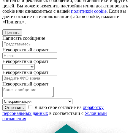
контента и рекламных сообщений, сбора аналитики и других
целей. Вы можете изменить настройки и/или деактивировать
cookie или ознакомиться с нашей
политикой cookie
. Если вы
даете согласие на использование файлов cookie, нажмите
«Принять».
Принять
Написать сообщение
Некорректный формат
Некорректный формат
Некорректный формат
Некорректный формат
Я даю свое согласие на
обработку
Отправить
персональных данных
в соответствии с
Условиями
соглашения