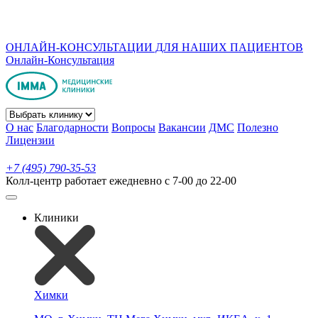
ОНЛАЙН-КОНСУЛЬТАЦИИ ДЛЯ НАШИХ ПАЦИЕНТОВ
Онлайн-Консультация
О нас
Благодарности
Вопросы
Вакансии
ДМС
Полезно
Лицензии
+7 (495) 790-35-53
Колл-центр работает ежедневно с 7-00 до 22-00
Клиники
Химки