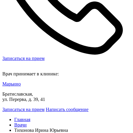
Записаться на прием
Врач принимает в клинике:
Марьино
Братиславская,
ул. Перерва, д. 39, 41
Записаться на прием
Написать сообщение
Главная
Врачи
Тихонова Ирина Юрьевна