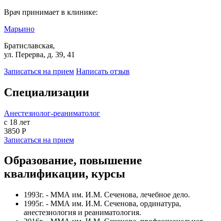
Врач принимает в клинике:
Марьино
Братиславская,
ул. Перерва, д. 39, 41
Записаться на прием
Написать отзыв
Специализации
Анестезиолог-реаниматолог
с 18 лет
3850 Р
Записаться на прием
Образование, повышение
квалификации, курсы
1993г. - ММА им. И.М. Сеченова, лечебное дело.
1995г. - ММА им. И.М. Сеченова, ординатура,
анестезиология и реаниматология.