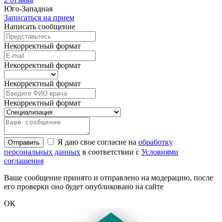
Юго-Западная
Записаться на прием
Написать сообщение
Некорректный формат
Некорректный формат
Некорректный формат
Некорректный формат
Я даю свое согласие на
обработку
Отправить
персональных данных
в соответствии с
Условиями
соглашения
Ваше сообщение принято и отправлено на модерацию, после
его проверки оно будет опубликовано на сайте
ОК