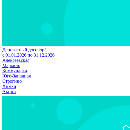
Депозитный договор!
с 01.01.2026 по 31.12.2026
Алексеевская
Марьино
Коммунарка
Юго-Западная
Строгино
Химки
Акции