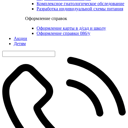
Комплексное гнатологическое обследование
Разработка индивидуальной схемы питания
Оформление справок
Оформление карты в д/сад и школу
Оформление справки 086/у
Акции
Детям