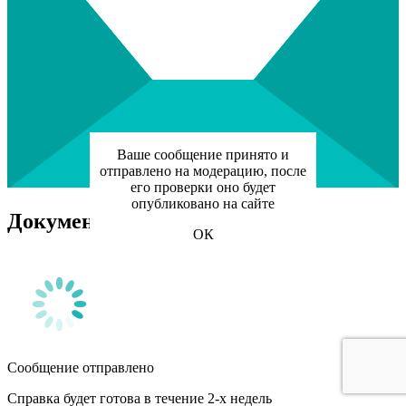
Ваше сообщение принято и
отправлено на модерацию, после
его проверки оно будет
опубликовано на сайте
Документы для налоговой
ОК
Сообщение отправлено
Справка будет готова в течение 2-х недель