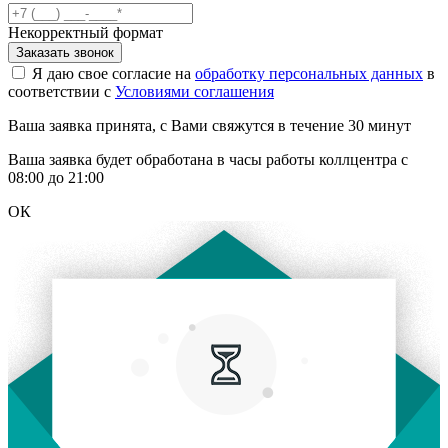
Некорректный формат
Заказать звонок
Я даю свое согласие на
обработку персональных данных
в
соответствии с
Условиями соглашения
Ваша заявка принята, с Вами свяжутся в течение 30 минут
Ваша заявка будет обработана в часы работы коллцентра с
08:00 до 21:00
ОК