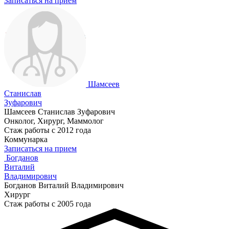
Записаться на прием
Шамсеев
Станислав
Зуфарович
Шамсеев Станислав Зуфарович
Онколог, Хирург, Маммолог
Стаж работы с 2012 года
Коммунарка
Записаться на прием
Богданов
Виталий
Владимирович
Богданов Виталий Владимирович
Хирург
Стаж работы с 2005 года