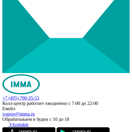
+7 (495) 790-35-53
Колл-центр работает ежедневно с 7-00 до 22-00
Емейл
vopros@imma.ru
Обрабатываем в будни с 10 до 18
Vkontakte