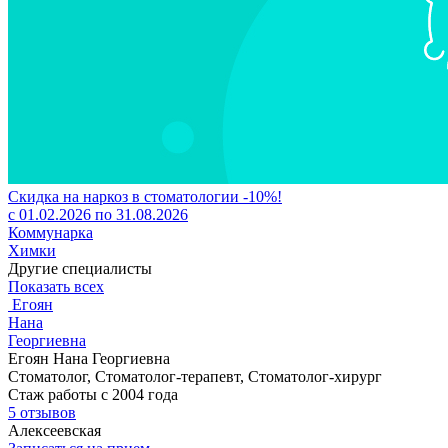
Скидка на наркоз в стоматологии -10%!
с 01.02.2026 по 31.08.2026
Коммунарка
Химки
Другие специалисты
Показать всех
Егоян
Нана
Георгиевна
Егоян Нана Георгиевна
Стоматолог, Стоматолог-терапевт, Стоматолог-хирург
Стаж работы с 2004 года
5 отзывов
Алексеевская