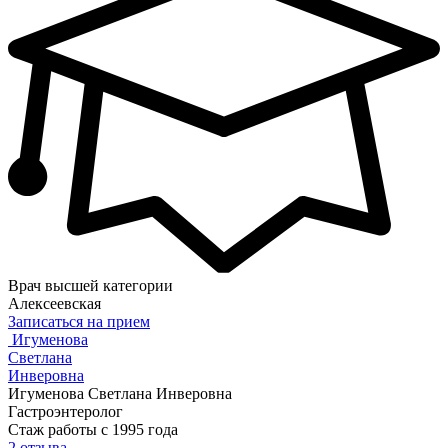
Врач высшей категории
Алексеевская
Записаться на прием
Игуменова
Светлана
Инверовна
Игуменова Светлана Инверовна
Гастроэнтеролог
Стаж работы с 1995 года
2 отзыва