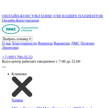
ОНЛАЙН-КОНСУЛЬТАЦИИ ДЛЯ НАШИХ ПАЦИЕНТОВ
Онлайн-Консультация
О нас
Благодарности
Вопросы
Вакансии
ДМС
Полезно
Лицензии
+7 (495) 790-35-53
Колл-центр работает ежедневно с 7-00 до 22-00
Клиники
Химки