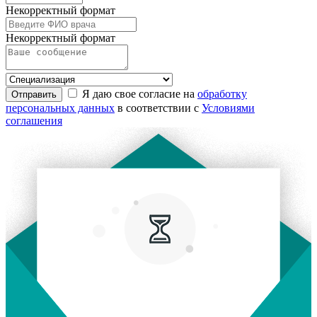
Некорректный формат
Некорректный формат
Я даю свое согласие на
обработку
Отправить
персональных данных
в соответствии с
Условиями
соглашения