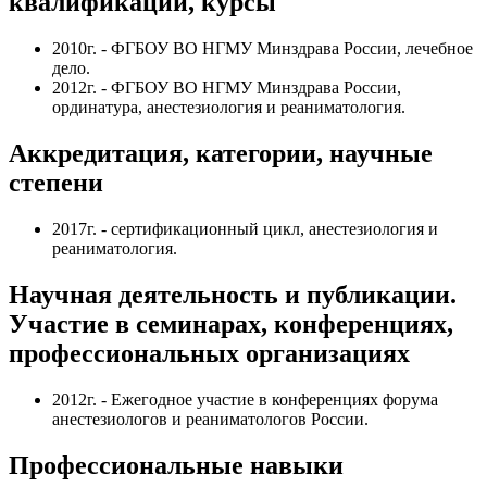
квалификации, курсы
2010г. - ФГБОУ ВО НГМУ Минздрава России, лечебное
дело.
2012г. - ФГБОУ ВО НГМУ Минздрава России,
ординатура, анестезиология и реаниматология.
Аккредитация, категории, научные
степени
2017г. - сертификационный цикл, анестезиология и
реаниматология.
Научная деятельность и публикации.
Участие в семинарах, конференциях,
профессиональных организациях
2012г. - Ежегодное участие в конференциях форума
анестезиологов и реаниматологов России.
Профессиональные навыки