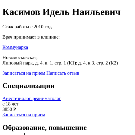
Касимов Идель Наильевич
Стаж работы с 2010 года
Врач принимает в клинике:
Коммунарка
Новомосковская,
Липовый парк, д. 4, к. 1, стр. 1 (К1); д. 4, к.3, стр. 2 (К2)
Записаться на прием
Написать отзыв
Специализации
Анестезиолог-реаниматолог
с 18 лет
3850 Р
Записаться на прием
Образование, повышение