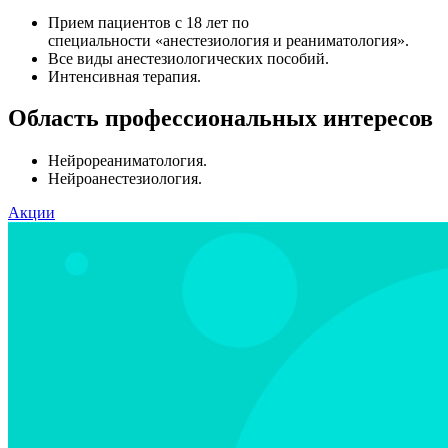
Прием пациентов с 18 лет по
специальности «анестезиология и реаниматология».
Все виды анестезиологических пособий.
Интенсивная терапия.
Область профессиональных интересов
Нейрореаниматология.
Нейроанестезиология.
Акции