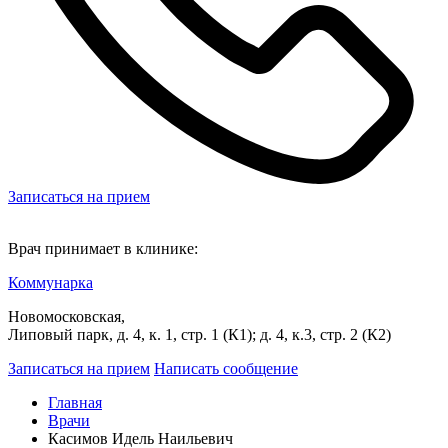
Записаться на прием
Врач принимает в клинике:
Коммунарка
Новомосковская,
Липовый парк, д. 4, к. 1, стр. 1 (К1); д. 4, к.3, стр. 2 (К2)
Записаться на прием
Написать сообщение
Главная
Врачи
Касимов Идель Наильевич