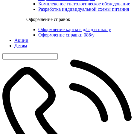
Комплексное гнатологическое обследование
Разработка индивидуальной схемы питания
Оформление справок
Оформление карты в д/сад и школу
Оформление справки 086/у
Акции
Детям