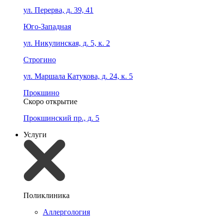
ул. Перерва, д. 39, 41
Юго-Западная
ул. Никулинская, д. 5, к. 2
Строгино
ул. Маршала Катукова, д. 24, к. 5
Прокшино
Скоро открытие
Прокшинский пр., д. 5
Услуги
Поликлиника
Аллергология