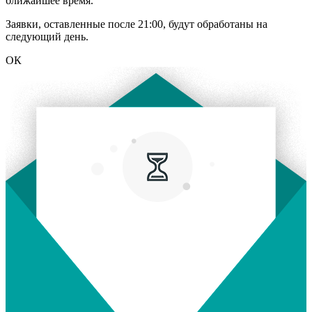
ближайшее время.
Заявки, оставленные после 21:00, будут обработаны на
следующий день.
ОК