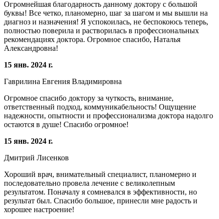
Огромнейшая благодарность данному доктору с большой
буквы! Все четко, планомерно, шаг за шагом и мы вышли на
диагноз и назначения! Я успокоилась, не беспокоюсь теперь,
полностью поверила и растворилась в профессиональных
рекомендациях доктора. Огромное спасибо, Наталья
Александровна!
15 янв. 2024 г.
Гаврилина Евгения Владимировна
Огромное спасибо доктору за чуткость, внимание,
ответственный подход, коммуникабельность! Ощущение
надежности, опытности и профессионализма доктора надолго
остаются в душе! Спасибо огромное!
15 янв. 2024 г.
Дмитрий Лисенков
Хороший врач, внимательный специалист, планомерно и
последовательно провела лечение с великолепным
результатом. Поначалу я сомневался в эффективности, но
результат был. Спасибо большое, принесли мне радость и
хорошее настроение!