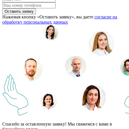
Оставить заявку
Нажимая кнопку «Оставить заявку», вы даете
согласие на
обработку персональных данных
Спасибо за оставленную заявку! Мы свяжемся с вами в