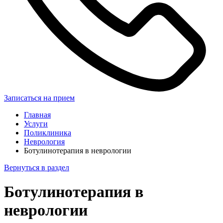
Записаться на прием
Главная
Услуги
Поликлиника
Неврология
Ботулинотерапия в неврологии
Вернуться в раздел
Ботулинотерапия в
неврологии