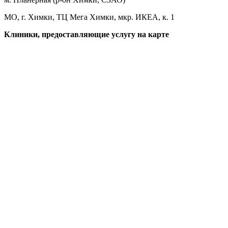
МО, г. Химки, ТЦ Мега Химки, мкр. ИКЕА, к. 1
Клиники, предоставляющие услугу на карте