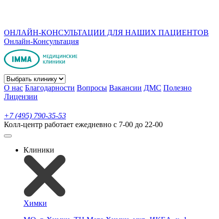
ОНЛАЙН-КОНСУЛЬТАЦИИ ДЛЯ НАШИХ ПАЦИЕНТОВ
Онлайн-Консультация
О нас
Благодарности
Вопросы
Вакансии
ДМС
Полезно
Лицензии
+7 (495) 790-35-53
Колл-центр работает ежедневно с 7-00 до 22-00
Клиники
Химки