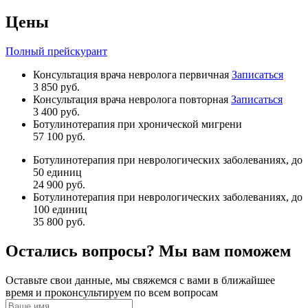
Цены
Полный прейскурант
Консультация врача невролога первичная
Записаться
3 850 руб.
Консультация врача невролога повторная
Записаться
3 400 руб.
Ботулинотерапия при хронической мигрени
57 100 руб.
Ботулинотерапия при неврологических заболеваниях, до
50 единиц
24 900 руб.
Ботулинотерапия при неврологических заболеваниях, до
100 единиц
35 800 руб.
Остались вопросы? Мы вам поможем
Оставьте свои данные, мы свяжемся с вами в ближайшее
время и проконсультируем по всем вопросам