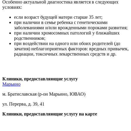
Особенно актуальной диагностика является в следующих
условиях:
если возраст будущей матери старше 35 лет;
при наличии в семье ребенка с генетическими
заболеваниями и/или врожденными пороками развития;
при наличии хромосомных патологий у ближайших
родственников;
при воздействии на одного или обоих родителей (до
зачатия) неблагоприятных факторов: вредных привычек,
радиации, токсичных лекарственных средств и др.
Клиники, предоставляющие услугу
Марьино
м. Братиславская (р-он Марьино, ЮВАО)
ул. Перерва, д. 39, 41
Клиники, предоставляющие услугу на карте