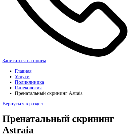
Записаться на прием
Главная
Услуги
Поликлиника
Гинекология
Пренатальный скрининг Astraia
Вернуться в раздел
Пренатальный скрининг
Astraia