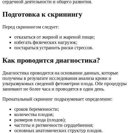
сердечной деятельности и общего развития.
Подготовка к скринингу
Перед скринингом следует:
отказаться от жирной и жареной пищи;
избегать физических нагрузок;
постараться устранить риски стрессов.
Как проводится диагностика?
Диагностика проводится на основании данных, которые
получены в результате исследования анализа крови и
ультразвуковых сведений фетометрии плода. Обе процедуры
занимают не более часа и проводятся в один день.
Пренатальный скрининг подразумевает определение:
сроков беременности;
количества плодов;
размеров плода (плодов);
частоты и ритмичности сердцебиения;
основных анатомических структур плодов.