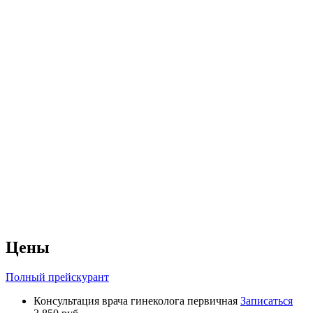
Цены
Полный прейскурант
Консультация врача гинеколога первичная
Записаться