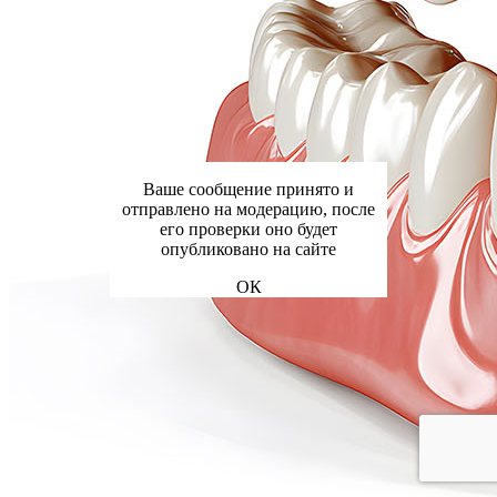
Ваше сообщение принято и
отправлено на модерацию, после
его проверки оно будет
опубликовано на сайте
ОК