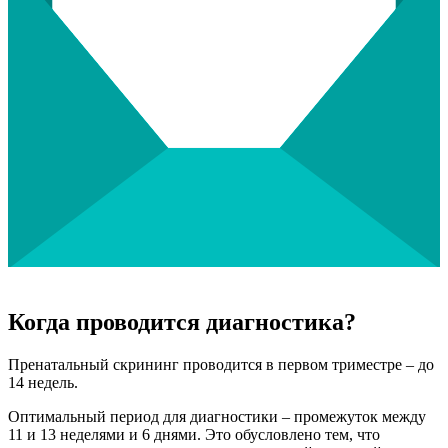
Когда проводится диагностика?
Пренатальный скрининг проводится в первом триместре – до
14 недель.
Оптимальный период для диагностики – промежуток между
11 и 13 неделями и 6 днями. Это обусловлено тем, что