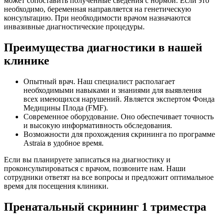
может сопоставить полученные сведения с нормой. Если это
необходимо, беременная направляется на генетическую
консультацию. При необходимости врачом назначаются
инвазивные диагностические процедуры.
Преимущества диагностики в нашей
клинике
Опытный врач. Наш специалист располагает
необходимыми навыками и знаниями для выявления
всех имеющихся нарушений. Является экспертом Фонда
Медицины Плода (FMF).
Современное оборудование. Оно обеспечивает точность
и высокую информативность обследования.
Возможности для прохождения скрининга по программе
Astraia в удобное время.
Если вы планируете записаться на диагностику и
проконсультироваться с врачом, позвоните нам. Наши
сотрудники ответят на все вопросы и предложит оптимальное
время для посещения клиники.
Пренатальный скрининг 1 триместра