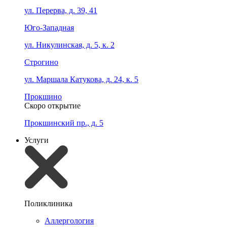
ул. Перерва, д. 39, 41
Юго-Западная
ул. Никулинская, д. 5, к. 2
Строгино
ул. Маршала Катукова, д. 24, к. 5
Прокшино
Скоро открытие
Прокшинский пр., д. 5
Услуги
Поликлиника
Аллергология