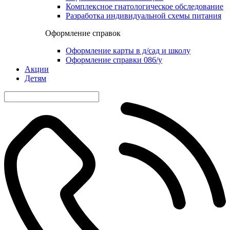
Комплексное гнатологическое обследование
Разработка индивидуальной схемы питания
Оформление справок
Оформление карты в д/сад и школу
Оформление справки 086/у
Акции
Детям