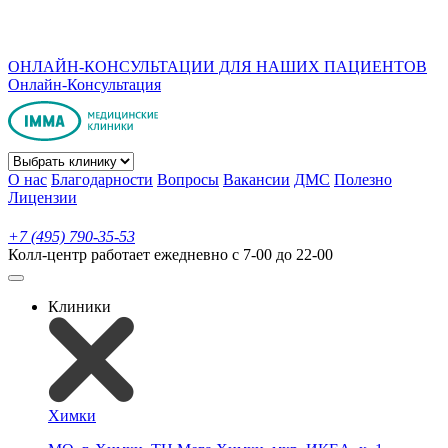
ОНЛАЙН-КОНСУЛЬТАЦИИ ДЛЯ НАШИХ ПАЦИЕНТОВ
Онлайн-Консультация
О нас
Благодарности
Вопросы
Вакансии
ДМС
Полезно
Лицензии
+7 (495) 790-35-53
Колл-центр работает ежедневно с 7-00 до 22-00
Клиники
Химки