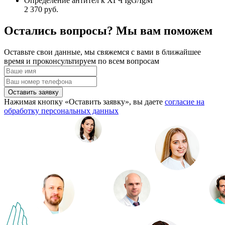
Определение антител к ХГЧ IgG/IgM
2 370 руб.
Остались вопросы? Мы вам поможем
Оставьте свои данные, мы свяжемся с вами в ближайшее
время и проконсультируем по всем вопросам
Оставить заявку
Нажимая кнопку «Оставить заявку», вы даете
согласие на
обработку персональных данных