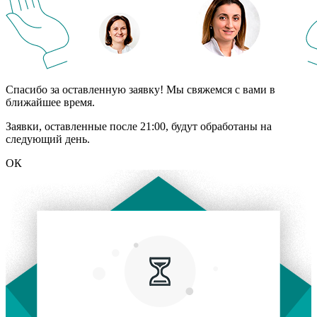
Спасибо за оставленную заявку! Мы свяжемся с вами в
ближайшее время.
Заявки, оставленные после 21:00, будут обработаны на
следующий день.
ОК