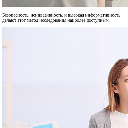
Безопасность, неинвазивность, и высокая информативность
делают этот метод исследования наиболее доступным.