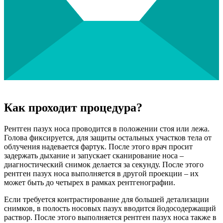
Как проходит процедура?
Рентген пазух носа проводится в положении стоя или лежа.
Голова фиксируется, для защиты остальных участков тела от
облучения надевается фартук. После этого врач просит
задержать дыхание и запускает сканирование носа –
диагностический снимок делается за секунду. После этого
рентген пазух носа выполняется в другой проекции – их
может быть до четырех в рамках рентгенографии.
Если требуется контрастирование для большей детализации
снимков, в полость носовых пазух вводится йодосодержащий
раствор. После этого выполняется рентген пазух носа также в