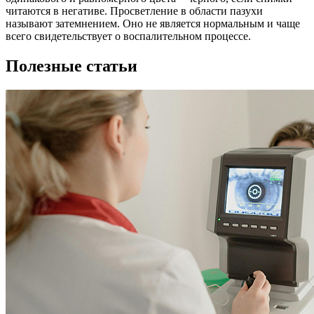
читаются в негативе. Просветление в области пазухи
называют затемнением. Оно не является нормальным и чаще
всего свидетельствует о воспалительном процессе.
Полезные статьи