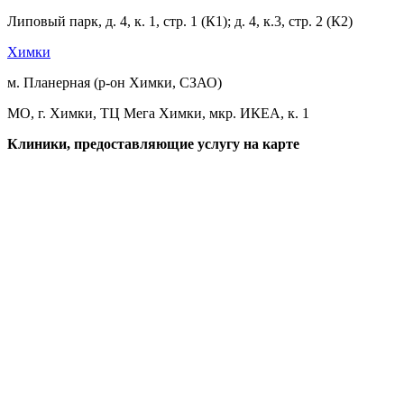
Липовый парк, д. 4, к. 1, стр. 1 (К1); д. 4, к.3, стр. 2 (К2)
Химки
м. Планерная (р-он Химки, СЗАО)
МО, г. Химки, ТЦ Мега Химки, мкр. ИКЕА, к. 1
Клиники, предоставляющие услугу на карте