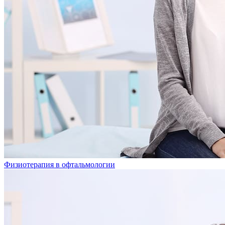
Физиотерапия в офтальмологии