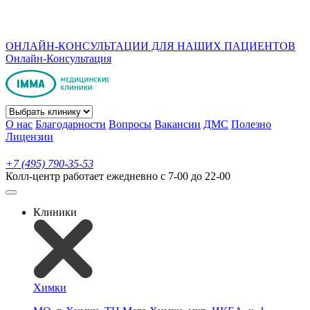
ОНЛАЙН-КОНСУЛЬТАЦИИ ДЛЯ НАШИХ ПАЦИЕНТОВ
Онлайн-Консультация
О нас
Благодарности
Вопросы
Вакансии
ДМС
Полезно
Лицензии
+7 (495) 790-35-53
Колл-центр работает ежедневно с 7-00 до 22-00
Клиники
Химки