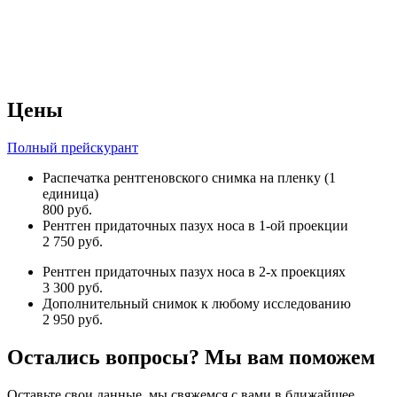
Цены
Полный прейскурант
Распечатка рентгеновского снимка на пленку (1
единица)
800 руб.
Рентген придаточных пазух носа в 1-ой проекции
2 750 руб.
Рентген придаточных пазух носа в 2-х проекциях
3 300 руб.
Дополнительный снимок к любому исследованию
2 950 руб.
Остались вопросы? Мы вам поможем
Оставьте свои данные, мы свяжемся с вами в ближайшее