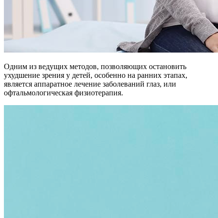
Одним из ведущих методов, позволяющих остановить
ухудшение зрения у детей, особенно на ранних этапах,
является аппаратное лечение заболеваний глаз, или
офтальмологическая физиотерапия.