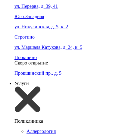
ул. Перерва, д. 39, 41
Юго-Западная
ул. Никулинская, д. 5, к. 2
Строгино
ул. Маршала Катукова, д. 24, к. 5
Прокшино
Скоро открытие
Прокшинский пр., д. 5
Услуги
Поликлиника
Аллергология