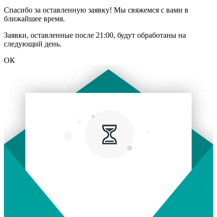
Спасибо за оставленную заявку! Мы свяжемся с вами в
ближайшее время.
Заявки, оставленные после 21:00, будут обработаны на
следующий день.
ОК