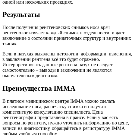
одной или нескольких проекциях.
Результаты
После получения рентгеновских снимков носа врач-
рентгенолог изучает каждый снимок в отдельности, и дает
заключение о состоянии придаточных структур и внутренних
тканях.
Если в пазухах выявлены патологии, деформации, изменения,
в заключении рентгена всё это будет отражено.
Интерпретировать данные рентгена пазух не следует
самостоятельно – выводы в заключении не являются
окончательным диагнозом.
Преимущества IMMA
В платном медицинском центре IMMA можно сделать
исследование носа, распечатку снимка и получить
компетентную консультацию специалиста. Цена
рентгенографии представлена в прайсе. Если у вас есть
вопросы по рентгену, нужно уточнить информацию по цене,
записи на диагностику, обращайтесь в регистратуру IMMA
любым удобным способом.