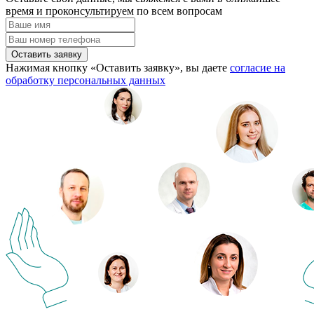
время и проконсультируем по всем вопросам
Оставить заявку
Нажимая кнопку «Оставить заявку», вы даете
согласие на
обработку персональных данных