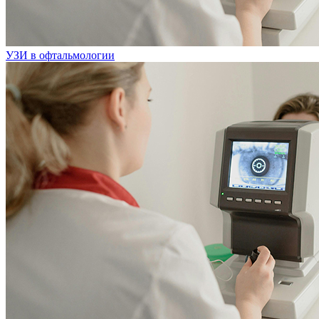
УЗИ в офтальмологии