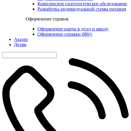
Комплексное гнатологическое обследование
Разработка индивидуальной схемы питания
Оформление справок
Оформление карты в д/сад и школу
Оформление справки 086/у
Акции
Детям