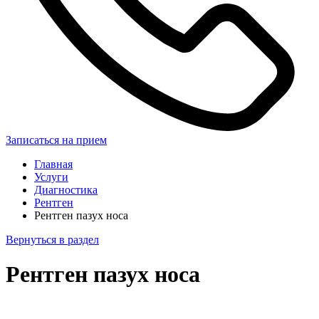
Записаться на прием
Главная
Услуги
Диагностика
Рентген
Рентген пазух носа
Вернуться в раздел
Рентген пазух носа