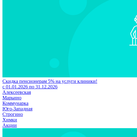
Скидка пенсионерам 5% на услуги клиники!
с 01.01.2026 по 31.12.2026
Алексеевская
Марьино
Коммунарка
Юго-Западная
Строгино
Химки
Акции