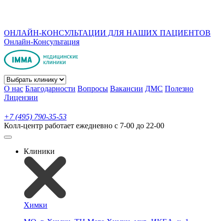
ОНЛАЙН-КОНСУЛЬТАЦИИ ДЛЯ НАШИХ ПАЦИЕНТОВ
Онлайн-Консультация
О нас
Благодарности
Вопросы
Вакансии
ДМС
Полезно
Лицензии
+7 (495) 790-35-53
Колл-центр работает ежедневно с 7-00 до 22-00
Клиники
Химки