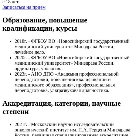
с 18 лет
Записаться на прием
Образование, повышение
квалификации, курсы
2018г. - ФГБОУ ВО «Новосибирский государственный
медицинский университет» Минздрава России,
лечебное дело.
2020г. - ФГБОУ ВО «Новосибирский государственный
медицинский университет» Минздрава России,
ординатура, урология.
2023г. - АНО ДПО «Академия профессиональной
переподготовки, повышения квалификации и
медицинского образования», профессиональная
переподготовка, ультразвуковая диагностика.
Аккредитация, категории, научные
степени
2021г. - Московский научно-исследовательский
онкологический институт им. П.А. Герцена Минздрава
России, первичная специализированная аккредитация,