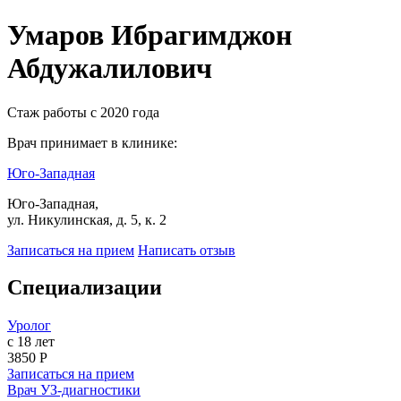
Умаров Ибрагимджон
Абдужалилович
Стаж работы с 2020 года
Врач принимает в клинике:
Юго-Западная
Юго-Западная,
ул. Никулинская, д. 5, к. 2
Записаться на прием
Написать отзыв
Специализации
Уролог
с 18 лет
3850 Р
Записаться на прием
Врач УЗ-диагностики