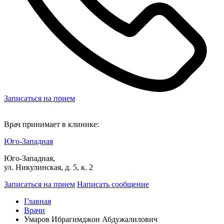
Записаться на прием
Врач принимает в клинике:
Юго-Западная
Юго-Западная,
ул. Никулинская, д. 5, к. 2
Записаться на прием
Написать сообщение
Главная
Врачи
Умаров Ибрагимджон Абдужалилович