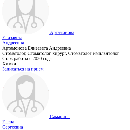
Артамонова
Елизавета
Андреевна
Артамонова Елизавета Андреевна
Стоматолог, Стоматолог-хирург, Стоматолог-имплантолог
Стаж работы с 2020 года
Химки
Записаться на прием
Самарина
Елена
Сергеевна