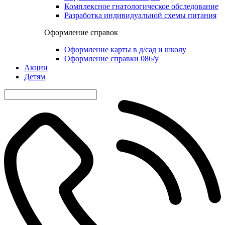
Комплексное гнатологическое обследование
Разработка индивидуальной схемы питания
Оформление справок
Оформление карты в д/сад и школу
Оформление справки 086/у
Акции
Детям