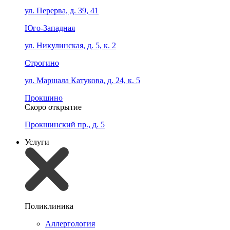
ул. Перерва, д. 39, 41
Юго-Западная
ул. Никулинская, д. 5, к. 2
Строгино
ул. Маршала Катукова, д. 24, к. 5
Прокшино
Скоро открытие
Прокшинский пр., д. 5
Услуги
Поликлиника
Аллергология