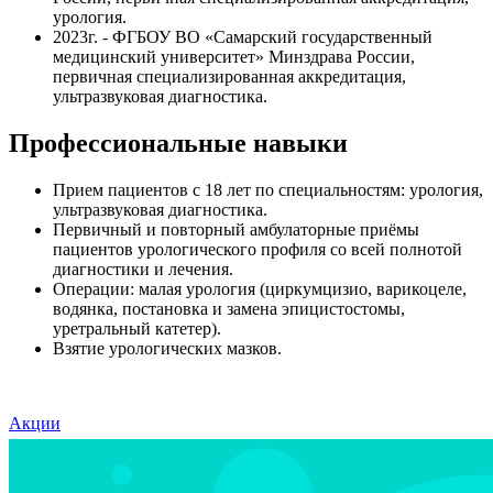
урология.
2023г. - ФГБОУ ВО «Самарский государственный
медицинский университет» Минздрава России,
первичная специализированная аккредитация,
ультразвуковая диагностика.
Профессиональные навыки
Прием пациентов с 18 лет по специальностям: урология,
ультразвуковая диагностика.
Первичный и повторный амбулаторные приёмы
пациентов урологического профиля со всей полнотой
диагностики и лечения.
Операции: малая урология (циркумцизио, варикоцеле,
водянка, постановка и замена эпицистостомы,
уретральный катетер).
Взятие урологических мазков.
Акции