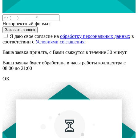
Некорректный формат
Заказать звонок
Я даю свое согласие на
обработку персональных данных
в
соответствии с
Условиями соглашения
Ваша заявка принята, с Вами свяжутся в течение 30 минут
Ваша заявка будет обработана в часы работы коллцентра с
08:00 до 21:00
ОК