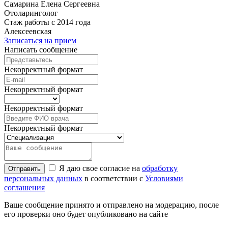
Самарина Елена Сергеевна
Отоларинголог
Стаж работы с 2014 года
Алексеевская
Записаться на прием
Написать сообщение
Некорректный формат
Некорректный формат
Некорректный формат
Некорректный формат
Я даю свое согласие на
обработку
Отправить
персональных данных
в соответствии с
Условиями
соглашения
Ваше сообщение принято и отправлено на модерацию, после
его проверки оно будет опубликовано на сайте