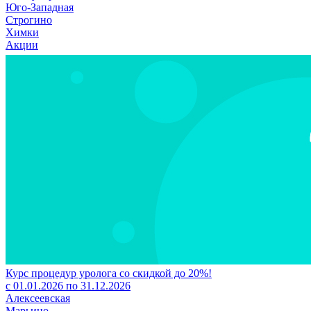
Юго-Западная
Строгино
Химки
Акции
Курс процедур уролога со скидкой до 20%!
с 01.01.2026 по 31.12.2026
Алексеевская
Марьино